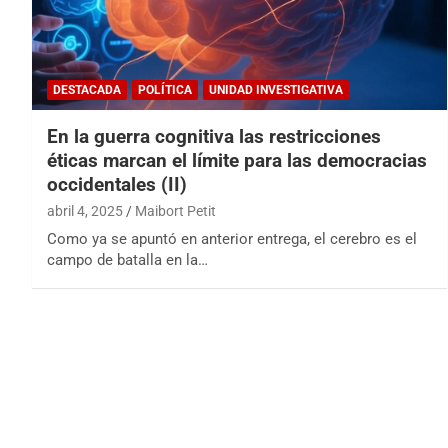
DESTACADA
POLÍTICA
UNIDAD INVESTIGATIVA
En la guerra cognitiva las restricciones
éticas marcan el límite para las democracias
occidentales (II)
abril 4, 2025
Maibort Petit
Como ya se apuntó en anterior entrega, el cerebro es el
campo de batalla en la…