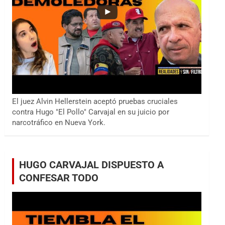
El juez Alvin Hellerstein aceptó pruebas cruciales
contra Hugo "El Pollo" Carvajal en su juicio por
narcotráfico en Nueva York.
HUGO CARVAJAL DISPUESTO A
CONFESAR TODO