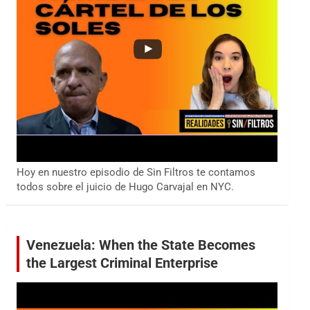
Hoy en nuestro episodio de Sin Filtros te contamos
todos sobre el juicio de Hugo Carvajal en NYC.
Venezuela: When the State Becomes
the Largest Criminal Enterprise