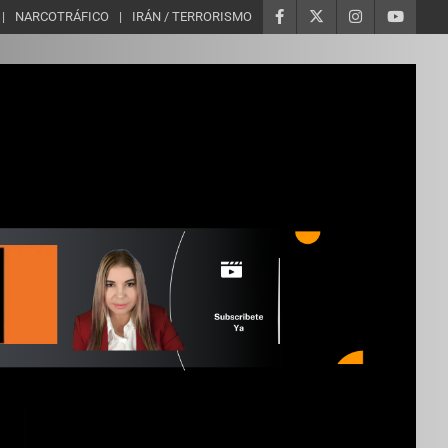
NARCOTRÁFICO
IRÁN / TERRORISMO