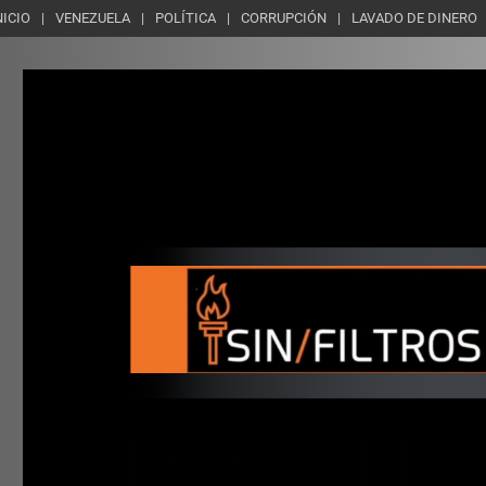
NICIO
VENEZUELA
POLÍTICA
CORRUPCIÓN
LAVADO DE DINERO