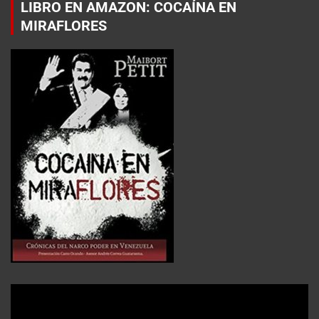
LIBRO EN AMAZON: COCAÍNA EN
MIRAFLORES