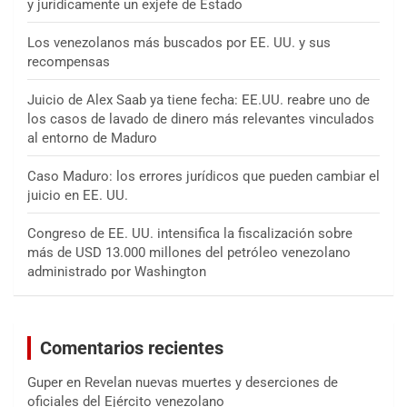
y jurídicamente un exjefe de Estado
Los venezolanos más buscados por EE. UU. y sus
recompensas
Juicio de Alex Saab ya tiene fecha: EE.UU. reabre uno de
los casos de lavado de dinero más relevantes vinculados
al entorno de Maduro
Caso Maduro: los errores jurídicos que pueden cambiar el
juicio en EE. UU.
Congreso de EE. UU. intensifica la fiscalización sobre
más de USD 13.000 millones del petróleo venezolano
administrado por Washington
Comentarios recientes
Guper
en
Revelan nuevas muertes y deserciones de
oficiales del Ejército venezolano