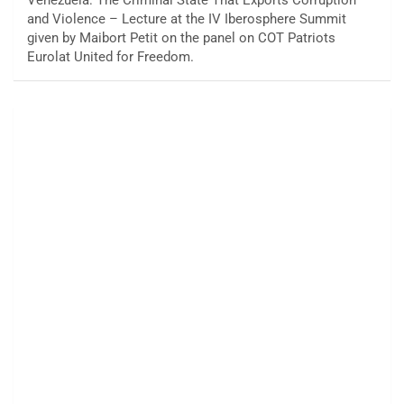
and Violence – Lecture at the IV Iberosphere Summit
given by Maibort Petit on the panel on COT Patriots
Eurolat United for Freedom.