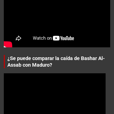
¿Se puede comparar la caída de Bashar Al-
Assab con Maduro?