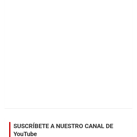
SUSCRÍBETE A NUESTRO CANAL DE
YouTube