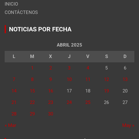
INICIO
CONTÁCTENOS
NOTICIAS POR FECHA
ABRIL 2025
L
M
X
J
V
S
D
1
2
3
4
5
6
7
8
9
10
11
12
13
14
15
16
17
18
19
20
21
22
23
24
25
26
27
28
29
30
« Mar
May »