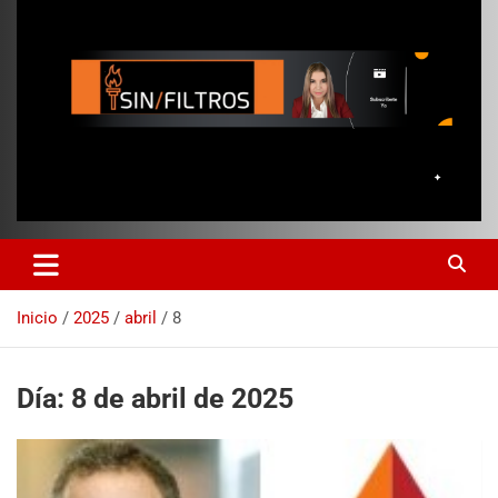
Inicio
2025
abril
8
Día:
8 de abril de 2025