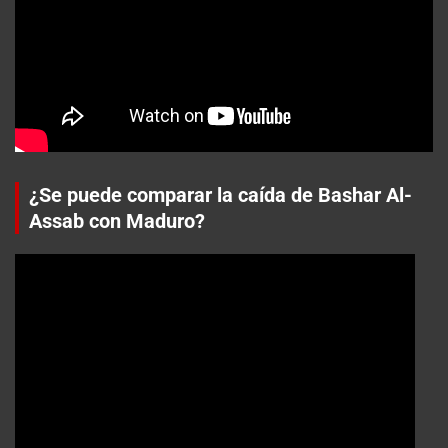
¿Se puede comparar la caída de Bashar Al-
Assab con Maduro?