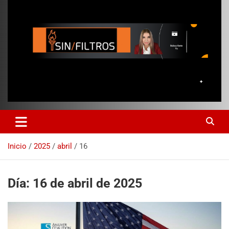
Inicio
2025
abril
16
Día:
16 de abril de 2025