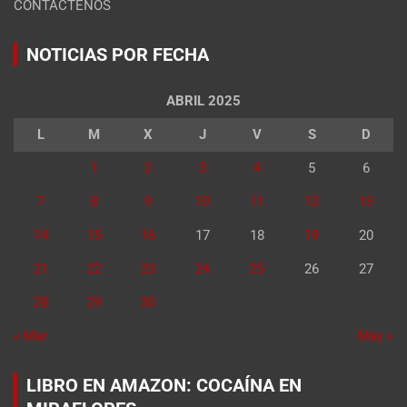
CONTÁCTENOS
NOTICIAS POR FECHA
ABRIL 2025
L
M
X
J
V
S
D
1
2
3
4
5
6
7
8
9
10
11
12
13
14
15
16
17
18
19
20
21
22
23
24
25
26
27
28
29
30
« Mar
May »
LIBRO EN AMAZON: COCAÍNA EN