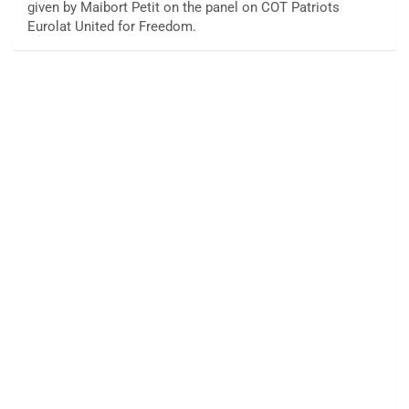
given by Maibort Petit on the panel on COT Patriots
Eurolat United for Freedom.