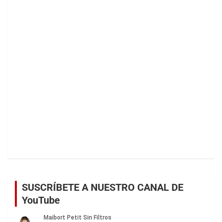
SUSCRÍBETE A NUESTRO CANAL DE
YouTube