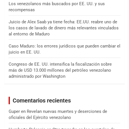
Los venezolanos más buscados por EE. UU. y sus
recompensas
Juicio de Alex Saab ya tiene fecha: EE.UU. reabre uno de
los casos de lavado de dinero más relevantes vinculados
al entorno de Maduro
Caso Maduro: los errores jurídicos que pueden cambiar el
juicio en EE. UU.
Congreso de EE. UU. intensifica la fiscalización sobre
más de USD 13.000 millones del petróleo venezolano
administrado por Washington
Comentarios recientes
Guper
en
Revelan nuevas muertes y deserciones de
oficiales del Ejército venezolano