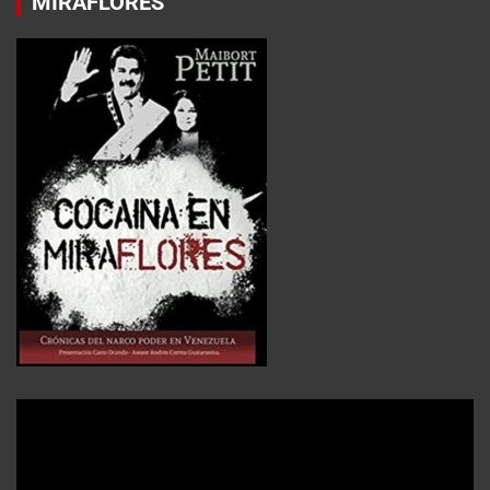
MIRAFLORES