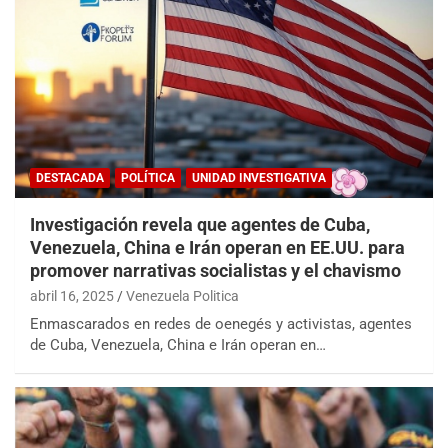
DESTACADA
POLÍTICA
UNIDAD INVESTIGATIVA
Investigación revela que agentes de Cuba,
Venezuela, China e Irán operan en EE.UU. para
promover narrativas socialistas y el chavismo
abril 16, 2025
Venezuela Politica
Enmascarados en redes de oenegés y activistas, agentes
de Cuba, Venezuela, China e Irán operan en…