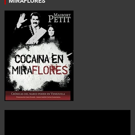
MIRAFLORES