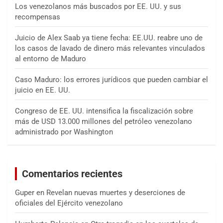
Los venezolanos más buscados por EE. UU. y sus
recompensas
Juicio de Alex Saab ya tiene fecha: EE.UU. reabre uno de
los casos de lavado de dinero más relevantes vinculados
al entorno de Maduro
Caso Maduro: los errores jurídicos que pueden cambiar el
juicio en EE. UU.
Congreso de EE. UU. intensifica la fiscalización sobre
más de USD 13.000 millones del petróleo venezolano
administrado por Washington
Comentarios recientes
Guper
en
Revelan nuevas muertes y deserciones de
oficiales del Ejército venezolano