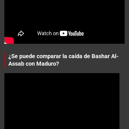
¿Se puede comparar la caída de Bashar Al-
Assab con Maduro?