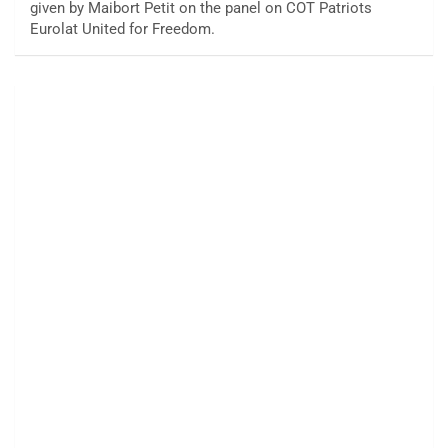
given by Maibort Petit on the panel on COT Patriots
Eurolat United for Freedom.