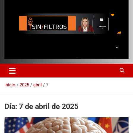
Inicio
2025
abril
7
Día:
7 de abril de 2025