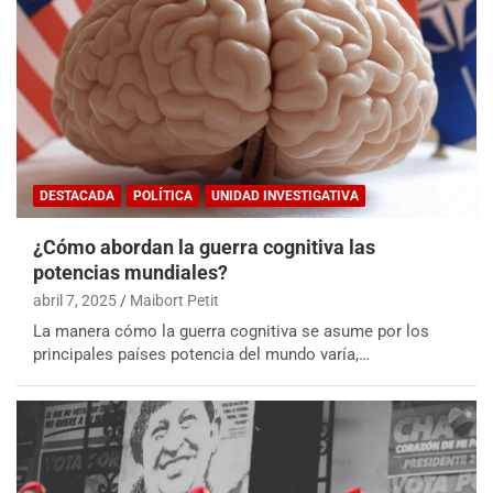
DESTACADA
POLÍTICA
UNIDAD INVESTIGATIVA
¿Cómo abordan la guerra cognitiva las
potencias mundiales?
abril 7, 2025
Maibort Petit
La manera cómo la guerra cognitiva se asume por los
principales países potencia del mundo varía,…