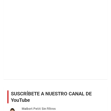
SUSCRÍBETE A NUESTRO CANAL DE
YouTube