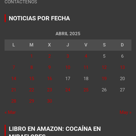
CONTÁCTENOS
NOTICIAS POR FECHA
ABRIL 2025
L
M
X
J
V
S
D
1
2
3
4
5
6
7
8
9
10
11
12
13
14
15
16
17
18
19
20
21
22
23
24
25
26
27
28
29
30
« Mar
May »
LIBRO EN AMAZON: COCAÍNA EN