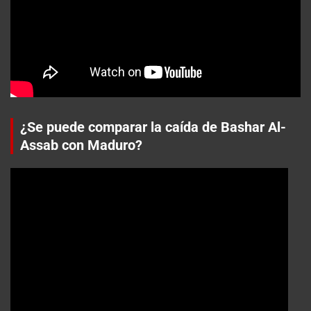
¿Se puede comparar la caída de Bashar Al-
Assab con Maduro?