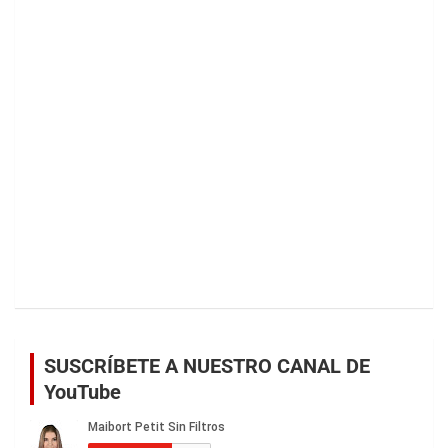
SUSCRÍBETE A NUESTRO CANAL DE
YouTube