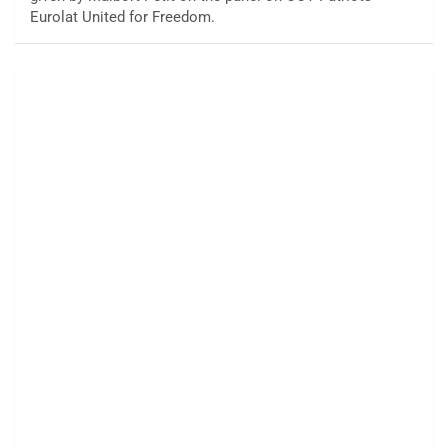
Eurolat United for Freedom.