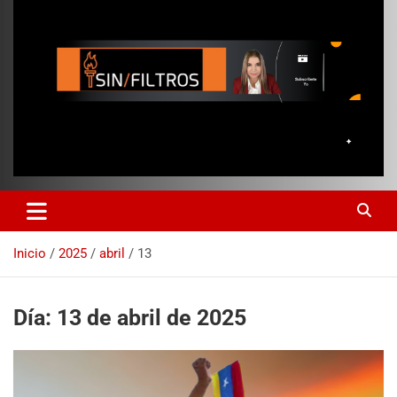
Inicio
2025
abril
13
Día:
13 de abril de 2025