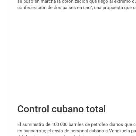
se puso en marcha la colonización que llegó al extremo 
confederación de dos países en uno”, una propuesta que c
Control cubano total
El suministro de 100 000 barriles de petróleo diarios que
en bancarrota; el envío de personal cubano a Venezuela pa