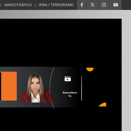
NARCOTRÁFICO
IRÁN / TERRORISMO