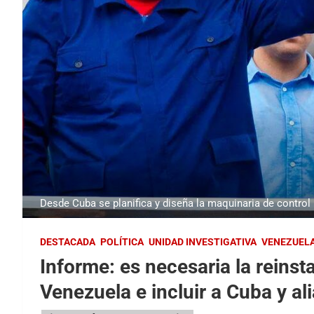
Desde Cuba se planifica y diseña la maquinaria de control 
DESTACADA
POLÍTICA
UNIDAD INVESTIGATIVA
VENEZUEL
Informe: es necesaria la reins
Venezuela e incluir a Cuba y a