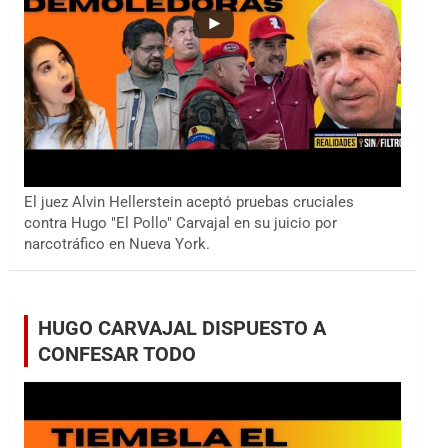
El juez Alvin Hellerstein aceptó pruebas cruciales
contra Hugo "El Pollo" Carvajal en su juicio por
narcotráfico en Nueva York.
HUGO CARVAJAL DISPUESTO A
CONFESAR TODO