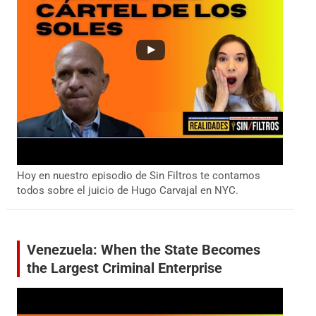
Hoy en nuestro episodio de Sin Filtros te contamos
todos sobre el juicio de Hugo Carvajal en NYC.
Venezuela: When the State Becomes
the Largest Criminal Enterprise