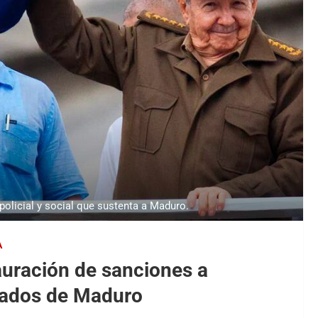
policial y social que sustenta a Maduro.
A
tauración de sanciones a
liados de Maduro