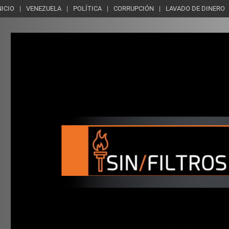
NICIO
VENEZUELA
POLÍTICA
CORRUPCIÓN
LAVADO DE DINERO