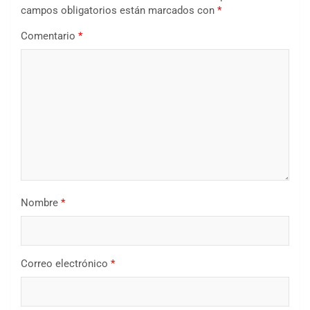
campos obligatorios están marcados con
*
Comentario
*
Nombre
*
Correo electrónico
*