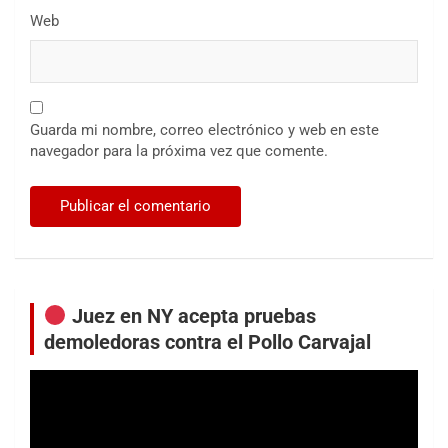
Web
Guarda mi nombre, correo electrónico y web en este
navegador para la próxima vez que comente.
Juez en NY acepta pruebas
demoledoras contra el Pollo Carvajal