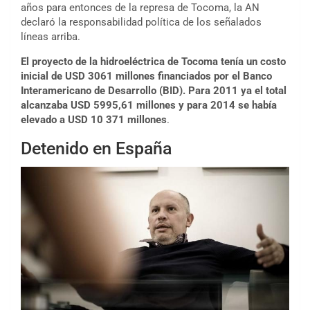
años para entonces de la represa de Tocoma, la AN
declaró la responsabilidad política de los señalados
líneas arriba.
El proyecto de la hidroeléctrica de Tocoma tenía un costo
inicial de USD 3061 millones financiados por el Banco
Interamericano de Desarrollo (BID). Para 2011 ya el total
alcanzaba USD 5995,61 millones y para 2014 se había
elevado a USD 10 371 millones
.
Detenido en España