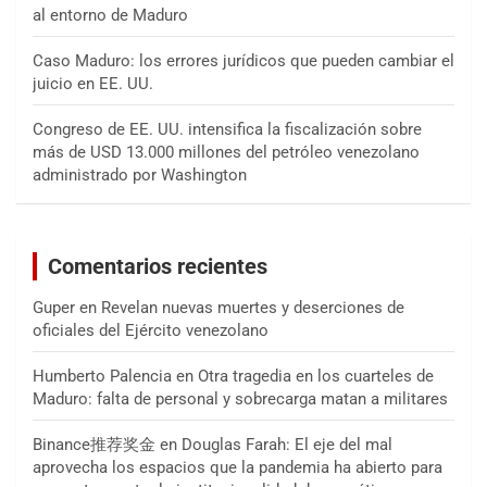
al entorno de Maduro
Caso Maduro: los errores jurídicos que pueden cambiar el
juicio en EE. UU.
Congreso de EE. UU. intensifica la fiscalización sobre
más de USD 13.000 millones del petróleo venezolano
administrado por Washington
Comentarios recientes
Guper
en
Revelan nuevas muertes y deserciones de
oficiales del Ejército venezolano
Humberto Palencia
en
Otra tragedia en los cuarteles de
Maduro: falta de personal y sobrecarga matan a militares
Binance推荐奖金
en
Douglas Farah: El eje del mal
aprovecha los espacios que la pandemia ha abierto para