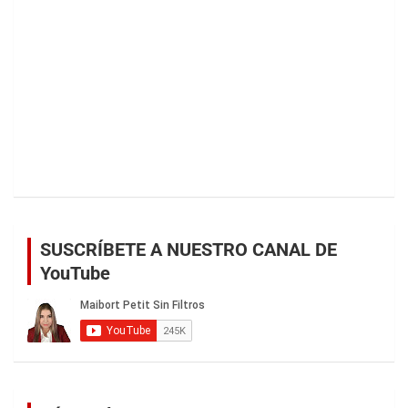
SUSCRÍBETE A NUESTRO CANAL DE
YouTube