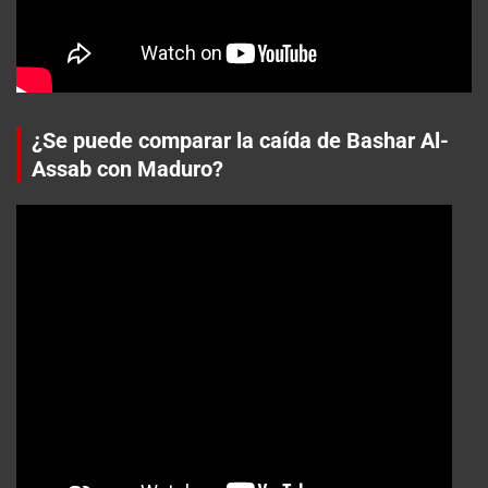
¿Se puede comparar la caída de Bashar Al-
Assab con Maduro?