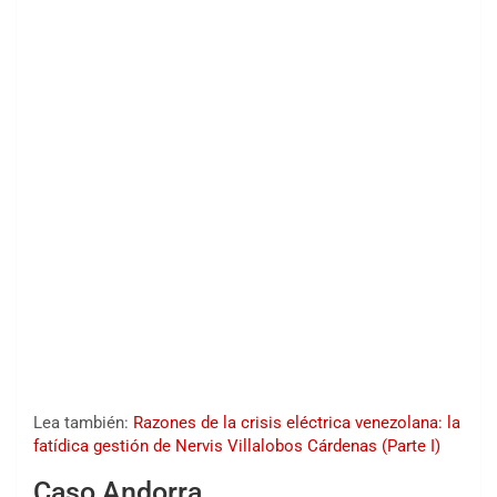
Lea también:
Razones de la crisis eléctrica venezolana: la
fatídica gestión de Nervis Villalobos Cárdenas (Parte I)
Caso Andorra