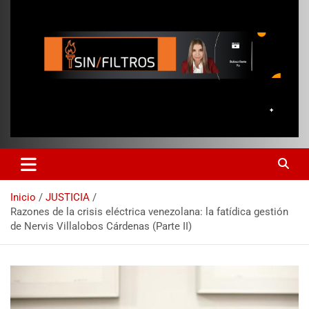
Inicio
JUSTICIA
Razones de la crisis eléctrica venezolana: la fatídica gestión
de Nervis Villalobos Cárdenas (Parte II)