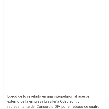
Luego de lo revelado en una interpelaron al asesor
externo de la empresa brasileña Odebrecht y
representante del Consorcio OIV por el retraso de cuatro