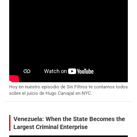
Hoy en nuestro episodio de Sin Filtros te contamos todos
sobre el juicio de Hugo Carvajal en NYC.
Venezuela: When the State Becomes the
Largest Criminal Enterprise