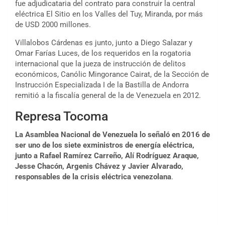
fue adjudicataria del contrato para construir la central
eléctrica El Sitio en los Valles del Tuy, Miranda, por más
de USD 2000 millones.
Villalobos Cárdenas es junto, junto a Diego Salazar y
Omar Farías Luces, de los requeridos en la rogatoria
internacional que la jueza de instrucción de delitos
económicos, Canólic Mingorance Cairat, de la Sección de
Instrucción Especializada I de la Bastilla de Andorra
remitió a la fiscalía general de la de Venezuela en 2012.
Represa Tocoma
La Asamblea Nacional de Venezuela lo señaló en 2016 de
ser uno de los siete exministros de energía eléctrica,
junto a Rafael Ramírez Carreño, Alí Rodríguez Araque,
Jesse Chacón, Argenis Chávez y Javier Alvarado,
responsables de la crisis eléctrica venezolana
.