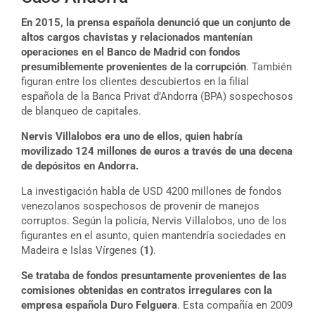
En 2015, la prensa española denunció que un conjunto de
altos cargos chavistas y relacionados mantenían
operaciones en el Banco de Madrid con fondos
presumiblemente provenientes de la corrupción
. También
figuran entre los clientes descubiertos en la filial
española de la Banca Privat d’Andorra (BPA) sospechosos
de blanqueo de capitales.
Nervis Villalobos era uno de ellos, quien habría
movilizado 124 millones de euros a través de una decena
de depósitos en Andorra.
La investigación habla de USD 4200 millones de fondos
venezolanos sospechosos de provenir de manejos
corruptos. Según la policía, Nervis Villalobos, uno de los
figurantes en el asunto, quien mantendría sociedades en
Madeira e Islas Vírgenes
(1)
.
Se trataba de fondos presuntamente provenientes de las
comisiones obtenidas en contratos irregulares con la
empresa española Duro Felguera
. Esta compañía en 2009