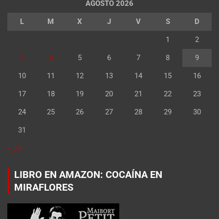
AGOSTO 2026
L
M
X
J
V
S
D
1
2
3
4
5
6
7
8
9
10
11
12
13
14
15
16
17
18
19
20
21
22
23
24
25
26
27
28
29
30
31
« Jul
LIBRO EN AMAZON: COCAÍNA EN
MIRAFLORES