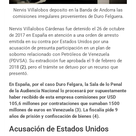
Nervis Villalobos deposito en la Banda de Andorra las
comisiones irregulares provenientes de Duro Felguera.
Nervis Villalobos Cárdenas fue detenido el 26 de octubre
de 2017 en España en atención a una orden de arresto
emitida en su contra por Estados Unidos por una
acusación de presunta participación en un plan de
soborno relacionado con Petróleos de Venezuela
(PDVSA). Su extradición fue aprobada el 9 de febrero de
2018
(2)
, pero el trámite se detuvo por un recurso que
presentó.
En España, por el caso Duro Felgara, la Sala de lo Penal
de la Audiencia Nacional lo procesará por supuestamente
haber recibido de esta empresa comisiones por USD
105,6 millones por contrataciones que sumaban 1500
millones de euros en Venezuela (3). La fiscalía pide 9
años de prisión y confiscación de bienes (4).
Acusación de Estados Unidos