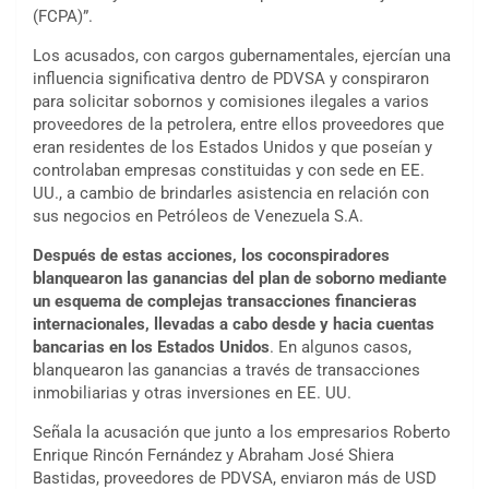
(FCPA)”.
Los acusados, con cargos gubernamentales, ejercían una
influencia significativa dentro de PDVSA y conspiraron
para solicitar sobornos y comisiones ilegales a varios
proveedores de la petrolera, entre ellos proveedores que
eran residentes de los Estados Unidos y que poseían y
controlaban empresas constituidas y con sede en EE.
UU., a cambio de brindarles asistencia en relación con
sus negocios en Petróleos de Venezuela S.A.
Después de estas acciones, los coconspiradores
blanquearon las ganancias del plan de soborno mediante
un esquema de complejas transacciones financieras
internacionales, llevadas a cabo desde y hacia cuentas
bancarias en los Estados Unidos
. En algunos casos,
blanquearon las ganancias a través de transacciones
inmobiliarias y otras inversiones en EE. UU.
Señala la acusación que junto a los empresarios Roberto
Enrique Rincón Fernández y Abraham José Shiera
Bastidas, proveedores de PDVSA, enviaron más de USD