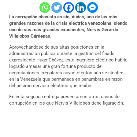
La corrupción chavista es sin, dudas, una de las más
grandes razones de la crisis eléctrica venezolana, siendo
uno de sus más grandes exponentes, Nervis Gerardo
Villalobos Cárdenas
.
Aprovechándose de sus altas posiciones en la
administración pública durante la gestión del finado
expresidente Hugo Chávez, este ingeniero eléctrico habría
logrado amasar una gran fortuna producto de
negociaciones irregulares cuyos efectos aún se sienten
en la Venezuela que permanece en penumbras en razón
del pésimo servicio eléctrico que recibe.
En esta segunda entrega presentamos otros casos de
corrupción en los que Nervis Villalobos tiene figuración.