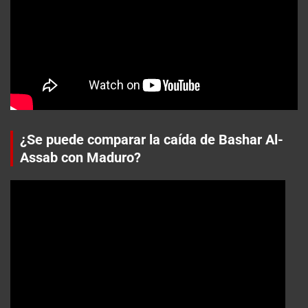
¿Se puede comparar la caída de Bashar Al-
Assab con Maduro?