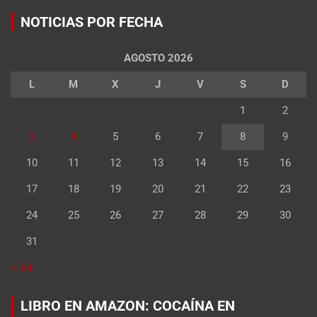
NOTICIAS POR FECHA
AGOSTO 2026
L
M
X
J
V
S
D
1
2
3
4
5
6
7
8
9
10
11
12
13
14
15
16
17
18
19
20
21
22
23
24
25
26
27
28
29
30
31
« Jul
LIBRO EN AMAZON: COCAÍNA EN