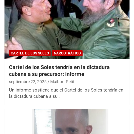
CARTEL DE LOS SOLES
NARCOTRÁFICO
Cartel de los Soles tendría en la dictadura
cubana a su precursor: informe
septiembre 22, 2025
Maibort Petit
Un informe sostiene que el Cartel de los Soles tendría en
la dictadura cubana a su…