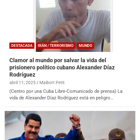
DESTACADA
IRÁN / TERRORISMO
MUNDO
Clamor al mundo por salvar la vida del
prisionero político cubano Alexander Díaz
Rodríguez
abril 11, 2025
Maibort Petit
(Centro por una Cuba Libre-Comunicado de prensa) La
vida de Alexander Díaz Rodríguez está en peligro…