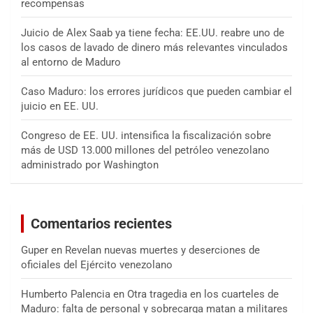
recompensas
Juicio de Alex Saab ya tiene fecha: EE.UU. reabre uno de
los casos de lavado de dinero más relevantes vinculados
al entorno de Maduro
Caso Maduro: los errores jurídicos que pueden cambiar el
juicio en EE. UU.
Congreso de EE. UU. intensifica la fiscalización sobre
más de USD 13.000 millones del petróleo venezolano
administrado por Washington
Comentarios recientes
Guper
en
Revelan nuevas muertes y deserciones de
oficiales del Ejército venezolano
Humberto Palencia
en
Otra tragedia en los cuarteles de
Maduro: falta de personal y sobrecarga matan a militares