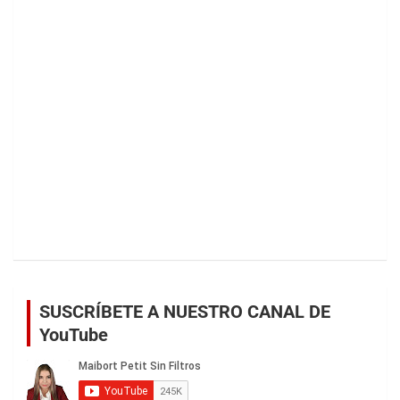
SUSCRÍBETE A NUESTRO CANAL DE
YouTube