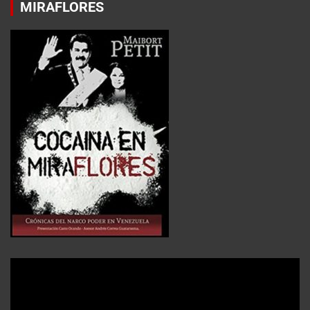
MIRAFLORES