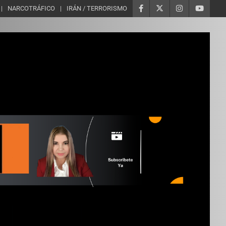
NARCOTRÁFICO
IRÁN / TERRORISMO