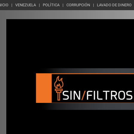
NICIO
VENEZUELA
POLÍTICA
CORRUPCIÓN
LAVADO DE DINERO