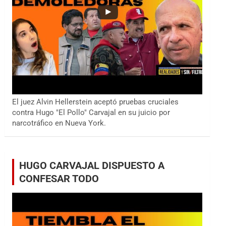
El juez Alvin Hellerstein aceptó pruebas cruciales
contra Hugo "El Pollo" Carvajal en su juicio por
narcotráfico en Nueva York.
HUGO CARVAJAL DISPUESTO A
CONFESAR TODO