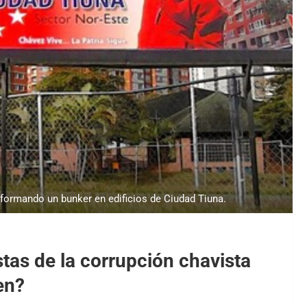
formando un bunker en edificios de Ciudad Tiuna.
tas de la corrupción chavista
en?