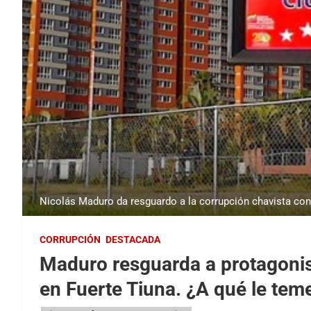
Nicolás Maduro da resguardo a la corrupción chavista con
CORRUPCIÓN
DESTACADA
Maduro resguarda a protagonis
en Fuerte Tiuna. ¿A qué le tem