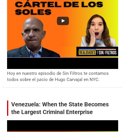
Hoy en nuestro episodio de Sin Filtros te contamos
todos sobre el juicio de Hugo Carvajal en NYC.
Venezuela: When the State Becomes
the Largest Criminal Enterprise