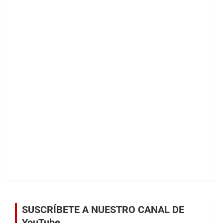
SUSCRÍBETE A NUESTRO CANAL DE
YouTube