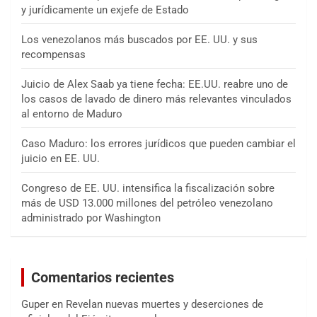
y jurídicamente un exjefe de Estado
Los venezolanos más buscados por EE. UU. y sus
recompensas
Juicio de Alex Saab ya tiene fecha: EE.UU. reabre uno de
los casos de lavado de dinero más relevantes vinculados
al entorno de Maduro
Caso Maduro: los errores jurídicos que pueden cambiar el
juicio en EE. UU.
Congreso de EE. UU. intensifica la fiscalización sobre
más de USD 13.000 millones del petróleo venezolano
administrado por Washington
Comentarios recientes
Guper
en
Revelan nuevas muertes y deserciones de