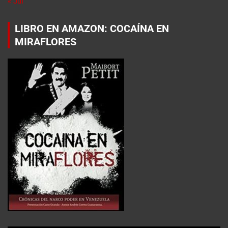
« Jul
LIBRO EN AMAZON: COCAÍNA EN
MIRAFLORES