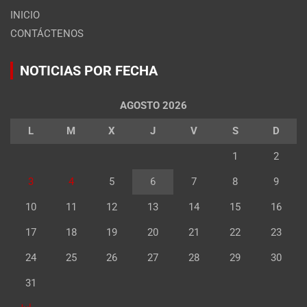
INICIO
CONTÁCTENOS
NOTICIAS POR FECHA
AGOSTO 2026
L
M
X
J
V
S
D
1
2
3
4
5
6
7
8
9
10
11
12
13
14
15
16
17
18
19
20
21
22
23
24
25
26
27
28
29
30
31