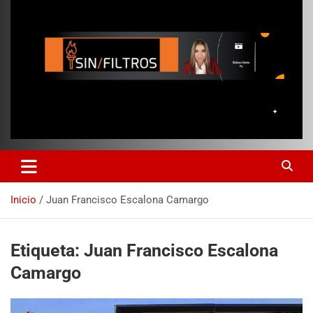
Inicio
Juan Francisco Escalona Camargo
Etiqueta:
Juan Francisco Escalona
Camargo