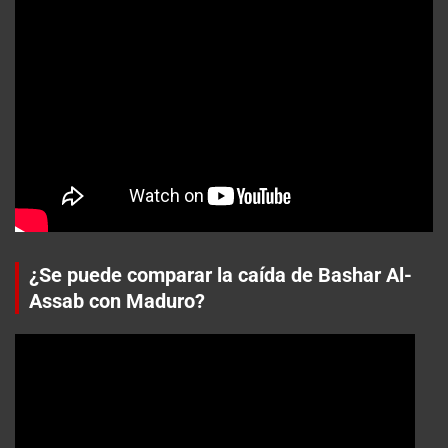
¿Se puede comparar la caída de Bashar Al-
Assab con Maduro?