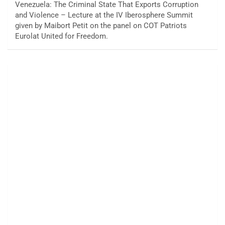
Venezuela: The Criminal State That Exports Corruption
and Violence – Lecture at the IV Iberosphere Summit
given by Maibort Petit on the panel on COT Patriots
Eurolat United for Freedom.