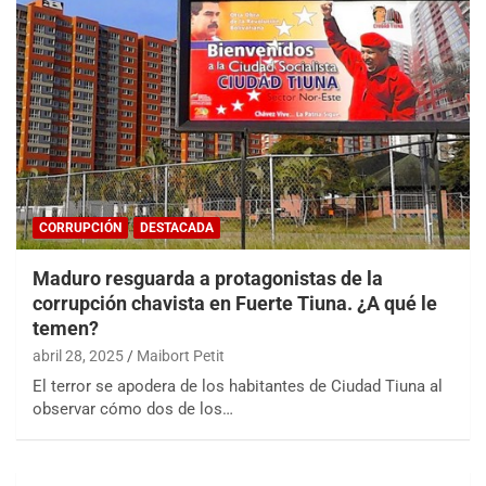
CORRUPCIÓN
DESTACADA
Maduro resguarda a protagonistas de la
corrupción chavista en Fuerte Tiuna. ¿A qué le
temen?
abril 28, 2025
Maibort Petit
El terror se apodera de los habitantes de Ciudad Tiuna al
observar cómo dos de los…