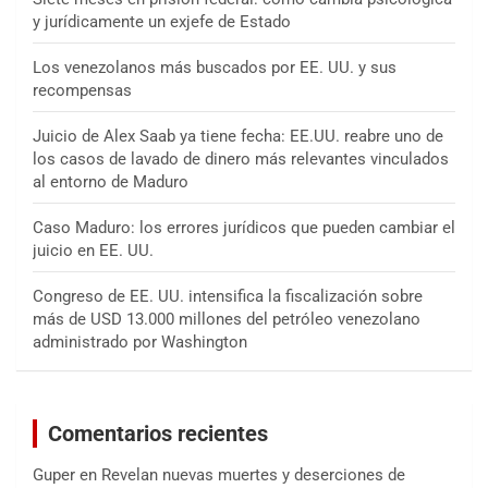
y jurídicamente un exjefe de Estado
Los venezolanos más buscados por EE. UU. y sus
recompensas
Juicio de Alex Saab ya tiene fecha: EE.UU. reabre uno de
los casos de lavado de dinero más relevantes vinculados
al entorno de Maduro
Caso Maduro: los errores jurídicos que pueden cambiar el
juicio en EE. UU.
Congreso de EE. UU. intensifica la fiscalización sobre
más de USD 13.000 millones del petróleo venezolano
administrado por Washington
Comentarios recientes
Guper
en
Revelan nuevas muertes y deserciones de