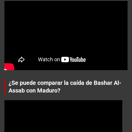
¿Se puede comparar la caída de Bashar Al-
Assab con Maduro?