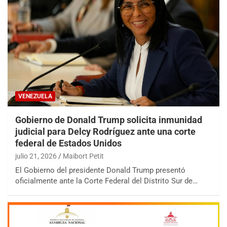
VENEZUELA
Gobierno de Donald Trump solicita inmunidad
judicial para Delcy Rodríguez ante una corte
federal de Estados Unidos
julio 21, 2026
Maibort Petit
El Gobierno del presidente Donald Trump presentó
oficialmente ante la Corte Federal del Distrito Sur de…