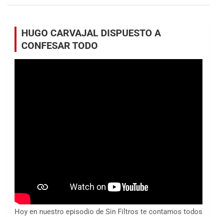
HUGO CARVAJAL DISPUESTO A
CONFESAR TODO
Hoy en nuestro episodio de Sin Filtros te contamos todos