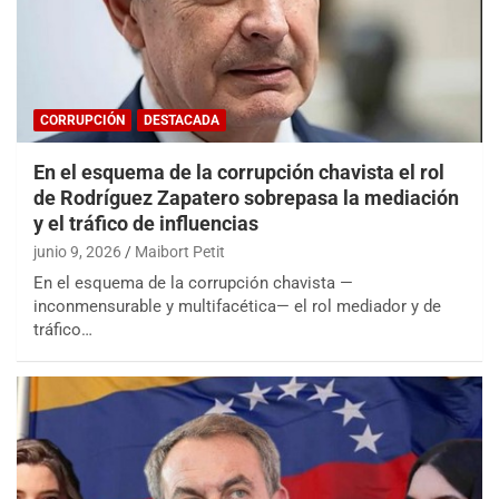
CORRUPCIÓN
DESTACADA
En el esquema de la corrupción chavista el rol
de Rodríguez Zapatero sobrepasa la mediación
y el tráfico de influencias
junio 9, 2026
Maibort Petit
En el esquema de la corrupción chavista —
inconmensurable y multifacética— el rol mediador y de
tráfico…