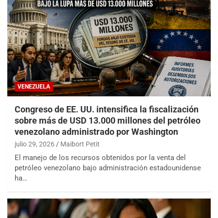
VENEZUELA
Congreso de EE. UU. intensifica la fiscalización
sobre más de USD 13.000 millones del petróleo
venezolano administrado por Washington
julio 29, 2026
Maibort Petit
El manejo de los recursos obtenidos por la venta del
petróleo venezolano bajo administración estadounidense
ha…