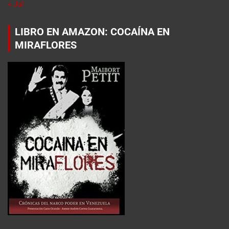
« Jul
LIBRO EN AMAZON: COCAÍNA EN
MIRAFLORES