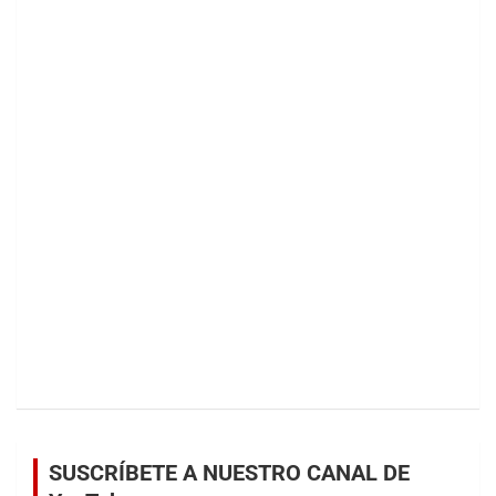
SUSCRÍBETE A NUESTRO CANAL DE