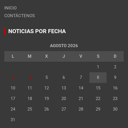
INICIO
CONTÁCTENOS
NOTICIAS POR FECHA
AGOSTO 2026
L
M
X
J
V
S
D
1
2
3
4
5
6
7
8
9
10
11
12
13
14
15
16
17
18
19
20
21
22
23
24
25
26
27
28
29
30
31