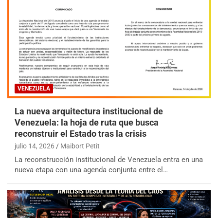
VENEZUELA
La nueva arquitectura institucional de
Venezuela: la hoja de ruta que busca
reconstruir el Estado tras la crisis
julio 14, 2026
Maibort Petit
La reconstrucción institucional de Venezuela entra en una
nueva etapa con una agenda conjunta entre el…