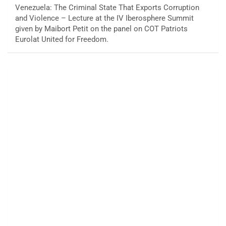
Venezuela: The Criminal State That Exports Corruption
and Violence – Lecture at the IV Iberosphere Summit
given by Maibort Petit on the panel on COT Patriots
Eurolat United for Freedom.