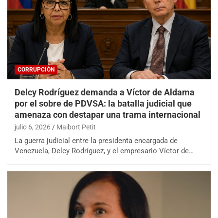
CORRUPCIÓN
Delcy Rodríguez demanda a Víctor de Aldama
por el sobre de PDVSA: la batalla judicial que
amenaza con destapar una trama internacional
julio 6, 2026
Maibort Petit
La guerra judicial entre la presidenta encargada de
Venezuela, Delcy Rodríguez, y el empresario Víctor de…