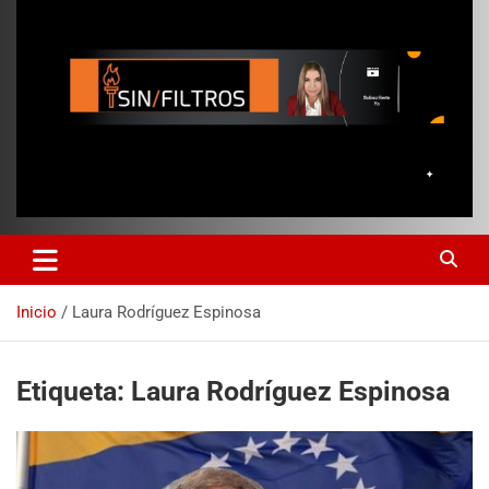
Inicio
Laura Rodríguez Espinosa
Etiqueta:
Laura Rodríguez Espinosa