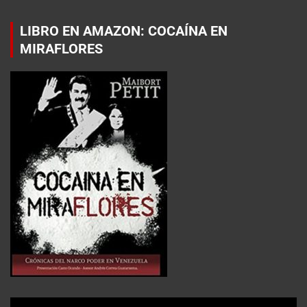
LIBRO EN AMAZON: COCAÍNA EN
MIRAFLORES