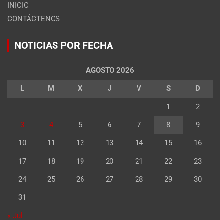
INICIO
CONTÁCTENOS
NOTICIAS POR FECHA
AGOSTO 2026
L
M
X
J
V
S
D
1
2
3
4
5
6
7
8
9
10
11
12
13
14
15
16
17
18
19
20
21
22
23
24
25
26
27
28
29
30
31
« Jul