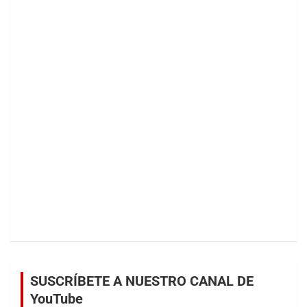
SUSCRÍBETE A NUESTRO CANAL DE
YouTube