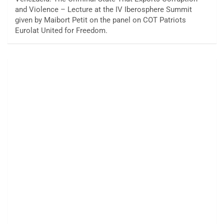
and Violence – Lecture at the IV Iberosphere Summit
given by Maibort Petit on the panel on COT Patriots
Eurolat United for Freedom.