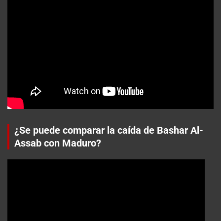
¿Se puede comparar la caída de Bashar Al-
Assab con Maduro?