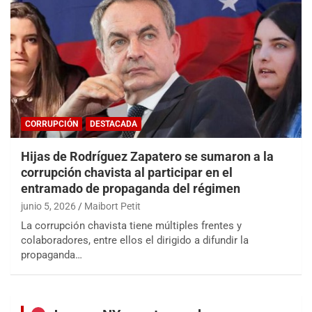
CORRUPCIÓN
DESTACADA
Hijas de Rodríguez Zapatero se sumaron a la
corrupción chavista al participar en el
entramado de propaganda del régimen
junio 5, 2026
Maibort Petit
La corrupción chavista tiene múltiples frentes y
colaboradores, entre ellos el dirigido a difundir la
propaganda…