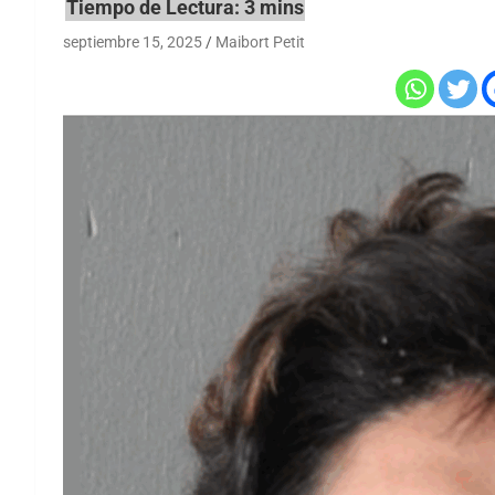
septiembre 15, 2025
Maibort Petit