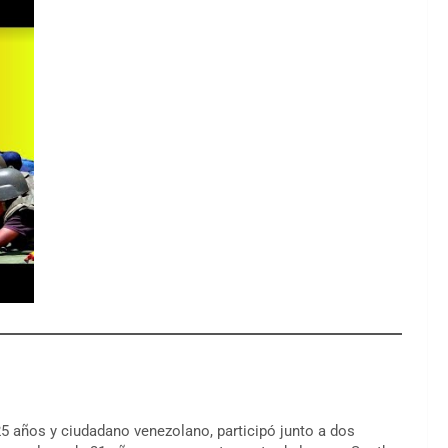
5 años y ciudadano venezolano, participó junto a dos