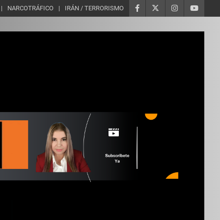
NARCOTRÁFICO
IRÁN / TERRORISMO