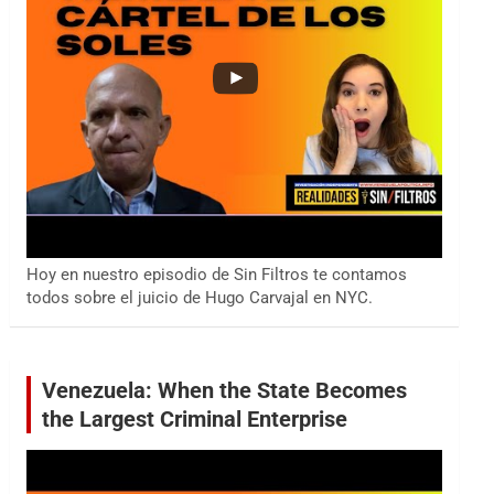
Hoy en nuestro episodio de Sin Filtros te contamos
todos sobre el juicio de Hugo Carvajal en NYC.
Venezuela: When the State Becomes
the Largest Criminal Enterprise