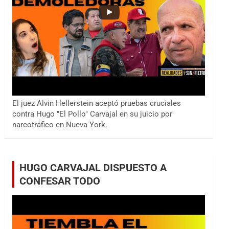
El juez Alvin Hellerstein aceptó pruebas cruciales
contra Hugo "El Pollo" Carvajal en su juicio por
narcotráfico en Nueva York.
HUGO CARVAJAL DISPUESTO A
CONFESAR TODO