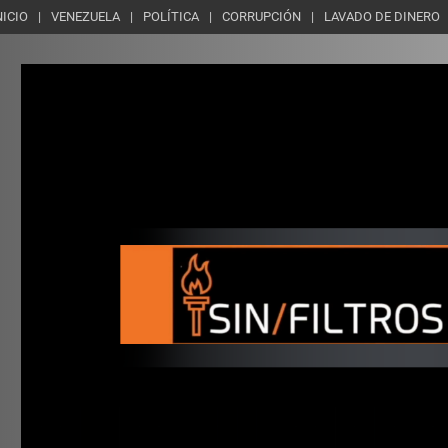
NICIO
VENEZUELA
POLÍTICA
CORRUPCIÓN
LAVADO DE DINERO