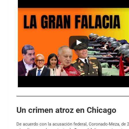
Un crimen atroz en Chicago
De acuerdo con la acusación federal, Coronado-Meza, de 2