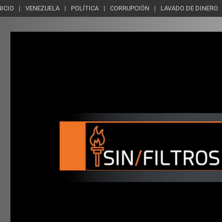
NICIO
VENEZUELA
POLÍTICA
CORRUPCIÓN
LAVADO DE DINERO