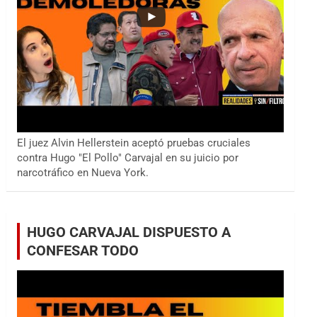
El juez Alvin Hellerstein aceptó pruebas cruciales
contra Hugo "El Pollo" Carvajal en su juicio por
narcotráfico en Nueva York.
HUGO CARVAJAL DISPUESTO A
CONFESAR TODO