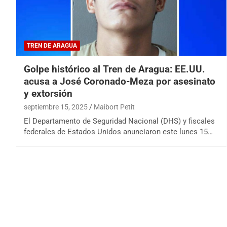
TREN DE ARAGUA
Golpe histórico al Tren de Aragua: EE.UU.
acusa a José Coronado-Meza por asesinato
y extorsión
septiembre 15, 2025
Maibort Petit
El Departamento de Seguridad Nacional (DHS) y fiscales
federales de Estados Unidos anunciaron este lunes 15…