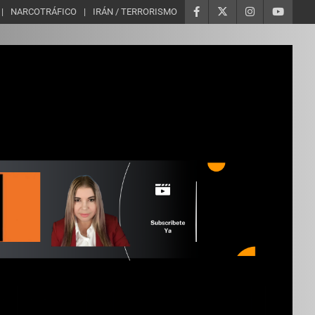
NARCOTRÁFICO
IRÁN / TERRORISMO