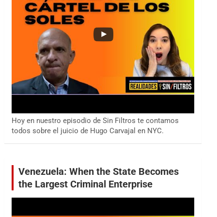
Hoy en nuestro episodio de Sin Filtros te contamos
todos sobre el juicio de Hugo Carvajal en NYC.
Venezuela: When the State Becomes
the Largest Criminal Enterprise