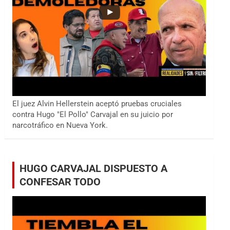
El juez Alvin Hellerstein aceptó pruebas cruciales
contra Hugo "El Pollo" Carvajal en su juicio por
narcotráfico en Nueva York.
HUGO CARVAJAL DISPUESTO A
CONFESAR TODO