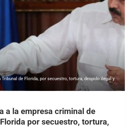
ibunal de Florida, por secuestro, tortura, despido ilegal y
a a la empresa criminal de
lorida por secuestro, tortura,