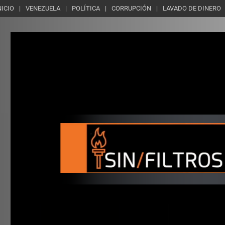
NICIO
VENEZUELA
POLÍTICA
CORRUPCIÓN
LAVADO DE DINERO