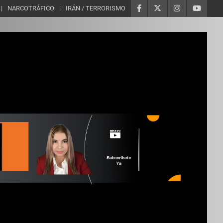
NARCOTRÁFICO
IRÁN / TERRORISMO