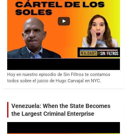
Hoy en nuestro episodio de Sin Filtros te contamos
todos sobre el juicio de Hugo Carvajal en NYC.
Venezuela: When the State Becomes
the Largest Criminal Enterprise