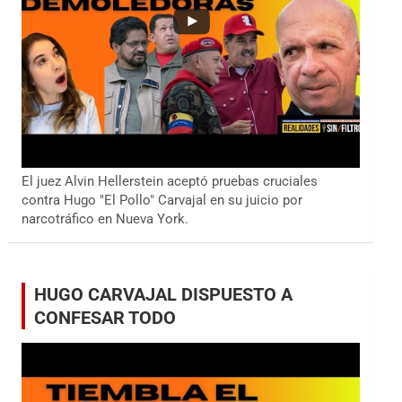
El juez Alvin Hellerstein aceptó pruebas cruciales
contra Hugo "El Pollo" Carvajal en su juicio por
narcotráfico en Nueva York.
HUGO CARVAJAL DISPUESTO A
CONFESAR TODO