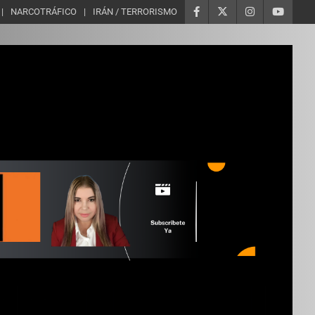
NARCOTRÁFICO
IRÁN / TERRORISMO