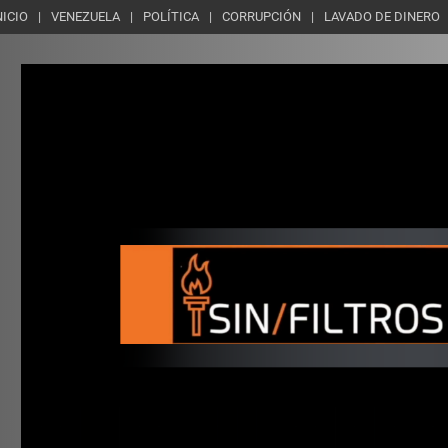
NICIO
VENEZUELA
POLÍTICA
CORRUPCIÓN
LAVADO DE DINERO