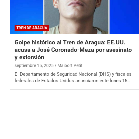
TREN DE ARAGUA
Golpe histórico al Tren de Aragua: EE.UU.
acusa a José Coronado-Meza por asesinato
y extorsión
septiembre 15, 2025
Maibort Petit
El Departamento de Seguridad Nacional (DHS) y fiscales
federales de Estados Unidos anunciaron este lunes 15…