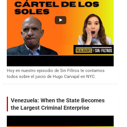
Hoy en nuestro episodio de Sin Filtros te contamos
todos sobre el juicio de Hugo Carvajal en NYC.
Venezuela: When the State Becomes
the Largest Criminal Enterprise