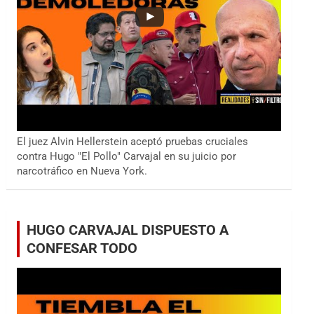
El juez Alvin Hellerstein aceptó pruebas cruciales
contra Hugo "El Pollo" Carvajal en su juicio por
narcotráfico en Nueva York.
HUGO CARVAJAL DISPUESTO A
CONFESAR TODO