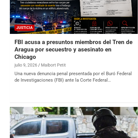
JUSTICIA
FBI acusa a presuntos miembros del Tren de
Aragua por secuestro y asesinato en
Chicago
julio 9, 2026
Maibort Petit
Una nueva denuncia penal presentada por el Buró Federal
de Investigaciones (FBI) ante la Corte Federal…