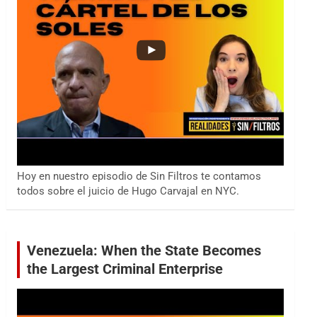
Hoy en nuestro episodio de Sin Filtros te contamos
todos sobre el juicio de Hugo Carvajal en NYC.
Venezuela: When the State Becomes
the Largest Criminal Enterprise