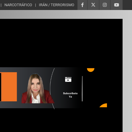
NARCOTRÁFICO
IRÁN / TERRORISMO