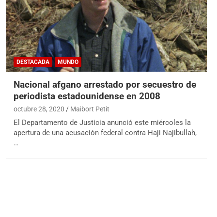
DESTACADA
MUNDO
Nacional afgano arrestado por secuestro de
periodista estadounidense en 2008
octubre 28, 2020
Maibort Petit
El Departamento de Justicia anunció este miércoles la
apertura de una acusación federal contra Haji Najibullah,
…