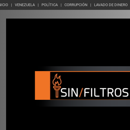
NICIO
VENEZUELA
POLÍTICA
CORRUPCIÓN
LAVADO DE DINERO