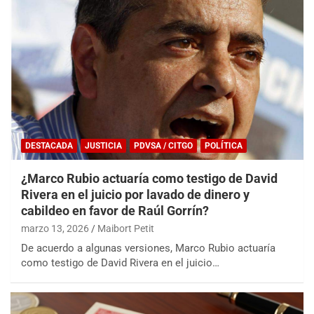
DESTACADA
JUSTICIA
PDVSA / CITGO
POLÍTICA
¿Marco Rubio actuaría como testigo de David
Rivera en el juicio por lavado de dinero y
cabildeo en favor de Raúl Gorrín?
marzo 13, 2026
Maibort Petit
De acuerdo a algunas versiones, Marco Rubio actuaría
como testigo de David Rivera en el juicio…