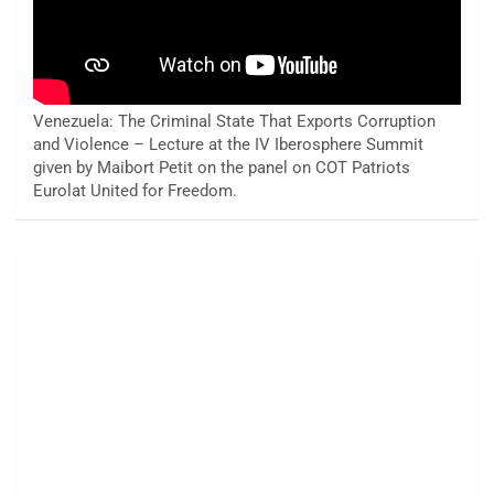
Venezuela: The Criminal State That Exports Corruption
and Violence – Lecture at the IV Iberosphere Summit
given by Maibort Petit on the panel on COT Patriots
Eurolat United for Freedom.