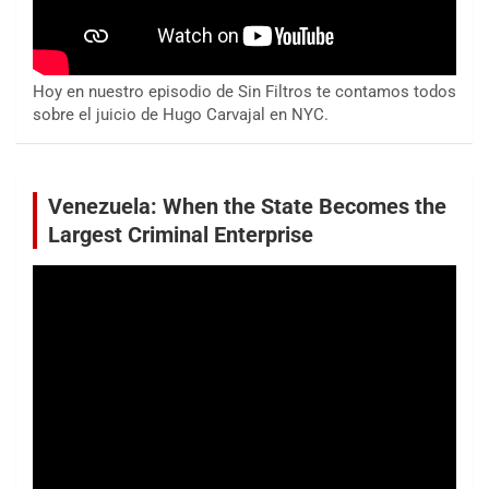
Hoy en nuestro episodio de Sin Filtros te contamos todos
sobre el juicio de Hugo Carvajal en NYC.
Venezuela: When the State Becomes the
Largest Criminal Enterprise