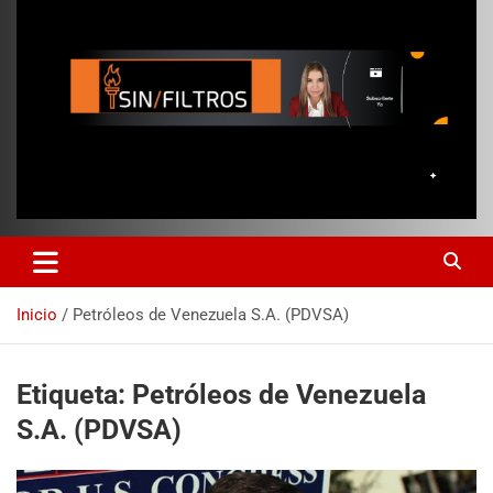
Inicio
Petróleos de Venezuela S.A. (PDVSA)
Etiqueta:
Petróleos de Venezuela
S.A. (PDVSA)