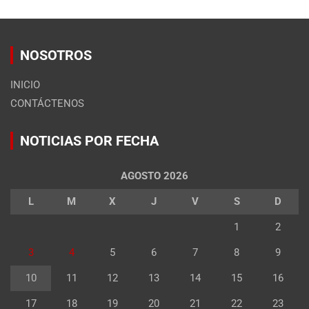
NOSOTROS
INICIO
CONTÁCTENOS
NOTICIAS POR FECHA
AGOSTO 2026
L
M
X
J
V
S
D
1
2
3
4
5
6
7
8
9
10
11
12
13
14
15
16
17
18
19
20
21
22
23