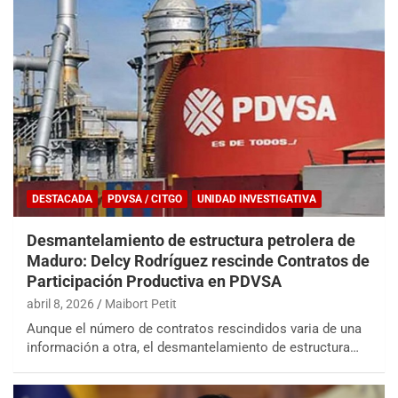
DESTACADA
PDVSA / CITGO
UNIDAD INVESTIGATIVA
Desmantelamiento de estructura petrolera de
Maduro: Delcy Rodríguez rescinde Contratos de
Participación Productiva en PDVSA
abril 8, 2026
Maibort Petit
Aunque el número de contratos rescindidos varia de una
información a otra, el desmantelamiento de estructura…