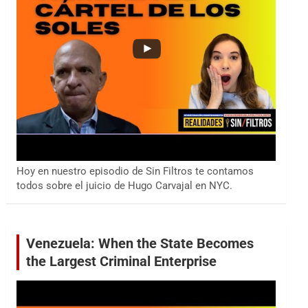
Hoy en nuestro episodio de Sin Filtros te contamos
todos sobre el juicio de Hugo Carvajal en NYC.
Venezuela: When the State Becomes
the Largest Criminal Enterprise