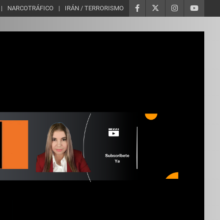
NARCOTRÁFICO
IRÁN / TERRORISMO