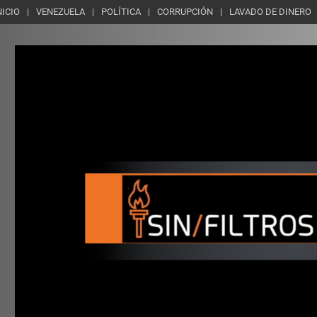
NICIO
VENEZUELA
POLÍTICA
CORRUPCIÓN
LAVADO DE DINERO