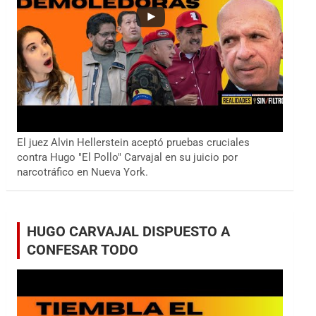
El juez Alvin Hellerstein aceptó pruebas cruciales
contra Hugo "El Pollo" Carvajal en su juicio por
narcotráfico en Nueva York.
HUGO CARVAJAL DISPUESTO A
CONFESAR TODO