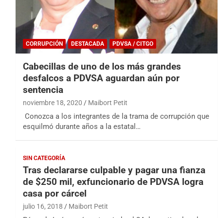
CORRUPCIÓN
DESTACADA
PDVSA / CITGO
Cabecillas de uno de los más grandes
desfalcos a PDVSA aguardan aún por
sentencia
noviembre 18, 2020
Maibort Petit
Conozca a los integrantes de la trama de corrupción que
esquilmó durante años a la estatal…
SIN CATEGORÍA
Tras declararse culpable y pagar una fianza
de $250 mil, exfuncionario de PDVSA logra
casa por cárcel
julio 16, 2018
Maibort Petit