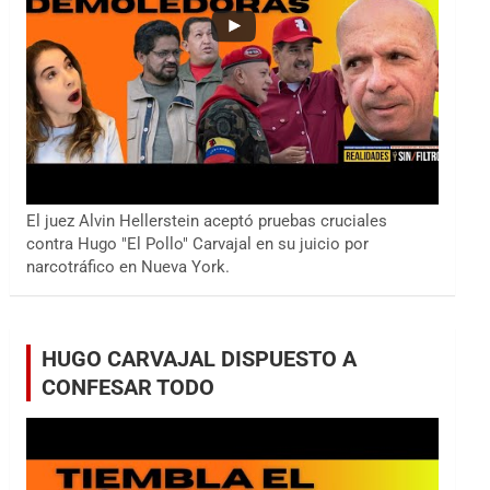
El juez Alvin Hellerstein aceptó pruebas cruciales
contra Hugo "El Pollo" Carvajal en su juicio por
narcotráfico en Nueva York.
HUGO CARVAJAL DISPUESTO A
CONFESAR TODO