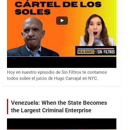
Hoy en nuestro episodio de Sin Filtros te contamos
todos sobre el juicio de Hugo Carvajal en NYC.
Venezuela: When the State Becomes
the Largest Criminal Enterprise