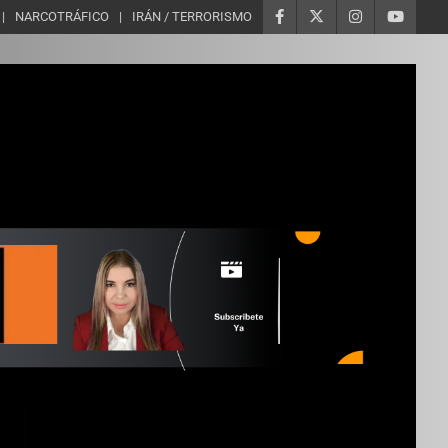
NARCOTRÁFICO
IRÁN / TERRORISMO