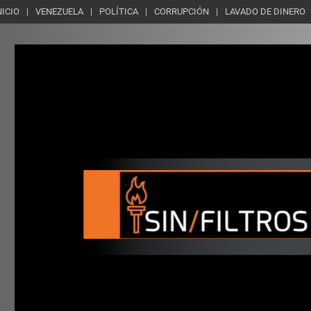
NICIO
VENEZUELA
POLÍTICA
CORRUPCIÓN
LAVADO DE DINERO