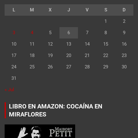
L
M
X
J
V
S
D
1
2
3
4
5
6
7
8
9
10
11
12
13
14
15
16
17
18
19
20
21
22
23
24
25
26
27
28
29
30
31
« Jul
LIBRO EN AMAZON: COCAÍNA EN
MIRAFLORES