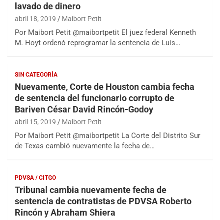
lavado de dinero
abril 18, 2019
Maibort Petit
Por Maibort Petit @maibortpetit El juez federal Kenneth
M. Hoyt ordenó reprogramar la sentencia de Luis…
SIN CATEGORÍA
Nuevamente, Corte de Houston cambia fecha
de sentencia del funcionario corrupto de
Bariven César David Rincón-Godoy
abril 15, 2019
Maibort Petit
Por Maibort Petit @maibortpetit La Corte del Distrito Sur
de Texas cambió nuevamente la fecha de…
PDVSA / CITGO
Tribunal cambia nuevamente fecha de
sentencia de contratistas de PDVSA Roberto
Rincón y Abraham Shiera