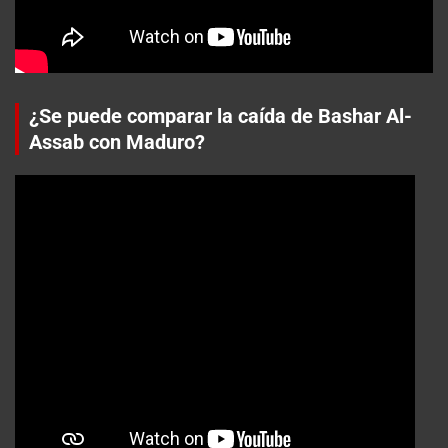
¿Se puede comparar la caída de Bashar Al-
Assab con Maduro?