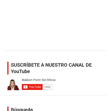
SUSCRÍBETE A NUESTRO CANAL DE
YouTube
Búsqueda