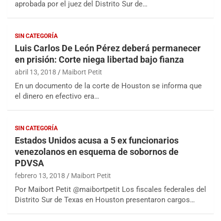
aprobada por el juez del Distrito Sur de…
SIN CATEGORÍA
Luis Carlos De León Pérez deberá permanecer
en prisión: Corte niega libertad bajo fianza
abril 13, 2018
Maibort Petit
En un documento de la corte de Houston se informa que
el dinero en efectivo era…
SIN CATEGORÍA
Estados Unidos acusa a 5 ex funcionarios
venezolanos en esquema de sobornos de
PDVSA
febrero 13, 2018
Maibort Petit
Por Maibort Petit @maibortpetit Los fiscales federales del
Distrito Sur de Texas en Houston presentaron cargos…