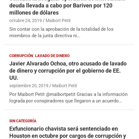
deuda llevada a cabo por Bariven por 120
millones de dólares
octubre 24, 2019
Maibort Petit
Sin contar con la aprobación de la totalidad de los
miembros de la junta directiva ni…
CORRUPCIÓN
LAVADO DE DINERO
Javier Alvarado Ochoa, otro acusado de lavado
de dinero y corrupción por el gobierno de EE.
UU.
septiembre 20, 2019
Maibort Petit
Por Maibort Petit @maibortpetit Gracias a la información
lograda por conspiradores que llegaron a un acuerdo…
SIN CATEGORÍA
Exfuncionario chavista será sentenciado en
Houston en octubre por cargos de corrupción y