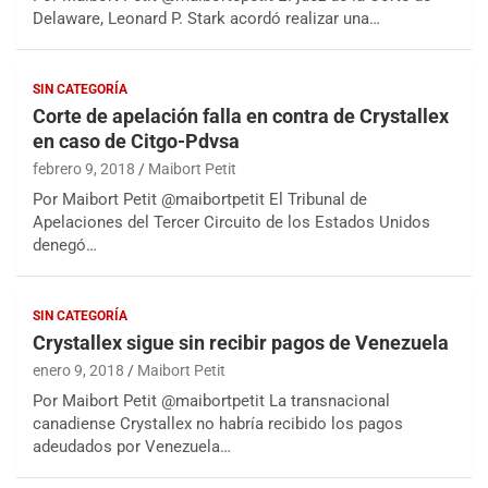
Delaware, Leonard P. Stark acordó realizar una…
SIN CATEGORÍA
Corte de apelación falla en contra de Crystallex
en caso de Citgo-Pdvsa
febrero 9, 2018
Maibort Petit
Por Maibort Petit @maibortpetit El Tribunal de
Apelaciones del Tercer Circuito de los Estados Unidos
denegó…
SIN CATEGORÍA
Crystallex sigue sin recibir pagos de Venezuela
enero 9, 2018
Maibort Petit
Por Maibort Petit @maibortpetit La transnacional
canadiense Crystallex no habría recibido los pagos
adeudados por Venezuela…