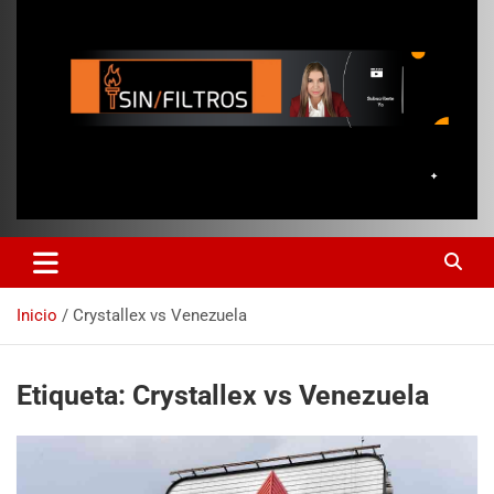
Inicio
Crystallex vs Venezuela
Etiqueta:
Crystallex vs Venezuela