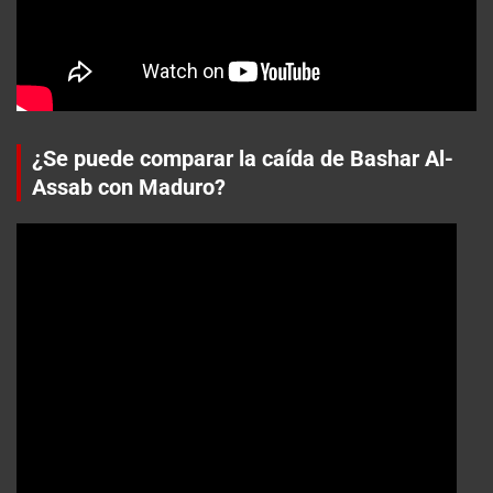
¿Se puede comparar la caída de Bashar Al-
Assab con Maduro?