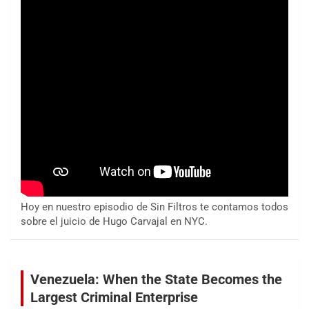
Hoy en nuestro episodio de Sin Filtros te contamos todos
sobre el juicio de Hugo Carvajal en NYC.
Venezuela: When the State Becomes the
Largest Criminal Enterprise