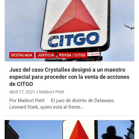
DESTACADA
JUSTICIA
PDVSA / CITGO
Juez del caso Crystallex designó a un maestro
especial para proceder con la venta de acciones
de CITGO
abril 17, 2021
Maibort Petit
Por Maibort Petit El juez de distrito de Delaware,
Leonard Stark, quien está al frente…