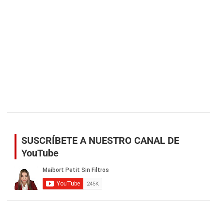
SUSCRÍBETE A NUESTRO CANAL DE
YouTube