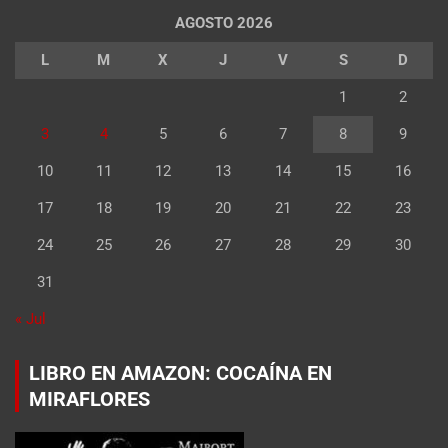
AGOSTO 2026
L
M
X
J
V
S
D
1
2
3
4
5
6
7
8
9
10
11
12
13
14
15
16
17
18
19
20
21
22
23
24
25
26
27
28
29
30
31
« Jul
LIBRO EN AMAZON: COCAÍNA EN
MIRAFLORES