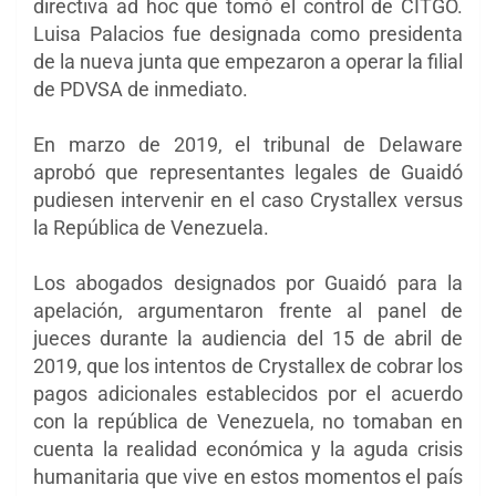
directiva ad hoc que tomó el control de CITGO.
Luisa Palacios fue designada como presidenta
de la nueva junta que empezaron a operar la filial
de PDVSA de inmediato.
En marzo de 2019, el tribunal de Delaware
aprobó que representantes legales de Guaidó
pudiesen intervenir en el caso Crystallex versus
la República de Venezuela.
Los abogados designados por Guaidó para la
apelación, argumentaron frente al panel de
jueces durante la audiencia del 15 de abril de
2019, que los intentos de Crystallex de cobrar los
pagos adicionales establecidos por el acuerdo
con la república de Venezuela, no tomaban en
cuenta la realidad económica y la aguda crisis
humanitaria que vive en estos momentos el país