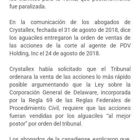
fue paralizada.
En la comunicación de los abogados de
Crystallex, fechada el 31 de agosto de 2018, dice
los aguaciles entregaron la orden de ventas de
las acciones de la corte al agente de PDV
Holding, Inc el 24 de agosto de 2018.
Crystallex había solicitado que el Tribunal
ordenara la venta de las acciones lo más rápido
posible argumentando que la Ley sobre la
Corporación General de Delaware, incorporada
por la Regla 69 de las Reglas Federales de
Procedimiento Civil, requiere que las acciones
fueran vendidas por los alguaciles “al mejor
postor” por orden del tribunal.
Los abogados de la canadiense explicaron que,