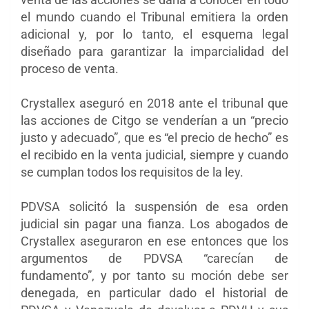
el mundo cuando el Tribunal emitiera la orden
adicional y, por lo tanto, el esquema legal
diseñado para garantizar la imparcialidad del
proceso de venta.
Crystallex aseguró en 2018 ante el tribunal que
las acciones de Citgo se venderían a un “precio
justo y adecuado”, que es “el precio de hecho” es
el recibido en la venta judicial, siempre y cuando
se cumplan todos los requisitos de la ley.
PDVSA solicitó la suspensión de esa orden
judicial sin pagar una fianza. Los abogados de
Crystallex aseguraron en ese entonces que los
argumentos de PDVSA “carecían de
fundamento”, y por tanto su moción debe ser
denegada, en particular dado el historial de