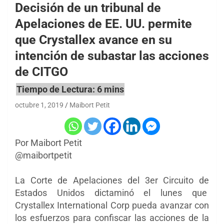
Decisión de un tribunal de
Apelaciones de EE. UU. permite
que Crystallex avance en su
intención de subastar las acciones
de CITGO
octubre 1, 2019
Maibort Petit
Por Maibort Petit
@maibortpetit
La Corte de Apelaciones del 3er Circuito de
Estados Unidos dictaminó el lunes que
Crystallex International Corp pueda avanzar con
los esfuerzos para confiscar las acciones de la