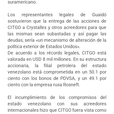
suramericano.
Los representantes legales de Guaidó
sostuvieron que la entrega de las acciones de
CITGO a Crystallex y otros acreedores para que
las mismas sean subastadas y así pagar las
deudas, sería «un mecanismo de alteración de la
política exterior de Estados Unidos».
De acuerdo a los récords legales, CITGO está
valorada en USD 8 mil millones. En su estructura
accionaria, la filial petrolera del estado
venezolano está comprometida en un 50.1 por
ciento con los bonos de PDVSA, y un 49.1 por
ciento con la empresa rusa Rosneft.
El incumplimiento de los compromisos del
estado venezolano con sus acreedores
internacionales hizo que CITGO fuera vista como