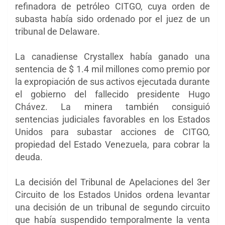
refinadora de petróleo CITGO, cuya orden de
subasta había sido ordenado por el juez de un
tribunal de Delaware.
La canadiense Crystallex había ganado una
sentencia de $ 1.4 mil millones como premio por
la expropiación de sus activos ejecutada durante
el gobierno del fallecido presidente Hugo
Chávez. La minera también consiguió
sentencias judiciales favorables en los Estados
Unidos para subastar acciones de CITGO,
propiedad del Estado Venezuela, para cobrar la
deuda.
La decisión del Tribunal de Apelaciones del 3er
Circuito de los Estados Unidos ordena levantar
una decisión de un tribunal de segundo circuito
que había suspendido temporalmente la venta