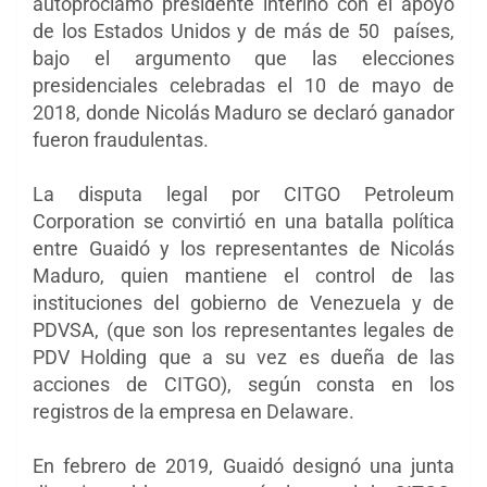
autoproclamó presidente interino con el apoyo
de los Estados Unidos y de más de 50 países,
bajo el argumento que las elecciones
presidenciales celebradas el 10 de mayo de
2018, donde Nicolás Maduro se declaró ganador
fueron fraudulentas.
La disputa legal por CITGO Petroleum
Corporation se convirtió en una batalla política
entre Guaidó y los representantes de Nicolás
Maduro, quien mantiene el control de las
instituciones del gobierno de Venezuela y de
PDVSA, (que son los representantes legales de
PDV Holding que a su vez es dueña de las
acciones de CITGO), según consta en los
registros de la empresa en Delaware.
En febrero de 2019, Guaidó designó una junta