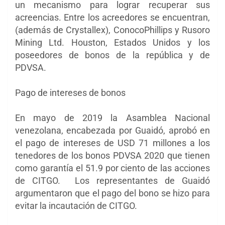
un mecanismo para lograr recuperar sus
acreencias. Entre los acreedores se encuentran,
(además de Crystallex), ConocoPhillips y Rusoro
Mining Ltd. Houston, Estados Unidos y los
poseedores de bonos de la república y de
PDVSA.
Pago de intereses de bonos
En mayo de 2019 la Asamblea Nacional
venezolana, encabezada por Guaidó, aprobó en
el pago de intereses de USD 71 millones a los
tenedores de los bonos PDVSA 2020 que tienen
como garantía el 51.9 por ciento de las acciones
de CITGO. Los representantes de Guaidó
argumentaron que el pago del bono se hizo para
evitar la incautación de CITGO.