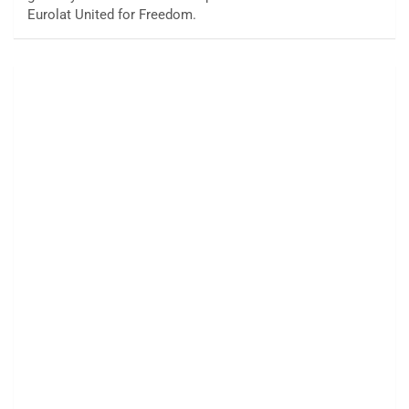
Eurolat United for Freedom.