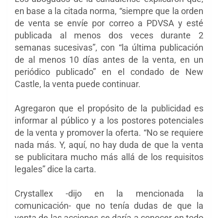
en base a la citada norma, “siempre que la orden
de venta se envíe por correo a PDVSA y esté
publicada al menos dos veces durante 2
semanas sucesivas”, con “la última publicación
de al menos 10 días antes de la venta, en un
periódico publicado” en el condado de New
Castle, la venta puede continuar.
Agregaron que el propósito de la publicidad es
informar al público y a los postores potenciales
de la venta y promover la oferta. “No se requiere
nada más. Y, aquí, no hay duda de que la venta
se publicitara mucho más allá de los requisitos
legales” dice la carta.
Crystallex -dijo en la mencionada la
comunicación- que no tenía dudas de que la
venta de las acciones se daría a conocer en todo