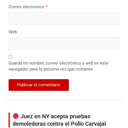
Correo electrónico
*
Web
Guarda mi nombre, correo electrónico y web en este
navegador para la próxima vez que comente.
Juez en NY acepta pruebas
demoledoras contra el Pollo Carvajal