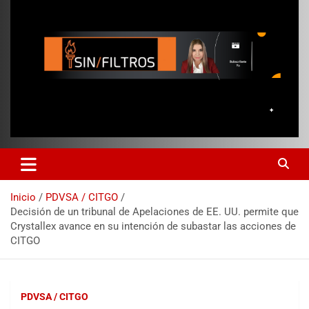
Inicio
PDVSA / CITGO
Decisión de un tribunal de Apelaciones de EE. UU. permite que
Crystallex avance en su intención de subastar las acciones de
CITGO
PDVSA / CITGO