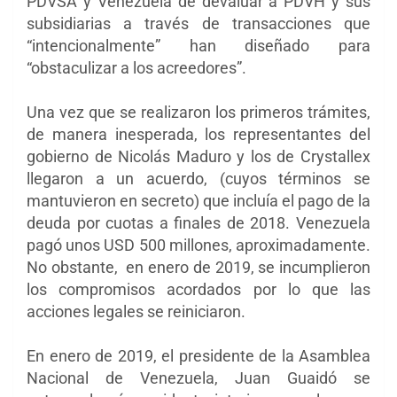
PDVSA y Venezuela de devaluar a PDVH y sus
subsidiarias a través de transacciones que
“intencionalmente” han diseñado para
“obstaculizar a los acreedores”.
Una vez que se realizaron los primeros trámites,
de manera inesperada, los representantes del
gobierno de Nicolás Maduro y los de Crystallex
llegaron a un acuerdo, (cuyos términos se
mantuvieron en secreto) que incluía el pago de la
deuda por cuotas a finales de 2018. Venezuela
pagó unos USD 500 millones, aproximadamente.
No obstante, en enero de 2019, se incumplieron
los compromisos acordados por lo que las
acciones legales se reiniciaron.
En enero de 2019, el presidente de la Asamblea
Nacional de Venezuela, Juan Guaidó se