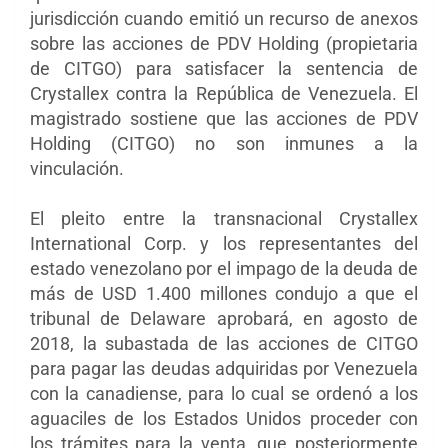
jurisdicción cuando emitió un recurso de anexos
sobre las acciones de PDV Holding (propietaria
de CITGO) para satisfacer la sentencia de
Crystallex contra la República de Venezuela. El
magistrado sostiene que las acciones de PDV
Holding (CITGO) no son inmunes a la
vinculación.
El pleito entre la transnacional Crystallex
International Corp. y los representantes del
estado venezolano por el impago de la deuda de
más de USD 1.400 millones condujo a que el
tribunal de Delaware aprobará, en agosto de
2018, la subastada de las acciones de CITGO
para pagar las deudas adquiridas por Venezuela
con la canadiense, para lo cual se ordenó a los
aguaciles de los Estados Unidos proceder con
los trámites para la venta, que posteriormente