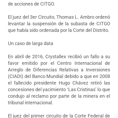
de acciones de CITGO.
El juez del 3er Circuito, Thomas L. Ambro ordenó
levantar la suspensión de la subasta de CITGO
que había sido ordenada por la Corte del Distrito.
Un caso de larga data
En abril de 2016, Crystallex recibió un fallo a su
favor emitido por el Centro Internacional de
Arreglo de Diferencias Relativas a Inversiones
(CIADI) del Banco Mundial debido a que en 2008
el fallecido presidente Hugo Chávez retiró las
concesiones del yacimiento ‘Las Cristinas’ lo que
condujo al reclamo por parte de la minera en el
tribunal internacional.
El juez del primer circuito de la Corte Federal de