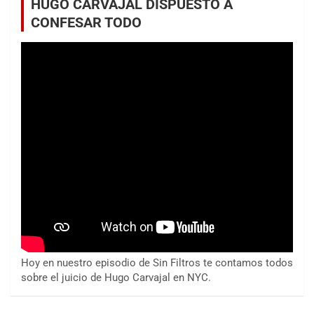
HUGO CARVAJAL DISPUESTO A
CONFESAR TODO
Hoy en nuestro episodio de Sin Filtros te contamos todos
sobre el juicio de Hugo Carvajal en NYC.