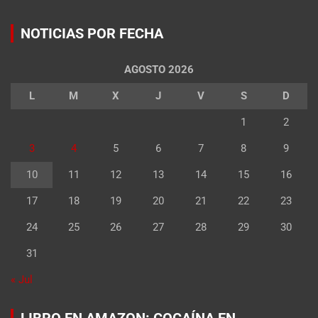
NOTICIAS POR FECHA
AGOSTO 2026
L
M
X
J
V
S
D
1
2
3
4
5
6
7
8
9
10
11
12
13
14
15
16
17
18
19
20
21
22
23
24
25
26
27
28
29
30
31
« Jul