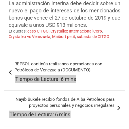
La administración interina debe decidir sobre un
nuevo el pago de intereses de los mencionados
bonos que vence el 27 de octubre de 2019 y que
equivale a unos USD 913 millones.
Etiquetas:
caso CITGO
,
Crystallex Internacional Corp
,
Crystallex vs Venezuela
,
Maibort petit
,
subasta de CITGO
Navegación
REPSOL continúa realizando operaciones con
de
Petróleos de Venezuela (DOCUMENTO)
entradas
Nayib Bukele recibió fondos de Alba Petróleos para
proyectos personales y negocios irregulares