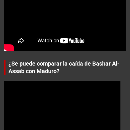
¿Se puede comparar la caída de Bashar Al-
Assab con Maduro?