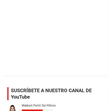
SUSCRÍBETE A NUESTRO CANAL DE
YouTube