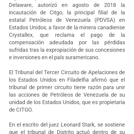
Delaware, autorizó en agosto de 2018 la
incautación de Citgo, la principal filial de la
estatal Petróleos de Venezuela (PDVSA) en
Estados Unidos, a favor de la minera canadiense
Crystallex, que reclama el pago de la
compensación adeudada por las pérdidas
sufridas tras la expropiación de sus concesiones
e inversiones en el país suramericano.
El Tribunal del Tercer Circuito de Apelaciones de
los Estados Unidos en Filadelfia afirmó que el
tribunal de primer circuito tiene razón para unir
las acciones de Petróleos de Venezuela de su
unidad de los Estados Unidos, que es propietaria
de CITGO.
En el escrito del juez Leonard Stark, se sostiene
que el tribunal de Distrito actuó dentro de su