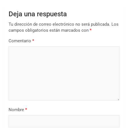
Deja una respuesta
Tu dirección de correo electrónico no será publicada.
Los
campos obligatorios están marcados con
*
Comentario
*
Nombre
*