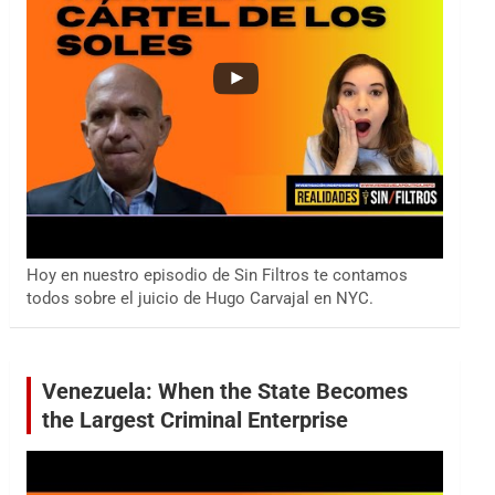
Hoy en nuestro episodio de Sin Filtros te contamos
todos sobre el juicio de Hugo Carvajal en NYC.
Venezuela: When the State Becomes
the Largest Criminal Enterprise