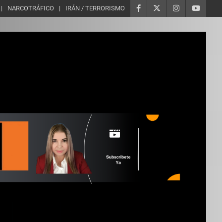
NARCOTRÁFICO
IRÁN / TERRORISMO