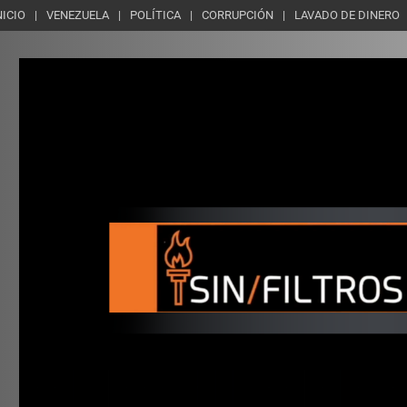
NICIO
VENEZUELA
POLÍTICA
CORRUPCIÓN
LAVADO DE DINERO