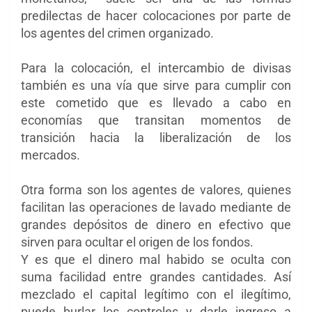
predilectas de hacer colocaciones por parte de
los agentes del crimen organizado.
Para la colocación, el intercambio de divisas
también es una vía que sirve para cumplir con
este cometido que es llevado a cabo en
economías que transitan momentos de
transición hacia la liberalización de los
mercados.
Otra forma son los agentes de valores, quienes
facilitan las operaciones de lavado mediante de
grandes depósitos de dinero en efectivo que
sirven para ocultar el origen de los fondos.
Y es que el dinero mal habido se oculta con
suma facilidad entre grandes cantidades. Así
mezclado el capital legítimo con el ilegítimo,
puede burlar los controles y darle ingreso a