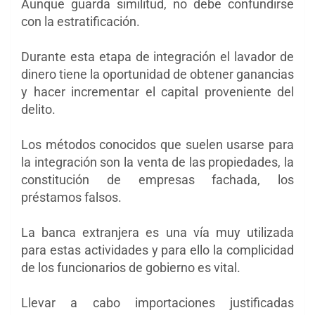
Aunque guarda similitud, no debe confundirse
con la estratificación.
Durante esta etapa de integración el lavador de
dinero tiene la oportunidad de obtener ganancias
y hacer incrementar el capital proveniente del
delito.
Los métodos conocidos que suelen usarse para
la integración son la venta de las propiedades, la
constitución de empresas fachada, los
préstamos falsos.
La banca extranjera es una vía muy utilizada
para estas actividades y para ello la complicidad
de los funcionarios de gobierno es vital.
Llevar a cabo importaciones justificadas