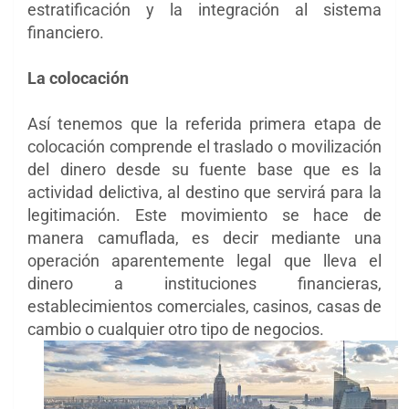
estratificación y la integración al sistema
financiero.
La colocación
Así tenemos que la referida primera etapa de
colocación comprende el traslado o movilización
del dinero desde su fuente base que es la
actividad delictiva, al destino que servirá para la
legitimación. Este movimiento se hace de
manera camuflada, es decir mediante una
operación aparentemente legal que lleva el
dinero a instituciones financieras,
establecimientos comerciales, casinos, casas de
cambio o cualquier otro tipo de negocios.