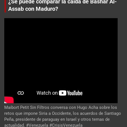
¿Se puede comparar la caída de Bashar Al-
Assab con Maduro?
Maibort Petit Sin Filtros conversa con Hugo Acha sobre los
retos que impone Siria a Occidente, los acuerdos de Santiago
Peña, presidente de paraguay en Israel y otros temas de
actualidad. #Venezuela #CrisisVenezuela