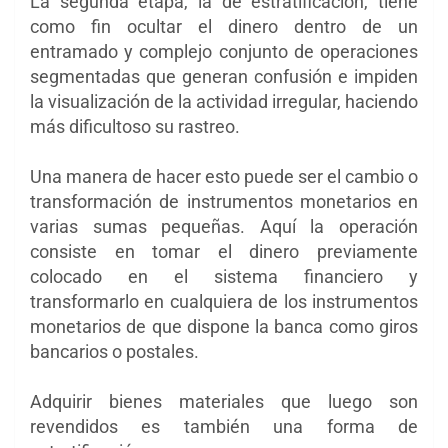
La segunda etapa, la de estratificación, tiene
como fin ocultar el dinero dentro de un
entramado y complejo conjunto de operaciones
segmentadas que generan confusión e impiden
la visualización de la actividad irregular, haciendo
más dificultoso su rastreo.
Una manera de hacer esto puede ser el cambio o
transformación de instrumentos monetarios en
varias sumas pequeñas. Aquí la operación
consiste en tomar el dinero previamente
colocado en el sistema financiero y
transformarlo en cualquiera de los instrumentos
monetarios de que dispone la banca como giros
bancarios o postales.
Adquirir bienes materiales que luego son
revendidos es también una forma de