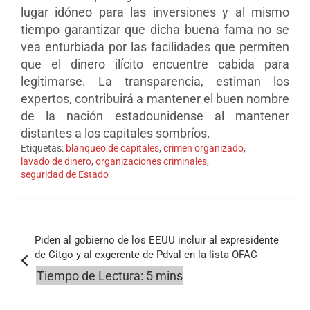
lugar idóneo para las inversiones y al mismo
tiempo garantizar que dicha buena fama no se
vea enturbiada por las facilidades que permiten
que el dinero ilícito encuentre cabida para
legitimarse. La transparencia, estiman los
expertos, contribuirá a mantener el buen nombre
de la nación estadounidense al mantener
distantes a los capitales sombríos.
Etiquetas:
blanqueo de capitales
,
crimen organizado
,
lavado de dinero
,
organizaciones criminales
,
seguridad de Estado
Navegación
Piden al gobierno de los EEUU incluir al expresidente
de
de Citgo y al exgerente de Pdval en la lista OFAC
entradas