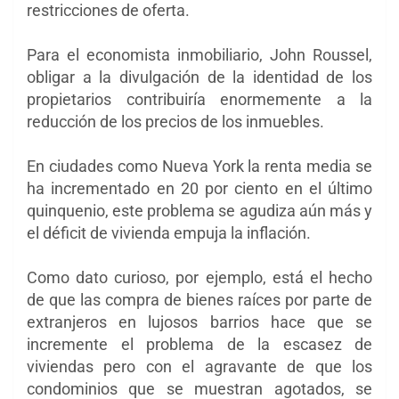
restricciones de oferta.
Para el economista inmobiliario, John Roussel,
obligar a la divulgación de la identidad de los
propietarios contribuiría enormemente a la
reducción de los precios de los inmuebles.
En ciudades como Nueva York la renta media se
ha incrementado en 20 por ciento en el último
quinquenio, este problema se agudiza aún más y
el déficit de vivienda empuja la inflación.
Como dato curioso, por ejemplo, está el hecho
de que las compra de bienes raíces por parte de
extranjeros en lujosos barrios hace que se
incremente el problema de la escasez de
viviendas pero con el agravante de que los
condominios que se muestran agotados, se