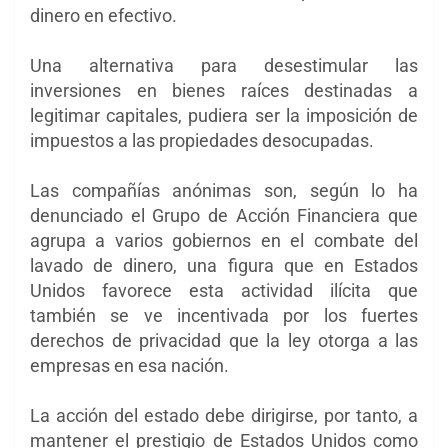
dinero en efectivo.
Una alternativa para desestimular las
inversiones en bienes raíces destinadas a
legitimar capitales, pudiera ser la imposición de
impuestos a las propiedades desocupadas.
Las compañías anónimas son, según lo ha
denunciado el Grupo de Acción Financiera que
agrupa a varios gobiernos en el combate del
lavado de dinero, una figura que en Estados
Unidos favorece esta actividad ilícita que
también se ve incentivada por los fuertes
derechos de privacidad que la ley otorga a las
empresas en esa nación.
La acción del estado debe dirigirse, por tanto, a
mantener el prestigio de Estados Unidos como