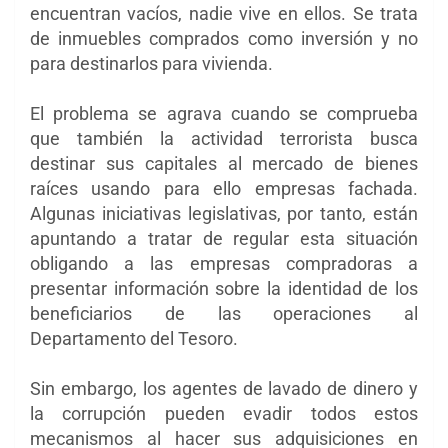
encuentran vacíos, nadie vive en ellos. Se trata
de inmuebles comprados como inversión y no
para destinarlos para vivienda.
El problema se agrava cuando se comprueba
que también la actividad terrorista busca
destinar sus capitales al mercado de bienes
raíces usando para ello empresas fachada.
Algunas iniciativas legislativas, por tanto, están
apuntando a tratar de regular esta situación
obligando a las empresas compradoras a
presentar información sobre la identidad de los
beneficiarios de las operaciones al
Departamento del Tesoro.
Sin embargo, los agentes de lavado de dinero y
la corrupción pueden evadir todos estos
mecanismos al hacer sus adquisiciones en