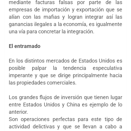
mediante facturas falsas por parte de las
empresas de importación y exportación que se
alían con las mafias y logran integrar así las
ganancias ilegales a la economía, es igualmente
una vía para concretar la integración.
El entramado
En los distintos mercados de Estados Unidos es
posible palpar la tendencia especulativa
imperante y que se dirige principalmente hacia
las propiedades comerciales.
Los grandes flujos de inversión que tienen lugar
entre Estados Unidos y China es ejemplo de lo
anterior.
Son operaciones perfectas para este tipo de
actividad delictivas y que se llevan a cabo a