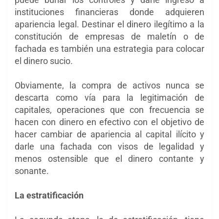
instituciones financieras donde adquieren
apariencia legal. Destinar el dinero ilegítimo a la
constitución de empresas de maletín o de
fachada es también una estrategia para colocar
el dinero sucio.
Obviamente, la compra de activos nunca se
descarta como vía para la legitimación de
capitales, operaciones que con frecuencia se
hacen con dinero en efectivo con el objetivo de
hacer cambiar de apariencia al capital ilícito y
darle una fachada con visos de legalidad y
menos ostensible que el dinero contante y
sonante.
La estratificación