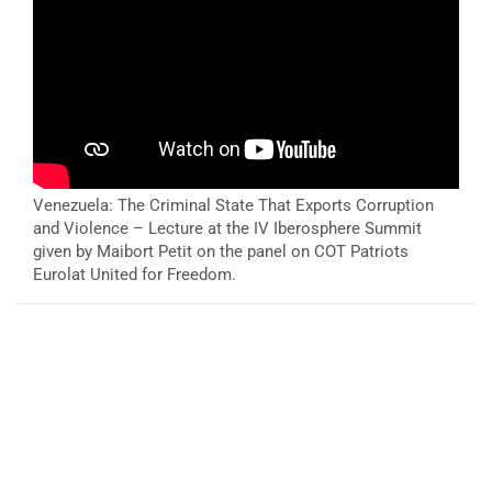
Venezuela: The Criminal State That Exports Corruption
and Violence – Lecture at the IV Iberosphere Summit
given by Maibort Petit on the panel on COT Patriots
Eurolat United for Freedom.