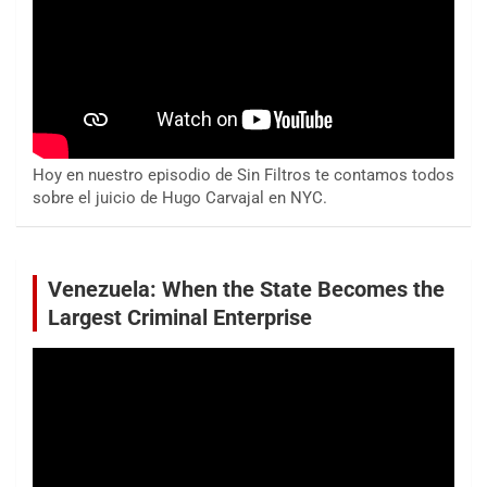
Hoy en nuestro episodio de Sin Filtros te contamos todos
sobre el juicio de Hugo Carvajal en NYC.
Venezuela: When the State Becomes the
Largest Criminal Enterprise