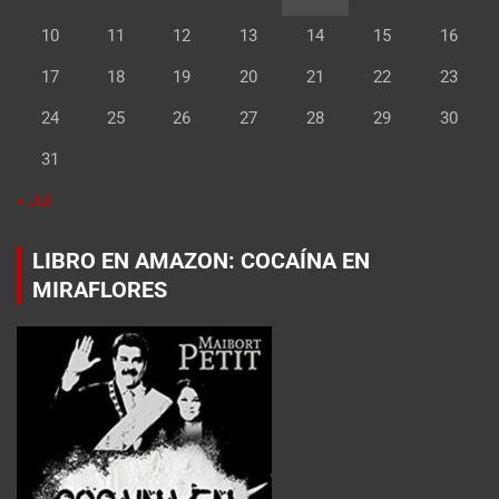
10
11
12
13
14
15
16
17
18
19
20
21
22
23
24
25
26
27
28
29
30
31
« Jul
LIBRO EN AMAZON: COCAÍNA EN
MIRAFLORES