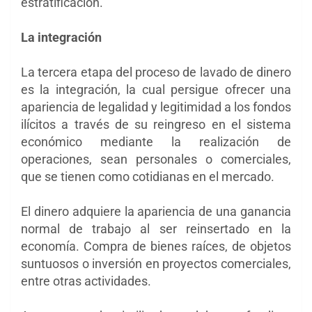
estratificación.
La integración
La tercera etapa del proceso de lavado de dinero
es la integración, la cual persigue ofrecer una
apariencia de legalidad y legitimidad a los fondos
ilícitos a través de su reingreso en el sistema
económico mediante la realización de
operaciones, sean personales o comerciales,
que se tienen como cotidianas en el mercado.
El dinero adquiere la apariencia de una ganancia
normal de trabajo al ser reinsertado en la
economía. Compra de bienes raíces, de objetos
suntuosos o inversión en proyectos comerciales,
entre otras actividades.