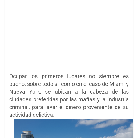
Ocupar los primeros lugares no siempre es
bueno, sobre todo si, como en el caso de Miami y
Nueva York, se ubican a la cabeza de las
ciudades preferidas por las mafias y la industria
criminal, para lavar el dinero proveniente de su
actividad delictiva.