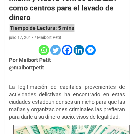
como centros para el lavado de
dinero
julio 17, 2017
Maibort Petit
Por Maibort Petit
@maibortpetit
La legitimación de capitales provenientes de
actividades delictivas ha encontrado en estas
ciudades estadounidenses un nicho para que las
mafias y organizaciones criminales las prefieran
para darle a su dinero sucio, visos de legalidad.