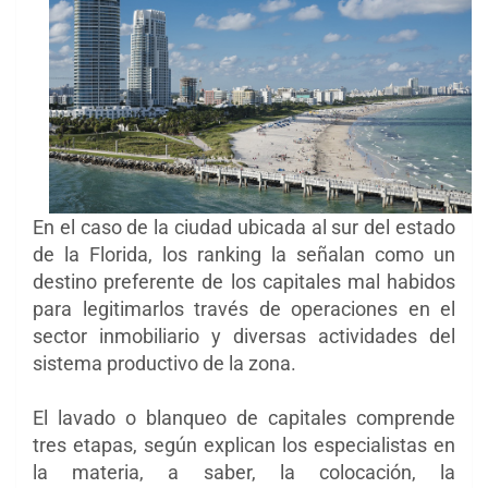
En el caso de la ciudad ubicada al sur del estado
de la Florida, los ranking la señalan como un
destino preferente de los capitales mal habidos
para legitimarlos través de operaciones en el
sector inmobiliario y diversas actividades del
sistema productivo de la zona.
El lavado o blanqueo de capitales comprende
tres etapas, según explican los especialistas en
la materia, a saber, la colocación, la