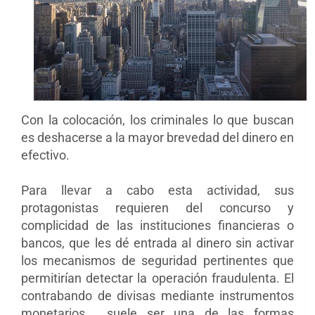
Con la colocación, los criminales lo que buscan
es deshacerse a la mayor brevedad del dinero en
efectivo.
Para llevar a cabo esta actividad, sus
protagonistas requieren del concurso y
complicidad de las instituciones financieras o
bancos, que les dé entrada al dinero sin activar
los mecanismos de seguridad pertinentes que
permitirían detectar la operación fraudulenta. El
contrabando de divisas mediante instrumentos
monetarios, suele ser una de las formas