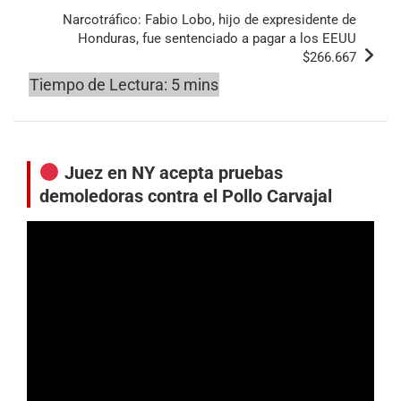
Narcotráfico: Fabio Lobo, hijo de expresidente de
Honduras, fue sentenciado a pagar a los EEUU
$266.667
Juez en NY acepta pruebas
demoledoras contra el Pollo Carvajal