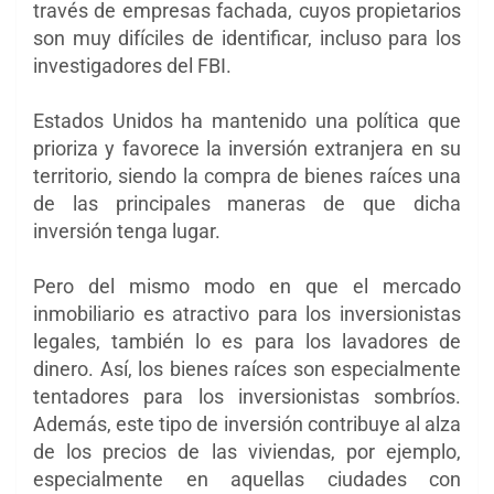
través de empresas fachada, cuyos propietarios
son muy difíciles de identificar, incluso para los
investigadores del FBI.
Estados Unidos ha mantenido una política que
prioriza y favorece la inversión extranjera en su
territorio, siendo la compra de bienes raíces una
de las principales maneras de que dicha
inversión tenga lugar.
Pero del mismo modo en que el mercado
inmobiliario es atractivo para los inversionistas
legales, también lo es para los lavadores de
dinero. Así, los bienes raíces son especialmente
tentadores para los inversionistas sombríos.
Además, este tipo de inversión contribuye al alza
de los precios de las viviendas, por ejemplo,
especialmente en aquellas ciudades con