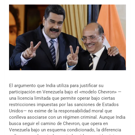
El argumento que India utiliza para justificar su
participación en Venezuela bajo el «modelo Chevron» —
una licencia limitada que permite operar bajo ciertas
restricciones impuestas por las sanciones de Estados
Unidos— no exime de la responsabilidad moral que
conlleva asociarse con un régimen criminal. Aunque India
busca seguir el camino de Chevron, que opera en
Venezuela bajo un esquema condicionado, la diferencia