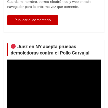
Guarda mi nombre, correo electrónico y web en este
navegador para la próxima vez que comente.
Juez en NY acepta pruebas
demoledoras contra el Pollo Carvajal