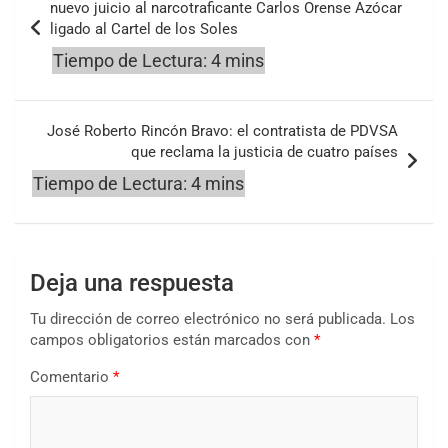
de
nuevo juicio al narcotraficante Carlos Orense Azócar
ligado al Cartel de los Soles
entradas
José Roberto Rincón Bravo: el contratista de PDVSA
que reclama la justicia de cuatro países
Deja una respuesta
Tu dirección de correo electrónico no será publicada.
Los
campos obligatorios están marcados con
*
Comentario
*