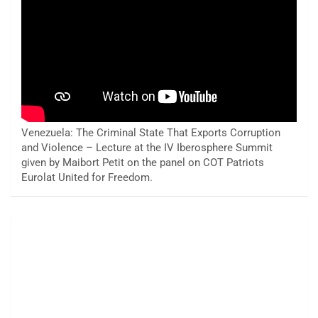
Venezuela: The Criminal State That Exports Corruption
and Violence – Lecture at the IV Iberosphere Summit
given by Maibort Petit on the panel on COT Patriots
Eurolat United for Freedom.