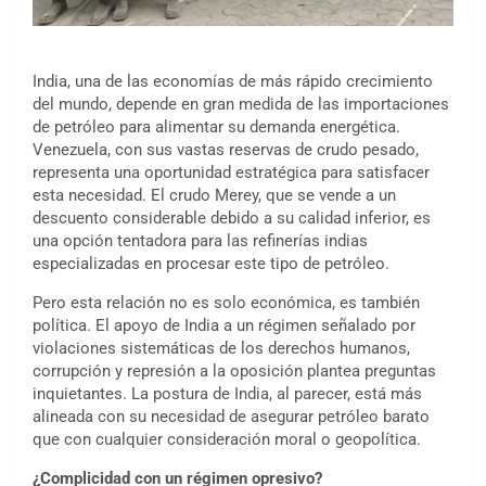
India, una de las economías de más rápido crecimiento
del mundo, depende en gran medida de las importaciones
de petróleo para alimentar su demanda energética.
Venezuela, con sus vastas reservas de crudo pesado,
representa una oportunidad estratégica para satisfacer
esta necesidad. El crudo Merey, que se vende a un
descuento considerable debido a su calidad inferior, es
una opción tentadora para las refinerías indias
especializadas en procesar este tipo de petróleo.
Pero esta relación no es solo económica, es también
política. El apoyo de India a un régimen señalado por
violaciones sistemáticas de los derechos humanos,
corrupción y represión a la oposición plantea preguntas
inquietantes. La postura de India, al parecer, está más
alineada con su necesidad de asegurar petróleo barato
que con cualquier consideración moral o geopolítica.
¿Complicidad con un régimen opresivo?