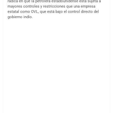
radica en que la petrolera estadounidense está sujeta a
mayores controles y restricciones que una empresa
estatal como OVL, que está bajo el control directo del
gobierno indio.