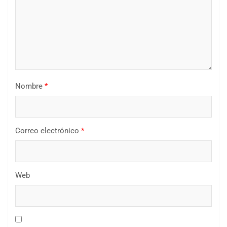
Nombre
*
Correo electrónico
*
Web