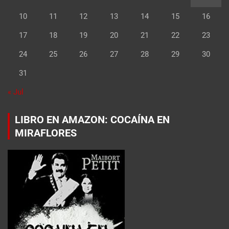
10
11
12
13
14
15
16
17
18
19
20
21
22
23
24
25
26
27
28
29
30
31
« Jul
LIBRO EN AMAZON: COCAÍNA EN
MIRAFLORES