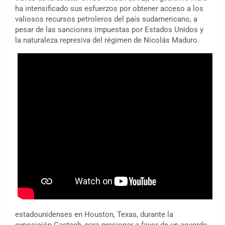
ha intensificado sus esfuerzos por obtener acceso a los
valiosos recursos petroleros del país sudamericano, a
pesar de las sanciones impuestas por Estados Unidos y
la naturaleza represiva del régimen de Nicolás Maduro.
estadounidenses en Houston, Texas, durante la