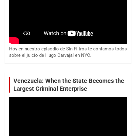
Hoy en nuestro episodio de Sin Filtros te contamos todos
sobre el juicio de Hugo Carvajal en NYC.
Venezuela: When the State Becomes the
Largest Criminal Enterprise