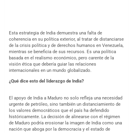
Esta estrategia de India demuestra una falta de
coherencia en su política exterior, al tratar de distanciarse
de la crisis política y de derechos humanos en Venezuela,
mientras se beneficia de sus recursos. Es una política
basada en el realismo económico, pero carente de la
visión ética que debería guiar las relaciones
internacionales en un mundo globalizado.
¿Qué dice esto del liderazgo de India?
El apoyo de India a Maduro no solo refleja una necesidad
urgente de petróleo, sino también un distanciamiento de
los valores democráticos que el país ha defendido
históricamente. La decisión de alinearse con el régimen
de Maduro podría erosionar la imagen de India como una
nación que aboga por la democracia y el estado de