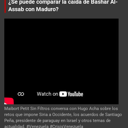
¿Se puede comparar la caída de Bashar Al-
Assab con Maduro?
Maibort Petit Sin Filtros conversa con Hugo Acha sobre los
retos que impone Siria a Occidente, los acuerdos de Santiago
Peña, presidente de paraguay en Israel y otros temas de
actualidad. #Venezuela #CrisisVenezuela