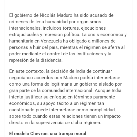
El gobierno de Nicolás Maduro ha sido acusado de
crímenes de lesa humanidad por organismos
internacionales, incluidos torturas, ejecuciones
extrajudiciales y represión política. La crisis económica y
humanitaria en Venezuela ha obligado a millones de
personas a huir del país, mientras el régimen se aferra al
poder mediante el control de las instituciones y la
represión de la disidencia.
En este contexto, la decisión de India de continuar
negociando acuerdos con Maduro podría interpretarse
como una forma de legitimar a un gobierno aislado por
gran parte de la comunidad internacional. Aunque India
intenta justificar su enfoque en términos puramente
económicos, su apoyo tácito a un régimen tan
cuestionado puede interpretarse como complicidad,
sobre todo cuando estas relaciones tienen un impacto
directo en la supervivencia de dicho régimen.
El modelo Chevron: una trampa moral