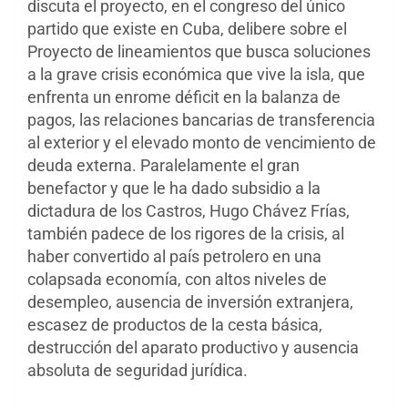
discuta el proyecto, en el congreso del único
partido que existe en Cuba, delibere sobre el
Proyecto de lineamientos que busca soluciones
a la grave crisis económica que vive la isla, que
enfrenta un enrome déficit en la balanza de
pagos, las relaciones bancarias de transferencia
al exterior y el elevado monto de vencimiento de
deuda externa. Paralelamente el gran
benefactor y que le ha dado subsidio a la
dictadura de los Castros, Hugo Chávez Frías,
también padece de los rigores de la crisis, al
haber convertido al país petrolero en una
colapsada economía, con altos niveles de
desempleo, ausencia de inversión extranjera,
escasez de productos de la cesta básica,
destrucción del aparato productivo y ausencia
absoluta de seguridad jurídica.