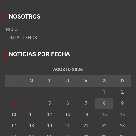
NOSOTROS
INICIO
CONTÁCTENOS
NOTICIAS POR FECHA
AGOSTO 2026
L
M
X
J
V
S
D
1
2
3
4
5
6
7
8
9
10
11
12
13
14
15
16
17
18
19
20
21
22
23