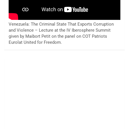
Venezuela: The Criminal State That Exports Corruption
and Violence – Lecture at the IV Iberosphere Summit
given by Maibort Petit on the panel on COT Patriots
Eurolat United for Freedom.