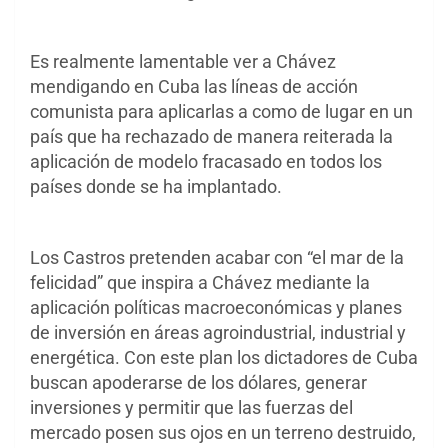
Es realmente lamentable ver a Chávez
mendigando en Cuba las líneas de acción
comunista para aplicarlas a como de lugar en un
país que ha rechazado de manera reiterada la
aplicación de modelo fracasado en todos los
países donde se ha implantado.
Los Castros pretenden acabar con “el mar de la
felicidad” que inspira a Chávez mediante la
aplicación políticas macroeconómicas y planes
de inversión en áreas agroindustrial, industrial y
energética. Con este plan los dictadores de Cuba
buscan apoderarse de los dólares, generar
inversiones y permitir que las fuerzas del
mercado posen sus ojos en un terreno destruido,