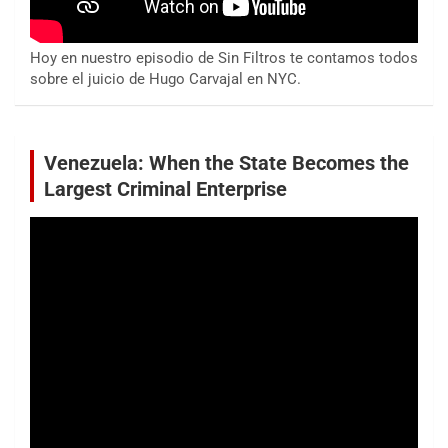
Hoy en nuestro episodio de Sin Filtros te contamos todos
sobre el juicio de Hugo Carvajal en NYC.
Venezuela: When the State Becomes the
Largest Criminal Enterprise