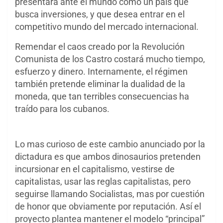
presentará ante el mundo como un país que
busca inversiones, y que desea entrar en el
competitivo mundo del mercado internacional.
Remendar el caos creado por la Revolución
Comunista de los Castro costará mucho tiempo,
esfuerzo y dinero. Internamente, el régimen
también pretende eliminar la dualidad de la
moneda, que tan terribles consecuencias ha
traído para los cubanos.
Lo mas curioso de este cambio anunciado por la
dictadura es que ambos dinosaurios pretenden
incursionar en el capitalismo, vestirse de
capitalistas, usar las reglas capitalistas, pero
seguirse llamando Socialistas, mas por cuestión
de honor que obviamente por reputación. Así el
proyecto plantea mantener el modelo “principal”