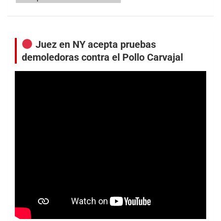
Juez en NY acepta pruebas
demoledoras contra el Pollo Carvajal