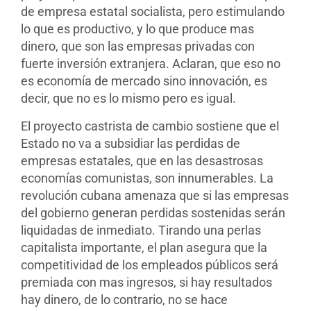
de empresa estatal socialista, pero estimulando
lo que es productivo, y lo que produce mas
dinero, que son las empresas privadas con
fuerte inversión extranjera. Aclaran, que eso no
es economía de mercado sino innovación, es
decir, que no es lo mismo pero es igual.
El proyecto ca
strista de cambio sostiene que el
Estado no va a subsidiar las perdidas de
empresas estatales, que en las desastrosas
economías comunistas, son innumerables. La
revolución cubana amenaza que si las empresas
del gobierno generan perdidas sostenidas serán
liquidadas de inmediato. Tirando una perlas
capitalista importante, el plan asegura que la
competitividad de los empleados públicos será
premiada con mas ingresos, si hay resultados
hay dinero, de lo contrario, no se hace