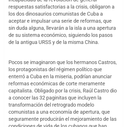
respuestas satisfactorias a la crisis, obligaron a
los dos dinosaurios comunistas de Cuba a
aceptar e impulsar una serie de reformas, que
sin duda alguna, llevarán a la isla a una apertura
de su sistema económico, siguiendo los pasos
de la antigua URSS y de la misma China.
Pocos se imaginaron que los hermanos Castros,
los protagonistas del régimen político que
enterró a Cuba en la miseria, podrían anunciar
reformas económicas de corte meramente
capitalista. Obligado por la crisis, Raúl Castro dio
a conocer las 32 paginitas que incluyen la
transformación del retrogrado modelo
comunistas a una economía de apertura, que
seguramente producirán el mejoramiento de las
condiciones de vida de los cubanos que han