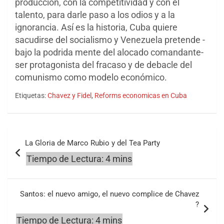
producción, con la competitividad y con el
talento, para darle paso a los odios y a la
ignorancia. Así es la historia, Cuba quiere
sacudirse del socialismo y Venezuela pretende -
bajo la podrida mente del alocado comandante-
ser protagonista del fracaso y de debacle del
comunismo como modelo económico.
Etiquetas:
Chavez y Fidel
,
Reforms economicas en Cuba
Navegación
La Gloria de Marco Rubio y del Tea Party
de
entradas
Santos: el nuevo amigo, el nuevo complice de Chavez
?