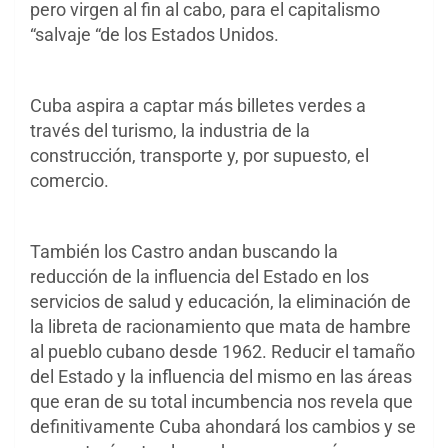
pero virgen al fin al cabo, para el capitalismo
“salvaje “de los Estados Unidos.
Cuba aspira a captar más billetes verdes a
través del turismo, la industria de la
construcción, transporte y, por supuesto, el
comercio.
También los Castro andan buscando la
reducción de la influencia del Estado en los
servicios de salud y educación, la eliminación de
la libreta de racionamiento que mata de hambre
al pueblo cubano desde 1962. Reducir el tamaño
del Estado y la influencia del mismo en las áreas
que eran de su total incumbencia nos revela que
definitivamente Cuba ahondará los cambios y se