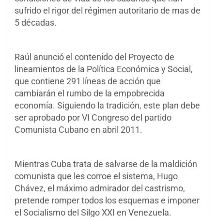
sufrido el rigor del régimen autoritario de mas de
5 décadas.
Raúl anunció el contenido del Proyecto de
lineamientos de la Política Económica y Social,
que contiene 291 líneas de acción que
cambiarán el rumbo de la empobrecida
economía. Siguiendo la tradición, este plan debe
ser aprobado por VI Congreso del partido
Comunista Cubano en abril 2011.
Mientras Cuba trata de salvarse de la maldición
comunista que les corroe el sistema, Hugo
Chávez, el máximo admirador del castrismo,
pretende romper todos los esquemas e imponer
el Socialismo del Silgo XXI en Venezuela.