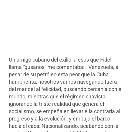
Un amigo cubano del exilio, a esos que Fidel
llama “gusanos” me comentaba: “ Venezuela, a
pesar de su petróleo esta peor que la Cuba
hambrienta, nosotros vamos navegando fuera
del mar del al felicidad, buscando cercanía con el
mundo, mientras que el régimen chavista,
ignorando la triste realidad que genera el
socialismo, se empeña en llevarle la contraria al
progreso y a la evolución, y empuja el barco
hacia el caos: Nacionalizando, acabando con la