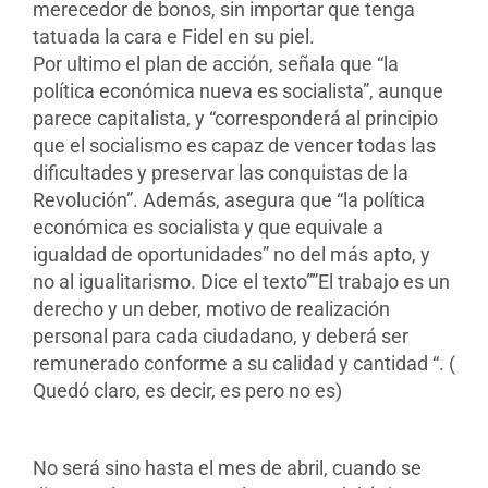
merecedor de bonos, sin importar que tenga
tatuada la cara e Fidel en su piel.
Por ultimo el plan de acción, señala que “la
política económica nueva es socialista”, aunque
parece capitalista, y “corresponderá al principio
que el socialismo es capaz de vencer todas las
dificultades y preservar las conquistas de la
Revolución”. Además, asegura que “la política
económica es socialista y que equivale a
igualdad de oportunidades” no del más apto, y
no al igualitarismo. Dice el texto””El trabajo es un
derecho y un deber, motivo de realización
personal para cada ciudadano, y deberá ser
remunerado conforme a su calidad y cantidad “. (
Quedó claro, es decir, es pero no es)
No será sino hasta el mes de abril, cuando se