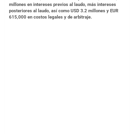
millones en intereses previos al laudo, más intereses
posteriores al laudo, así como USD 3.2 millones y EUR
615,000 en costos legales y de arbitraje.