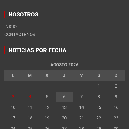
NOSOTROS
INICIO
CONTÁCTENOS
NOTICIAS POR FECHA
AGOSTO 2026
L
M
X
J
V
S
D
1
2
3
4
5
6
7
8
9
10
11
12
13
14
15
16
17
18
19
20
21
22
23
24
25
26
27
28
29
30