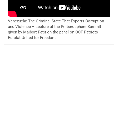
Venezuela: The Criminal State That Exports Corruption
and Violence – Lecture at the IV Iberosphere Summit
given by Maibort Petit on the panel on COT Patriots
Eurolat United for Freedom.