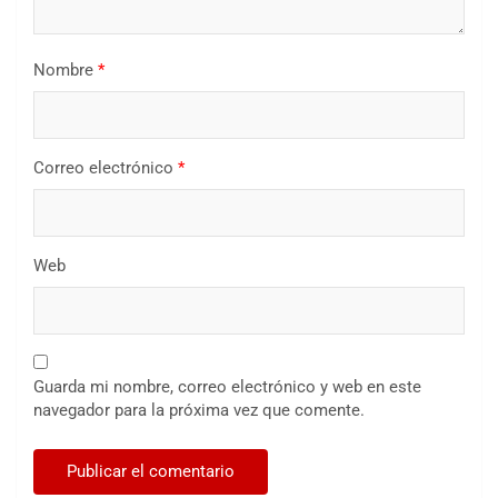
Nombre
*
Correo electrónico
*
Web
Guarda mi nombre, correo electrónico y web en este
navegador para la próxima vez que comente.