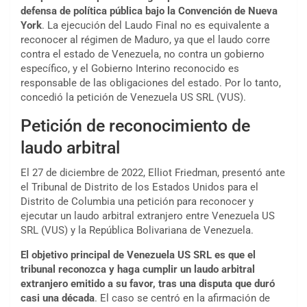
defensa de política pública bajo la Convención de Nueva
York
. La ejecución del Laudo Final no es equivalente a
reconocer al régimen de Maduro, ya que el laudo corre
contra el estado de Venezuela, no contra un gobierno
específico, y el Gobierno Interino reconocido es
responsable de las obligaciones del estado. Por lo tanto,
concedió la petición de Venezuela US SRL (VUS).
Petición de reconocimiento de
laudo arbitral
El 27 de diciembre de 2022, Elliot Friedman, presentó ante
el Tribunal de Distrito de los Estados Unidos para el
Distrito de Columbia una petición para reconocer y
ejecutar un laudo arbitral extranjero entre Venezuela US
SRL (VUS) y la República Bolivariana de Venezuela.
El objetivo principal de Venezuela US SRL es que el
tribunal reconozca y haga cumplir un laudo arbitral
extranjero emitido a su favor, tras una disputa que duró
casi una década
. El caso se centró en la afirmación de