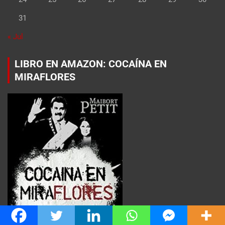
31
« Jul
LIBRO EN AMAZON: COCAÍNA EN
MIRAFLORES