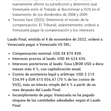
nuevamente afirmó su jurisdicción y determinó que
Venezuela violó el Tratado al discriminar a VUS en el
tratamiento de los dividendos de 2008 y 2009.
Tercera fase (2022): Determinó el monto de la
compensación. El Tribunal, unánimemente, ordenó a
Venezuela pagar la compensación y los intereses.
Laudo Final, emitido el 4 de noviembre de 2022, ordenó a
Venezuela pagar a Venezuela US SRL:
Compensación nominal: USD 58 870 898.
Intereses previos al laudo: USD 46 624 436.
Intereses posteriores al laudo: Tasa LIBOR USD a doce
meses más 4 %, con capitalización anual.
Costos de asistencia legal y arbitraje: USD 3 215
534,99 y EUR 615 056,47 (70 % de los costos de
VUS), más un interés simple del 6 % a partir de un
mes después del Laudo Final.
Incumplimiento de pago: Venezuela no ha pagado
ninguna de las cantidades adeudadas según el Laudo
Final.