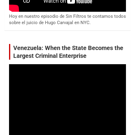
Hoy en nuestro episodio de Sin Filtros te contamos todos
sobre el juicio de Hugo Carvajal en NYC.
Venezuela: When the State Becomes the
Largest Criminal Enterprise