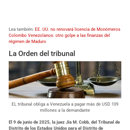
Lea también:
EE. UU. no renovará licencia de Monómeros
Colombo Venezolanos: otro golpe a las finanzas del
régimen de Maduro
La Orden del tribunal
EL tribunal obliga a Venezuela a pagar más de USD 109
millones a la demandante
El 9 de junio de 2025, la juez Jia M. Cobb, del Tribunal de
Distrito de los Estados Unidos para el Distrito de