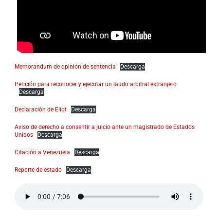
Memorandum de opinión de sentencia
Descarga
Petición para reconocer y ejecutar un laudo arbitral extranjero
Descarga
Declaración de Eliot
Descarga
Aviso de derecho a consentir a juicio ante un magistrado de Estados
Unidos
Descarga
Citación a Venezuela
Descarga
Reporte de estado
Descarga