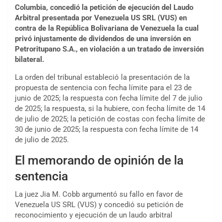
Columbia, concedió la petición de ejecución del Laudo
Arbitral presentada por Venezuela US SRL (VUS) en
contra de la República Bolivariana de Venezuela la cual
privó injustamente de dividendos de una inversión en
Petroritupano S.A., en violación a un tratado de inversión
bilateral.
La orden del tribunal estableció la presentación de la
propuesta de sentencia con fecha límite para el 23 de
junio de 2025; la respuesta con fecha límite del 7 de julio
de 2025; la respuesta, si la hubiere, con fecha límite de 14
de julio de 2025; la petición de costas con fecha límite de
30 de junio de 2025; la respuesta con fecha límite de 14
de julio de 2025.
El memorando de opinión de la
sentencia
La juez Jia M. Cobb argumentó su fallo en favor de
Venezuela US SRL (VUS) y concedió su petición de
reconocimiento y ejecución de un laudo arbitral