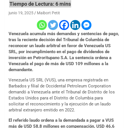
junio 19, 2025
Maibort Petit
Venezuela acumula más demandas y sentencias de pago,
tras la reciente decisión del Tribunal de Columbia de
reconocer un laudo arbitral en favor de Venezuela US
SRL, por incumplimiento en el pago de dividendos de
inversión en Petroritupano S.A. La sentencia ordena a
Venezuela el pago de más de USD 109 millones a la
demandante.
Venezuela US SRL (VUS), una empresa registrada en
Barbados y filial de Occidental Petroleum Corporation
demandó a Venezuela ante el Tribunal de Distrito de los
Estados Unidos para el Distrito de Columbia para
solicitar el reconocimiento y la ejecución de un laudo
arbitral extranjero emitido en 2022.
El referido laudo ordena a la demandada a pagar a VUS
más de USD 58,8 millones en compensación, USD 46,6