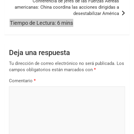
Conferencia de jefes de las Fuerzas Aéreas
americanas: China coordina las acciones dirigidas a
desestabilizar América
Deja una respuesta
Tu dirección de correo electrónico no será publicada.
Los
campos obligatorios están marcados con
*
Comentario
*