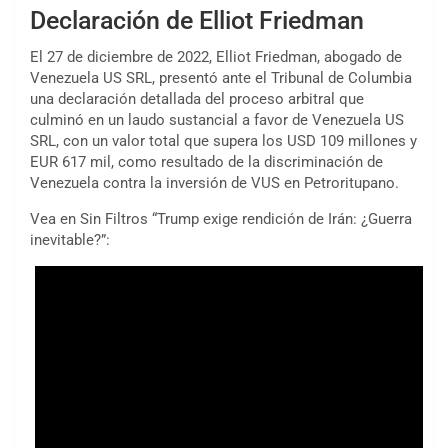
Declaración de Elliot Friedman
El 27 de diciembre de 2022, Elliot Friedman, abogado de
Venezuela US SRL, presentó ante el Tribunal de Columbia
una declaración detallada del proceso arbitral que
culminó en un laudo sustancial a favor de Venezuela US
SRL, con un valor total que supera los USD 109 millones y
EUR 617 mil, como resultado de la discriminación de
Venezuela contra la inversión de VUS en Petroritupano.
Vea en Sin Filtros “Trump exige rendición de Irán: ¿Guerra
inevitable?”: