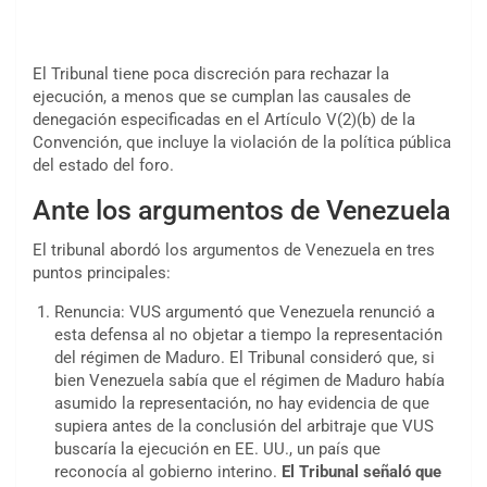
El Tribunal tiene poca discreción para rechazar la
ejecución, a menos que se cumplan las causales de
denegación especificadas en el Artículo V(2)(b) de la
Convención, que incluye la violación de la política pública
del estado del foro.
Ante los argumentos de Venezuela
El tribunal abordó los argumentos de Venezuela en tres
puntos principales:
Renuncia: VUS argumentó que Venezuela renunció a
esta defensa al no objetar a tiempo la representación
del régimen de Maduro. El Tribunal consideró que, si
bien Venezuela sabía que el régimen de Maduro había
asumido la representación, no hay evidencia de que
supiera antes de la conclusión del arbitraje que VUS
buscaría la ejecución en EE. UU., un país que
reconocía al gobierno interino.
El Tribunal señaló que