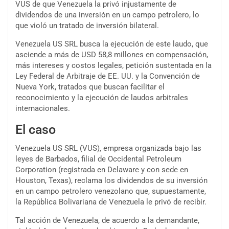
VUS de que Venezuela la
privó injustamente de
dividendos de una inversión en un campo petrolero, lo
que violó un tratado de inversión bilateral
.
Venezuela US SRL busca la ejecución de este laudo, que
asciende a más de USD 58,8 millones en compensación,
más intereses y costos legales, petición sustentada en la
Ley Federal de Arbitraje de EE. UU. y la Convención de
Nueva York, tratados que buscan facilitar el
reconocimiento y la ejecución de laudos arbitrales
internacionales.
El caso
Venezuela US SRL
(VUS), empresa organizada bajo las
leyes de Barbados, filial de Occidental Petroleum
Corporation (registrada en Delaware y con sede en
Houston, Texas), reclama los dividendos de su inversión
en un campo petrolero venezolano que, supuestamente,
la República Bolivariana de Venezuela le privó de recibir.
Tal acción de Venezuela, de acuerdo a la demandante,