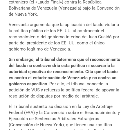
extranjero (el «Laudo Final») contra la República
Bolivariana de Venezuela (Venezuela) bajo la Convención
de Nueva York.
Venezuela argumenta que la aplicación del laudo violaría
la política pública de los EE. UU. al contradecir el
reconocimiento del gobierno interino de Juan Guaidó por
parte del presidente de los EE. UU. como el único
gobierno legítimo de Venezuela.
Sin embargo, el tribunal determina que el reconocimiento
del laudo no contravendría esta política ni socavaría la
autoridad ejecutiva de reconocimiento. Cita que el laudo
es contra el estado-nación de Venezuela y no contra un
gobierno específico
. Por ello, el tribunal concede la
petición de VUS y refuerza la política federal de apoyar la
resolución de disputas por medio del arbitraje.
El Tribunal sustentó su decisión en la Ley de Arbitraje
Federal (FAA) y la Convención sobre el Reconocimiento y
Ejecución de Sentencias Arbitrales Extranjeras
(Convención de Nueva York), que tienen una «política