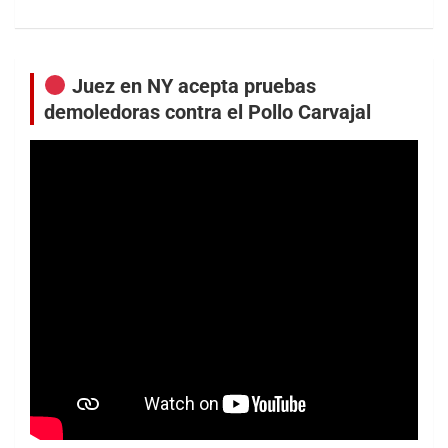
Juez en NY acepta pruebas
demoledoras contra el Pollo Carvajal