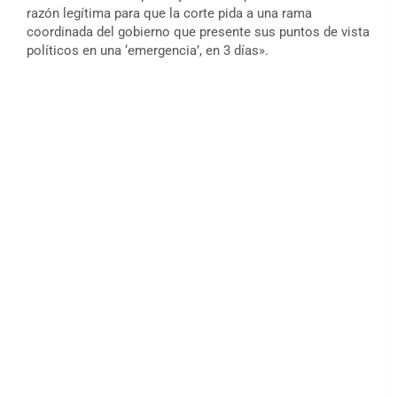
razón legítima para que la corte pida a una rama
coordinada del gobierno que presente sus puntos de vista
políticos en una ‘emergencia’, en 3 días».