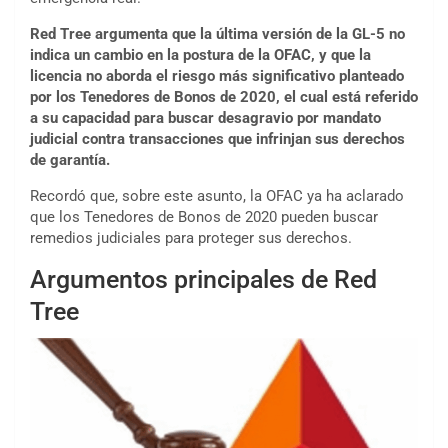
Red Tree argumenta que la última versión de la GL-5 no
indica un cambio en la postura de la OFAC, y que la
licencia no aborda el riesgo más significativo planteado
por los Tenedores de Bonos de 2020, el cual está referido
a su capacidad para buscar desagravio por mandato
judicial contra transacciones que infrinjan sus derechos
de garantía.
Recordó que, sobre este asunto, la OFAC ya ha aclarado
que los Tenedores de Bonos de 2020 pueden buscar
remedios judiciales para proteger sus derechos.
Argumentos principales de Red
Tree