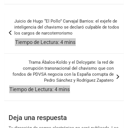
Navegación
Juicio de Hugo “El Pollo” Carvajal Barrios: el exjefe de
de
inteligencia del chavismo se declaró culpable de todos
los cargos de narcoterrorismo
entradas
Trama Ábalos-Koldo y el Delcygate: la red de
corrupción transnacional del chavismo que con
fondos de PDVSA negocia con la España corrupta de
Pedro Sánchez y Rodríguez Zapatero
Deja una respuesta