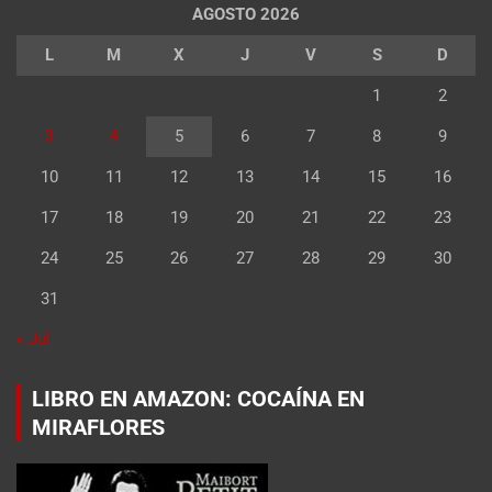
AGOSTO 2026
L
M
X
J
V
S
D
1
2
3
4
5
6
7
8
9
10
11
12
13
14
15
16
17
18
19
20
21
22
23
24
25
26
27
28
29
30
31
« Jul
LIBRO EN AMAZON: COCAÍNA EN
MIRAFLORES