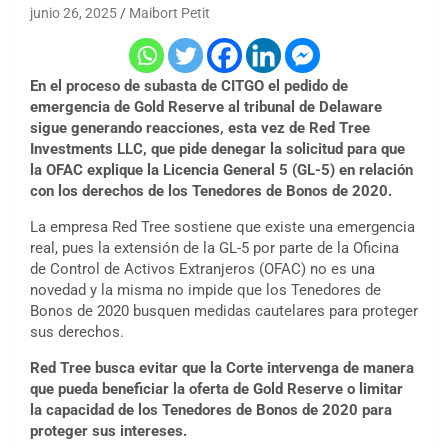
junio 26, 2025
Maibort Petit
En el proceso de subasta de CITGO el pedido de
emergencia de Gold Reserve al tribunal de Delaware
sigue generando reacciones, esta vez de Red Tree
Investments LLC, que pide denegar la solicitud para que
la OFAC explique la Licencia General 5 (GL-5) en relación
con los derechos de los Tenedores de Bonos de 2020.
La empresa Red Tree sostiene que existe una emergencia
real, pues la extensión de la GL-5 por parte de la Oficina
de Control de Activos Extranjeros (OFAC) no es una
novedad y la misma no impide que los Tenedores de
Bonos de 2020 busquen medidas cautelares para proteger
sus derechos.
Red Tree busca evitar que la Corte intervenga de manera
que pueda beneficiar la oferta de Gold Reserve o limitar
la capacidad de los Tenedores de Bonos de 2020 para
proteger sus intereses.