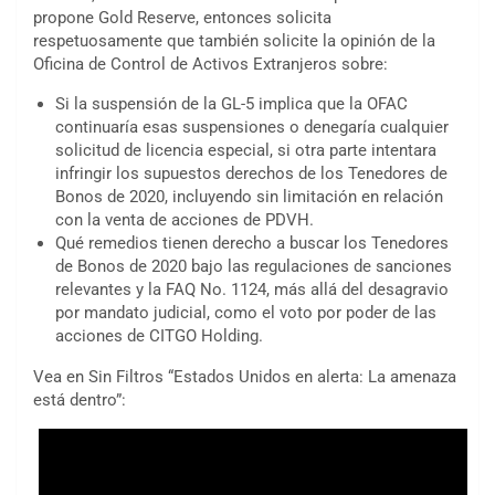
propone Gold Reserve, entonces solicita
respetuosamente que también solicite la opinión de la
Oficina de Control de Activos Extranjeros sobre:
Si la suspensión de la GL-5 implica que la OFAC
continuaría esas suspensiones o denegaría cualquier
solicitud de licencia especial, si otra parte intentara
infringir los supuestos derechos de los Tenedores de
Bonos de 2020, incluyendo sin limitación en relación
con la venta de acciones de PDVH.
Qué remedios tienen derecho a buscar los Tenedores
de Bonos de 2020 bajo las regulaciones de sanciones
relevantes y la FAQ No. 1124, más allá del desagravio
por mandato judicial, como el voto por poder de las
acciones de CITGO Holding.
Vea en Sin Filtros “Estados Unidos en alerta: La amenaza
está dentro”: