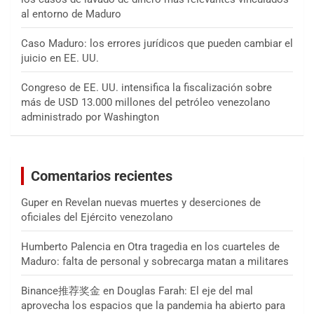
al entorno de Maduro
Caso Maduro: los errores jurídicos que pueden cambiar el
juicio en EE. UU.
Congreso de EE. UU. intensifica la fiscalización sobre
más de USD 13.000 millones del petróleo venezolano
administrado por Washington
Comentarios recientes
Guper
en
Revelan nuevas muertes y deserciones de
oficiales del Ejército venezolano
Humberto Palencia
en
Otra tragedia en los cuarteles de
Maduro: falta de personal y sobrecarga matan a militares
Binance推荐奖金
en
Douglas Farah: El eje del mal
aprovecha los espacios que la pandemia ha abierto para