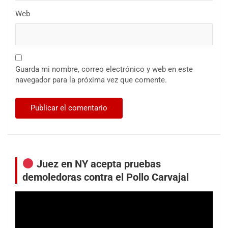
Web
Guarda mi nombre, correo electrónico y web en este
navegador para la próxima vez que comente.
Juez en NY acepta pruebas
demoledoras contra el Pollo Carvajal