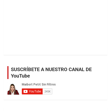
SUSCRÍBETE A NUESTRO CANAL DE
YouTube