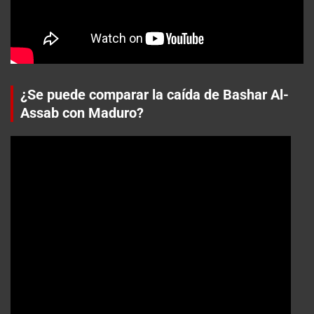
¿Se puede comparar la caída de Bashar Al-
Assab con Maduro?