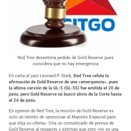
Red Tree desestima pedido de Gold Reserve pues
considera que no hay emergencia
En carta al juez Leonard P. Stark,
Red Tree refuta la
afirmación de Gold Reserve de una «emergencia», pues
la última versión de la GL-5 (GL-5S) fue emitida el 20 de
junio, pero Gold Reserve no buscó alivio de la Corte hasta
el 24 de junio.
En opinión de Red Tree, la moción de Gold Reserve es
solo un intento de «presionar al Maestro Especial para
que elija su oferta». Cita un comunicado de prensa de
Gold Reserve al respecto y estiman que esto «no es una