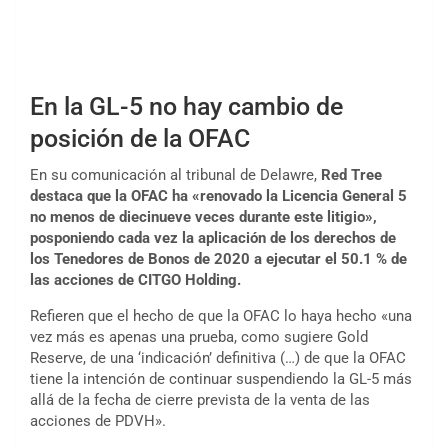
En la GL-5 no hay cambio de
posición de la OFAC
En su comunicación al tribunal de Delawre,
Red Tree
destaca que la OFAC ha «renovado la Licencia General 5
no menos de diecinueve veces durante este litigio»,
posponiendo cada vez la aplicación de los derechos de
los Tenedores de Bonos de 2020 a ejecutar el 50.1 % de
las acciones de CITGO Holding.
Refieren que el hecho de que la OFAC lo haya hecho «una
vez más es apenas una prueba, como sugiere Gold
Reserve, de una ‘indicación’ definitiva (…) de que la OFAC
tiene la intención de continuar suspendiendo la GL-5 más
allá de la fecha de cierre prevista de la venta de las
acciones de PDVH».