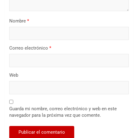
Nombre
*
Correo electrónico
*
Web
Guarda mi nombre, correo electrónico y web en este
navegador para la próxima vez que comente.