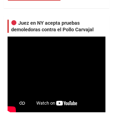
Juez en NY acepta pruebas
demoledoras contra el Pollo Carvajal