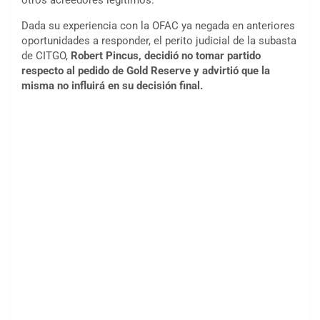
otros acreedores legítimos.
Dada su experiencia con la OFAC ya negada en anteriores
oportunidades a responder, el perito judicial de la subasta
de CITGO,
Robert Pincus, decidió no tomar partido
respecto al pedido de Gold Reserve y advirtió que la
misma no influirá en su decisión final.