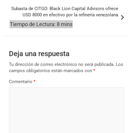
Subasta de CITGO: Black Lion Capital Advisors ofrece
USD 8000 en efectivo por la refinería venezolana
Deja una respuesta
Tu dirección de correo electrónico no será publicada.
Los
campos obligatorios están marcados con
*
Comentario
*