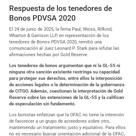
Respuesta de los tenedores de
Bonos PDVSA 2020
El 24 de junio de 2025, la firma Paul, Weiss, Rifkind,
Wharton & Garrison LLP, en representación de los
tenedores de Bonos PDVSA 2020, remitió una
comunicación al Juez Leonard P. Stark para refutar las
afirmaciones hechas por Gold Reserve.
Los tenedores de bonos argumentan que ni la GL-5S ni
ninguna otra sanción existente restringe su capacidad
para proteger sus derechos, entre ellos la interposición
de acciones legales o la determinación de la gobernanza
de CITGO. Además, cuestionan la interpretación de Gold
Reserve sobre las extensiones de la GL-5S y la califican
de especulación sin fundamento.
Los bonistas enfatizan que la OFAC no tiene la intención
de favorecer a un grupo de acreedores sobre otro,
manteniendo un tratamiento justo y equitativo. Para ellos
no es necesario buscar orientación adicional de la OFAC,