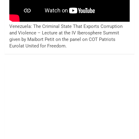
Venezuela: The Criminal State That Exports Corruption
and Violence – Lecture at the IV Iberosphere Summit
given by Maibort Petit on the panel on COT Patriots
Eurolat United for Freedom.