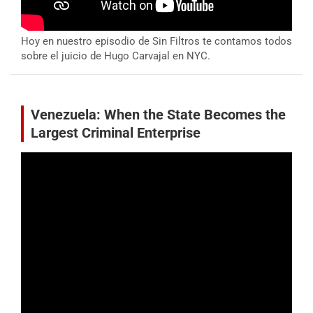
Hoy en nuestro episodio de Sin Filtros te contamos todos
sobre el juicio de Hugo Carvajal en NYC.
Venezuela: When the State Becomes the
Largest Criminal Enterprise