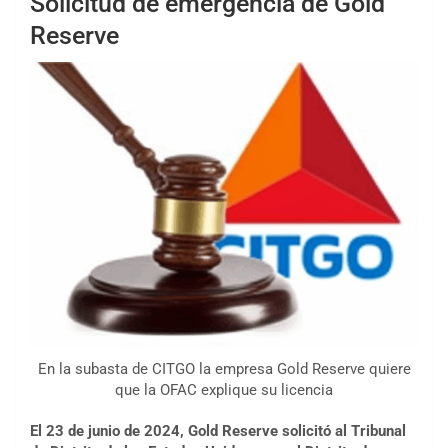
Solicitud de emergencia de Gold
Reserve
En la subasta de CITGO la empresa Gold Reserve quiere
que la OFAC explique su licencia
El 23 de junio de 2024, Gold Reserve solicitó al Tribunal