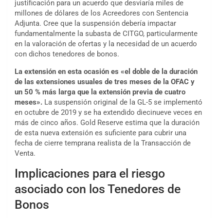
justificación para un acuerdo que desviaría miles de
millones de dólares de los Acreedores con Sentencia
Adjunta. Cree que la suspensión debería impactar
fundamentalmente la subasta de CITGO, particularmente
en la valoración de ofertas y la necesidad de un acuerdo
con dichos tenedores de bonos.
La extensión en esta ocasión es «el doble de la duración
de las extensiones usuales de tres meses de la OFAC y
un 50 % más larga que la extensión previa de cuatro
meses».
La suspensión original de la GL-5 se implementó
en octubre de 2019 y se ha extendido diecinueve veces en
más de cinco años. Gold Reserve estima que la duración
de esta nueva extensión es suficiente para cubrir una
fecha de cierre temprana realista de la Transacción de
Venta.
Implicaciones para el riesgo
asociado con los Tenedores de
Bonos