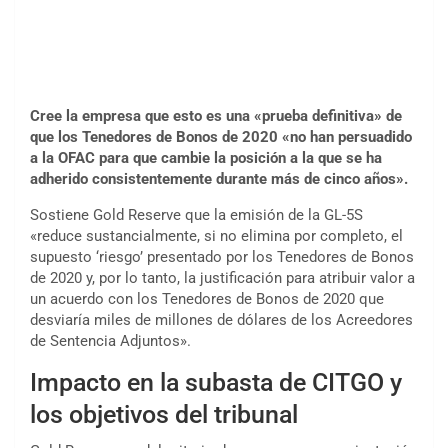
Cree la empresa que esto es una «prueba definitiva» de
que los Tenedores de Bonos de 2020 «no han persuadido
a la OFAC para que cambie la posición a la que se ha
adherido consistentemente durante más de cinco años».
Sostiene Gold Reserve que la emisión de la GL-5S
«reduce sustancialmente, si no elimina por completo, el
supuesto ‘riesgo’ presentado por los Tenedores de Bonos
de 2020 y, por lo tanto, la justificación para atribuir valor a
un acuerdo con los Tenedores de Bonos de 2020 que
desviaría miles de millones de dólares de los Acreedores
de Sentencia Adjuntos».
Impacto en la subasta de CITGO y
los objetivos del tribunal