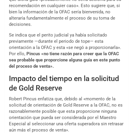
recomendación en cualquier caso». Esto sugiere que, si
bien la información de la OFAC sería bienvenida, no
alteraría fundamentalmente el proceso de su toma de
decisiones.
Se indica que el perito judicial ya había solicitado
previamente —durante el periodo de tope— esta
orientación a la OFAC y esta «se negó a proporcionarla».
Por ello,
Pincus «no tiene razón para creer que la OFAC
sea probable que proporcione alguna guía en este punto
del proceso de venta».
Impacto del tiempo en la solicitud
de Gold Reserve
Robert Pincus enfatiza que, debido al «momento de la
solicitud de orientación de Gold Reserve a la OFAC, no es
razonablemente posible que esta proporcione ninguna
orientación que pueda ser considerada por el Maestro
Especial al seleccionar una oferta superadora sin retrasar
aún más el proceso de venta».