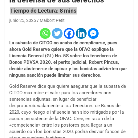
junio 25, 2025
Maibort Petit
La subasta de CITGO no acaba de complicarse, pues
ahora Gold Reserve quiere que la OFAC explique la
Licencia General (GL) No. 5S sobre los tenedores de
Bonos PDVSA 2020, el perito judicial, Robert Pincus,
decide abstenerse de opinar y los bonistas advierten que
ninguna sanción puede limitar sus derechos
.
Gold Reserve dice que quiere asegurar que la subasta de
CITGO maximice el valor para los acreedores con
sentencias adjuntas, en lugar de beneficiar
desproporcionadamente a los Tenedores de Bonos de
2020, cuyo riesgo e influencia han sido mitigados por la
acción persistente de la OFAC. Cree, en razón de la
«competencia» entre los postores para llegar a un
acuerdo con los bonistas 2020, podría desviar fondos de