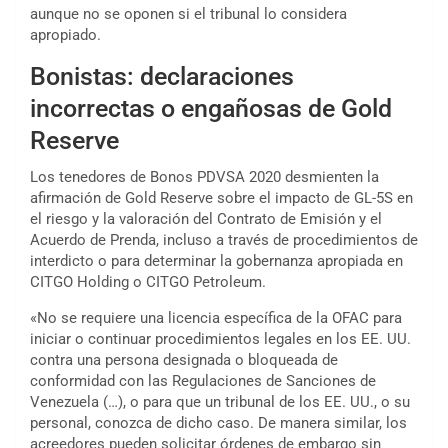
aunque no se oponen si el tribunal lo considera
apropiado.
Bonistas: declaraciones
incorrectas o engañosas de Gold
Reserve
Los tenedores de Bonos PDVSA 2020 desmienten la
afirmación de Gold Reserve sobre el impacto de GL-5S en
el riesgo y la valoración del Contrato de Emisión y el
Acuerdo de Prenda, incluso a través de procedimientos de
interdicto o para determinar la gobernanza apropiada en
CITGO Holding o CITGO Petroleum.
«No se requiere una licencia específica de la OFAC para
iniciar o continuar procedimientos legales en los EE. UU.
contra una persona designada o bloqueada de
conformidad con las Regulaciones de Sanciones de
Venezuela (…), o para que un tribunal de los EE. UU., o su
personal, conozca de dicho caso. De manera similar, los
acreedores pueden solicitar órdenes de embargo sin