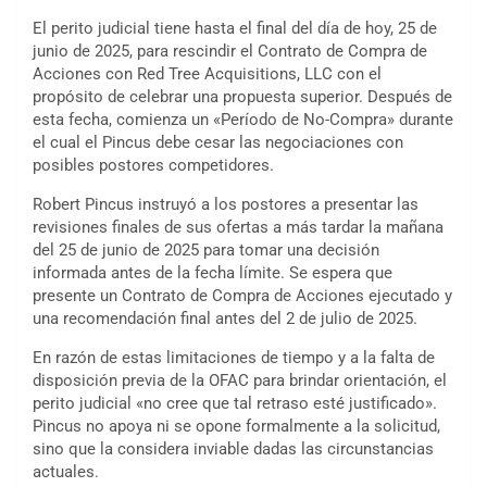
El perito judicial tiene hasta el final del día de hoy, 25 de
junio de 2025, para rescindir el Contrato de Compra de
Acciones con Red Tree Acquisitions, LLC con el
propósito de celebrar una propuesta superior. Después de
esta fecha, comienza un «Período de No-Compra» durante
el cual el Pincus debe cesar las negociaciones con
posibles postores competidores.
Robert Pincus instruyó a los postores a presentar las
revisiones finales de sus ofertas a más tardar la mañana
del 25 de junio de 2025 para tomar una decisión
informada antes de la fecha límite. Se espera que
presente un Contrato de Compra de Acciones ejecutado y
una recomendación final antes del 2 de julio de 2025.
En razón de estas limitaciones de tiempo y a la falta de
disposición previa de la OFAC para brindar orientación, el
perito judicial «no cree que tal retraso esté justificado».
Pincus no apoya ni se opone formalmente a la solicitud,
sino que la considera inviable dadas las circunstancias
actuales.