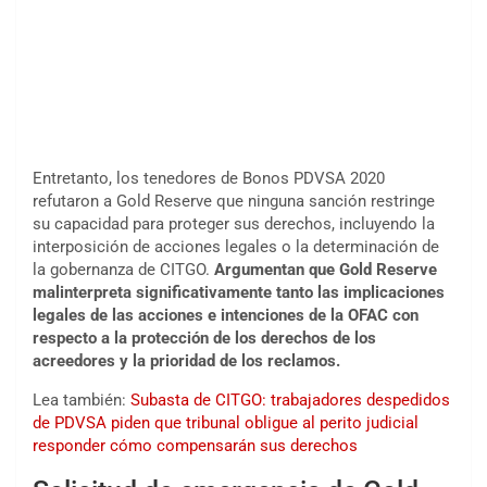
Entretanto, los tenedores de Bonos PDVSA 2020
refutaron a Gold Reserve que ninguna sanción restringe
su capacidad para proteger sus derechos, incluyendo la
interposición de acciones legales o la determinación de
la gobernanza de CITGO.
Argumentan que Gold Reserve
malinterpreta significativamente tanto las implicaciones
legales de las acciones e intenciones de la OFAC con
respecto a la protección de los derechos de los
acreedores y la prioridad de los reclamos.
Lea también:
Subasta de CITGO: trabajadores despedidos
de PDVSA piden que tribunal obligue al perito judicial
responder cómo compensarán sus derechos