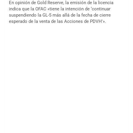
En opinión de Gold Reserve, la emisión de la licencia
indica que la OFAC «tiene la intención de ‘continuar
suspendiendo la GL-5 más allá de la fecha de cierre
esperado de la venta de las Acciones de PDVH'».