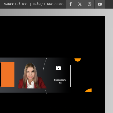
NARCOTRÁFICO
IRÁN / TERRORISMO