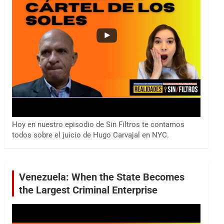
Hoy en nuestro episodio de Sin Filtros te contamos
todos sobre el juicio de Hugo Carvajal en NYC.
Venezuela: When the State Becomes
the Largest Criminal Enterprise