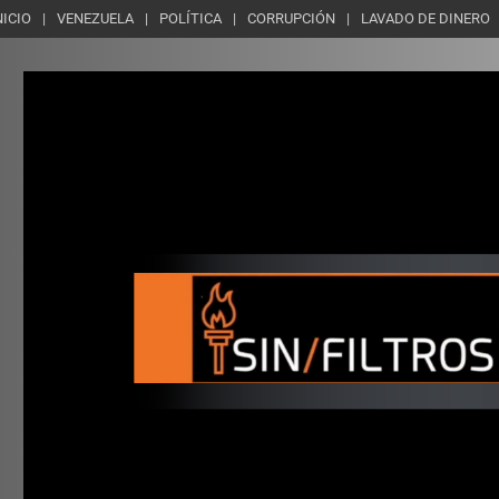
NICIO
VENEZUELA
POLÍTICA
CORRUPCIÓN
LAVADO DE DINERO