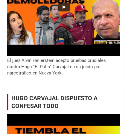
El juez Alvin Hellerstein aceptó pruebas cruciales
contra Hugo "El Pollo" Carvajal en su juicio por
narcotráfico en Nueva York.
HUGO CARVAJAL DISPUESTO A
CONFESAR TODO