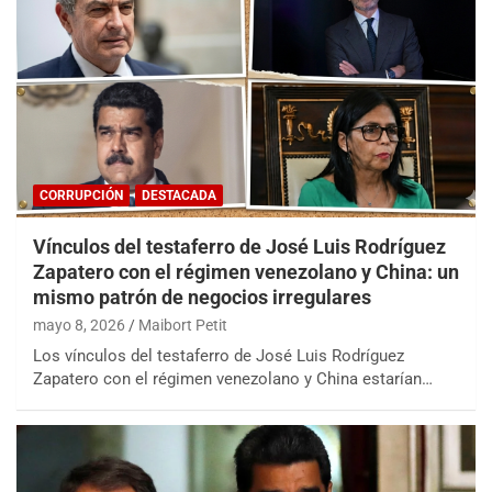
CORRUPCIÓN
DESTACADA
Vínculos del testaferro de José Luis Rodríguez
Zapatero con el régimen venezolano y China: un
mismo patrón de negocios irregulares
mayo 8, 2026
Maibort Petit
Los vínculos del testaferro de José Luis Rodríguez
Zapatero con el régimen venezolano y China estarían…