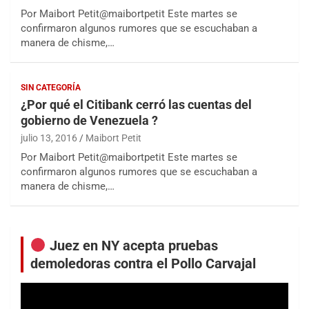
Por Maibort Petit@maibortpetit Este martes se
confirmaron algunos rumores que se escuchaban a
manera de chisme,…
SIN CATEGORÍA
¿Por qué el Citibank cerró las cuentas del
gobierno de Venezuela ?
julio 13, 2016
Maibort Petit
Por Maibort Petit@maibortpetit Este martes se
confirmaron algunos rumores que se escuchaban a
manera de chisme,…
Juez en NY acepta pruebas
demoledoras contra el Pollo Carvajal