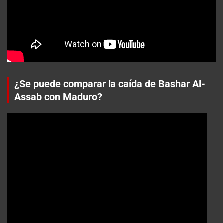
¿Se puede comparar la caída de Bashar Al-
Assab con Maduro?