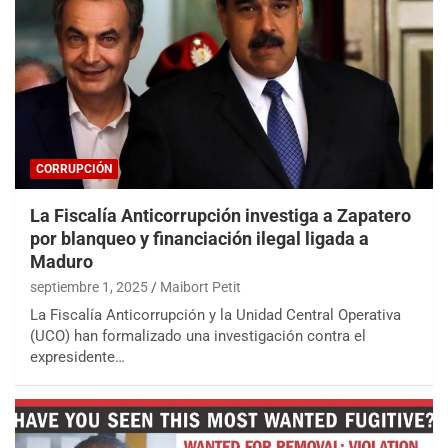
CORRUPCIÓN
La Fiscalía Anticorrupción investiga a Zapatero
por blanqueo y financiación ilegal ligada a
Maduro
septiembre 1, 2025
Maibort Petit
La Fiscalía Anticorrupción y la Unidad Central Operativa
(UCO) han formalizado una investigación contra el
expresidente…