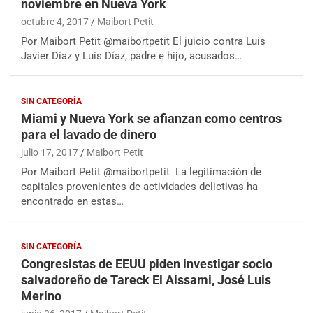
noviembre en Nueva York
octubre 4, 2017
Maibort Petit
Por Maibort Petit @maibortpetit El juicio contra Luis
Javier Díaz y Luis Díaz, padre e hijo, acusados…
SIN CATEGORÍA
Miami y Nueva York se afianzan como centros
para el lavado de dinero
julio 17, 2017
Maibort Petit
Por Maibort Petit @maibortpetit La legitimación de
capitales provenientes de actividades delictivas ha
encontrado en estas…
SIN CATEGORÍA
Congresistas de EEUU piden investigar socio
salvadoreño de Tareck El Aissami, José Luis
Merino