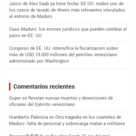
Juicio de Alex Saab ya tiene fecha: EE.UU. reabre uno de
los casos de lavado de dinero más relevantes vinculados
al entorno de Maduro
Caso Maduro: los errores jurídicos que pueden cambiar el
juicio en EE. UU.
Congreso de EE. UU. intensifica la fiscalización sobre
más de USD 13.000 millones del petróleo venezolano
administrado por Washington
Comentarios recientes
Guper
en
Revelan nuevas muertes y deserciones de
oficiales del Ejército venezolano
Humberto Palencia
en
Otra tragedia en los cuarteles de
Maduro: falta de personal y sobrecarga matan a militares