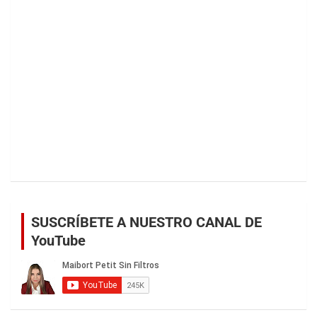
SUSCRÍBETE A NUESTRO CANAL DE
YouTube