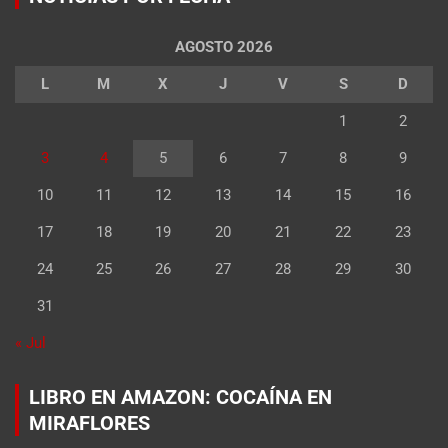
AGOSTO 2026
L
M
X
J
V
S
D
1
2
3
4
5
6
7
8
9
10
11
12
13
14
15
16
17
18
19
20
21
22
23
24
25
26
27
28
29
30
31
« Jul
LIBRO EN AMAZON: COCAÍNA EN
MIRAFLORES