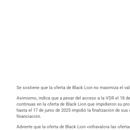
Se sostiene que la oferta de Black Lion no maximiza el val
Asimismo, indica que a pesar del acceso a la VDR el 18 de j
continuas en la oferta de Black Lion que impidieron su pro
hasta el 17 de junio de 2025 impidió la finalización de su
financiación.
Advierte que la oferta de Black Lion «infravalora las ofert