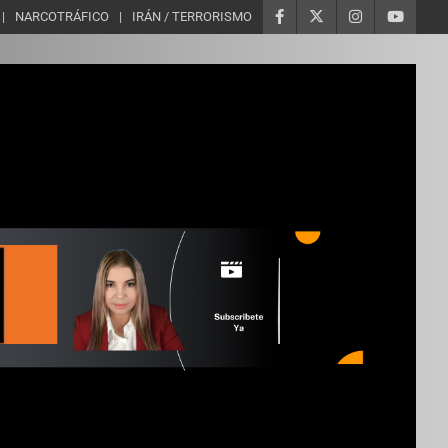
NARCOTRÁFICO
IRÁN / TERRORISMO