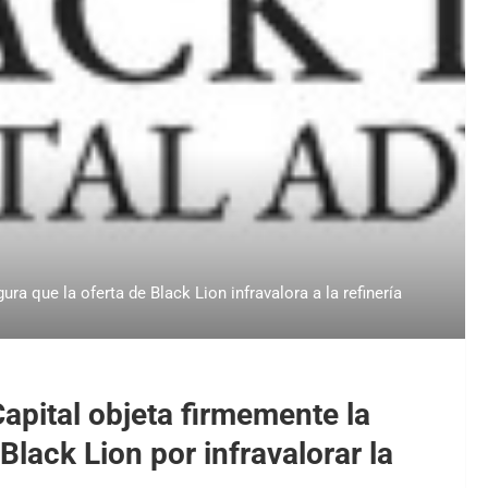
a que la oferta de Black Lion infravalora a la refinería
apital objeta firmemente la
lack Lion por infravalorar la