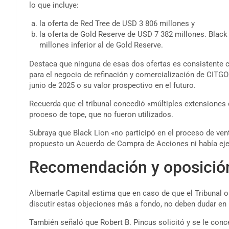
lo que incluye:
la oferta de Red Tree de USD 3 806 millones y
la oferta de Gold Reserve de USD 7 382 millones. Black
millones inferior al de Gold Reserve.
Destaca que ninguna de esas dos ofertas es consistente c
para el negocio de refinación y comercialización de CITGO 
junio de 2025 o su valor prospectivo en el futuro.
Recuerda que el tribunal concedió «múltiples extensiones
proceso de tope, que no fueron utilizados.
Subraya que Black Lion «no participó en el proceso de ven
propuesto un Acuerdo de Compra de Acciones ni había eje
Recomendación y oposició
Albemarle Capital estima que en caso de que el Tribunal o 
discutir estas objeciones más a fondo, no deben dudar en
También señaló que Robert B. Pincus solicitó y se le conc