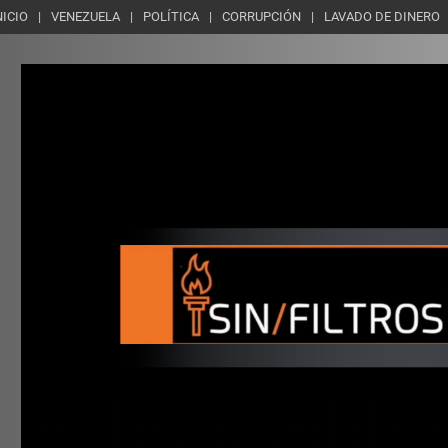
NICIO
VENEZUELA
POLÍTICA
CORRUPCIÓN
LAVADO DE DINERO