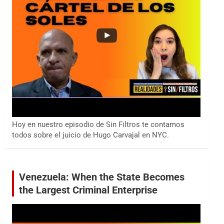
Hoy en nuestro episodio de Sin Filtros te contamos
todos sobre el juicio de Hugo Carvajal en NYC.
Venezuela: When the State Becomes
the Largest Criminal Enterprise