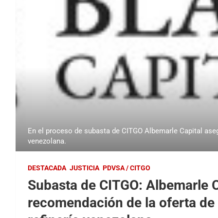
En el proceso de subasta de CITGO Albemarle Capital asegur
venezolana.
DESTACADA
JUSTICIA
PDVSA / CITGO
Subasta de CITGO: Albemarle C
recomendación de la oferta de B