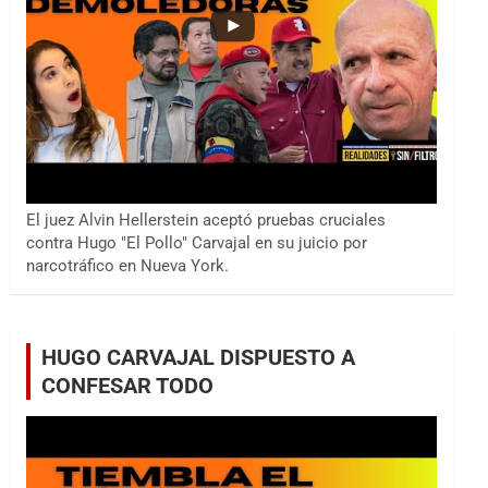
El juez Alvin Hellerstein aceptó pruebas cruciales
contra Hugo "El Pollo" Carvajal en su juicio por
narcotráfico en Nueva York.
HUGO CARVAJAL DISPUESTO A
CONFESAR TODO