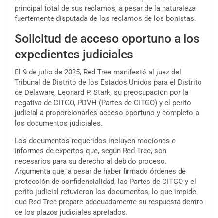
principal total de sus reclamos, a pesar de la naturaleza
fuertemente disputada de los reclamos de los bonistas.
Solicitud de acceso oportuno a los
expedientes judiciales
El 9 de julio de 2025, Red Tree manifestó al juez del
Tribunal de Distrito de los Estados Unidos para el Distrito
de Delaware, Leonard P. Stark, su preocupación por la
negativa de CITGO, PDVH (Partes de CITGO) y el perito
judicial a proporcionarles acceso oportuno y completo a
los documentos judiciales.
Los documentos requeridos incluyen mociones e
informes de expertos que, según Red Tree, son
necesarios para su derecho al debido proceso.
Argumenta que, a pesar de haber firmado órdenes de
protección de confidencialidad, las Partes de CITGO y el
perito judicial retuvieron los documentos, lo que impide
que Red Tree prepare adecuadamente su respuesta dentro
de los plazos judiciales apretados.