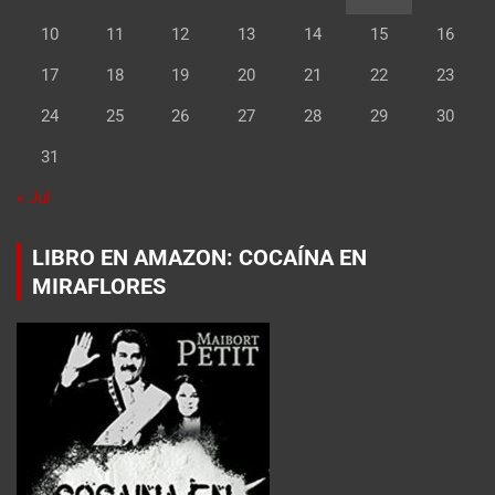
10
11
12
13
14
15
16
17
18
19
20
21
22
23
24
25
26
27
28
29
30
31
« Jul
LIBRO EN AMAZON: COCAÍNA EN
MIRAFLORES