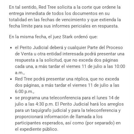
En tal sentido, Red Tree solicita a la corte que ordene la
entrega inmediata de todos los documentos en su
totalidad en las fechas de vencimiento y que extienda la
fecha límite para sus informes periciales en respuesta.
En la misma fecha, el juez Stark ordenó que:
el Perito Judicial deberá y cualquier Parte del Proceso
de Venta u otra entidad interesada podrá presentar una
respuesta a la solicitud, que no exceda dos páginas
cada una, a más tardar el viernes 11 de julio a las 10:00
a.m.,
Red Tree podrá presentar una réplica, que no exceda
dos páginas, a más tardar el viernes 11 de julio a las
6:00 p.m.,
se programa una teleconferencia para el lunes 14 de
julio a las 4:30 p.m. El Perito Judicial hará los arreglos
para un taquígrafo judicial y para la teleconferencia y
proporcionará información de llamada a los
participantes esperados, así como (por separado) en
el expediente público.