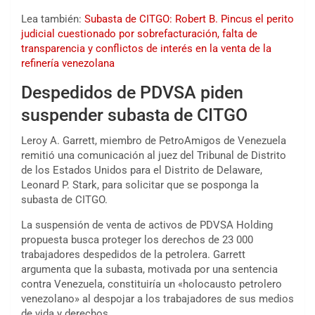
Lea también:
Subasta de CITGO: Robert B. Pincus el perito
judicial cuestionado por sobrefacturación, falta de
transparencia y conflictos de interés en la venta de la
refinería venezolana
Despedidos de PDVSA piden
suspender subasta de CITGO
Leroy A. Garrett, miembro de PetroAmigos de Venezuela
remitió una comunicación al juez del Tribunal de Distrito
de los Estados Unidos para el Distrito de Delaware,
Leonard P. Stark, para solicitar que se posponga la
subasta de CITGO.
La suspensión de venta de activos de PDVSA Holding
propuesta busca proteger los derechos de 23 000
trabajadores despedidos de la petrolera. Garrett
argumenta que la subasta, motivada por una sentencia
contra Venezuela, constituiría un «holocausto petrolero
venezolano» al despojar a los trabajadores de sus medios
de vida y derechos.