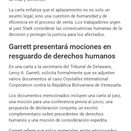
La carta enfatiza que el aplazamiento no es solo un
asunto legal, sino una cuestión de humanidad y de
eficiencia en el proceso de venta. Los trabajadores urgen
al juez Stark considerar las consecuencias humanas de la
decisión y proteger la justicia para los afectados.
Garrett presentará mociones en
resguardo de derechos humanos
En una carta a la secretaría del Tribunal de Delaware,
Leroy A. Garrett, solicita formalmente que se adjunten
varios documentos al caso Crystallex International
Corporation contra la República Bolivariana de Venezuela.
Los documentos mencionados incluyen una carta al juez,
una moción para una conferencia previa al juicio, una
propuesta de declaración conjunta, un escrito
complementario sobre precedentes de derechos
humanos y una moción de consideración expedita.
Garrett refiere que estos materiales están relacionados