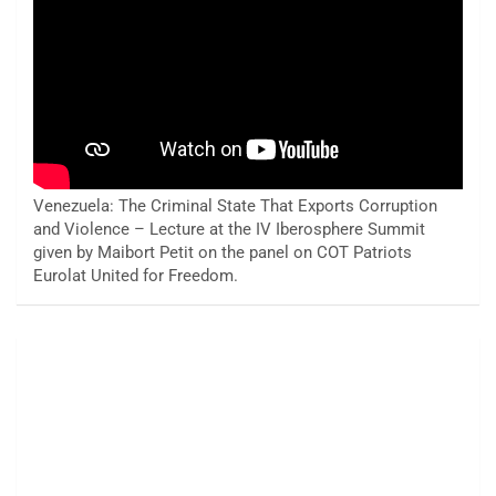
Venezuela: The Criminal State That Exports Corruption
and Violence – Lecture at the IV Iberosphere Summit
given by Maibort Petit on the panel on COT Patriots
Eurolat United for Freedom.