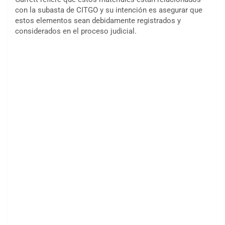
con la subasta de CITGO y su intención es asegurar que
estos elementos sean debidamente registrados y
considerados en el proceso judicial.