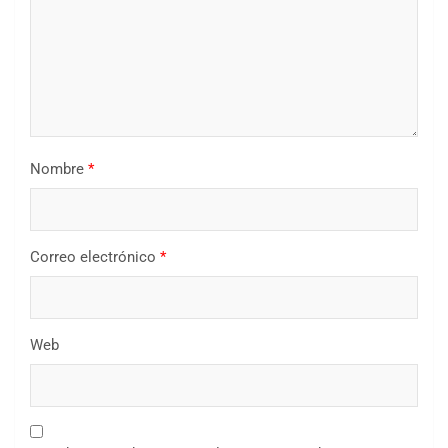
Nombre
*
Correo electrónico
*
Web