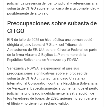
judicial. La presencia del perito judicial y referencias a la
subasta de CITGO sugieren un caso de alta complejidad y
posiblemente de alto valor.
Preocupaciones sobre subasta de
CITGO
El 9 de julio de 2025 se hizo pública una comunicación
dirigida al juez, Leonard P. Stark, del Tribunal de
Apelaciones de EE. UU. para el Circuito Federal, de parte
de la firma Abrams & Bayliss LLP en nombre de la
República Bolivariana de Venezuela y PDVSA.
Venezuela y PDVSA le expresaron al juez sus
preocupaciones significativas sobre el proceso de
subasta de CITGO circunscrita al caso Crystallex
International Corporation contra la República Bolivariana
de Venezuela. Específicamente, argumentan que el perito
judicial ha priorizado indebidamente la satisfacción de
los tenedores de bonos de 2020, quienes no son parte en
el litigio y no tienen un reclamo válido.