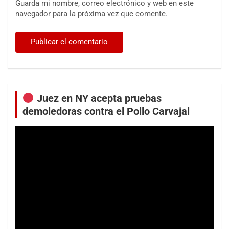
Guarda mi nombre, correo electrónico y web en este
navegador para la próxima vez que comente.
Juez en NY acepta pruebas
demoledoras contra el Pollo Carvajal