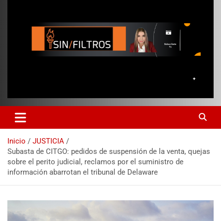
Inicio
JUSTICIA
Subasta de CITGO: pedidos de suspensión de la venta, quejas
sobre el perito judicial, reclamos por el suministro de
información abarrotan el tribunal de Delaware