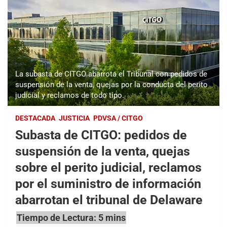
La subasta de CITGO abarrota el Tribunal con pedidos de
suspensión de la venta, quejas por la conducta del perito
judicial y reclamos de todo tipo.
DESTACADA
JUSTICIA
PDVSA / CITGO
Subasta de CITGO: pedidos de
suspensión de la venta, quejas
sobre el perito judicial, reclamos
por el suministro de información
abarrotan el tribunal de Delaware