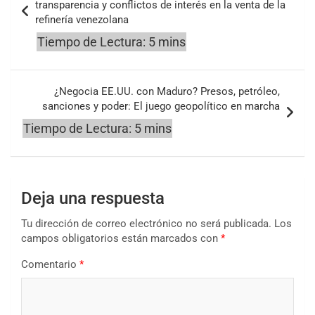
transparencia y conflictos de interés en la venta de la
entradas
refinería venezolana
¿Negocia EE.UU. con Maduro? Presos, petróleo,
sanciones y poder: El juego geopolítico en marcha
Deja una respuesta
Tu dirección de correo electrónico no será publicada.
Los
campos obligatorios están marcados con
*
Comentario
*