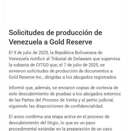
Solicitudes de producción de
Venezuela a Gold Reserve
El 9 de julio de 2025, la República Bolivariana de
Venezuela notificó al Tribunal de Delaware que supervisa
la subasta de CITGO que, el 7 de julio de 2025, se
sirvieron solicitudes de producción de documentos a
Gold Reserve Inc., dirigidas a los abogados registrados.
Informó que, además, se enviaron copias de cortesía de
este descubrimiento de pruebas a los abogados externos
de las Partes del Proceso de Venta y al perito judicial,
siguiendo las disposiciones de confidencialidad.
El aviso confirma una etapa activa en el proceso de
descubrimiento del litigio, lo que es un paso
procedimental estándar en la preparación de un caso