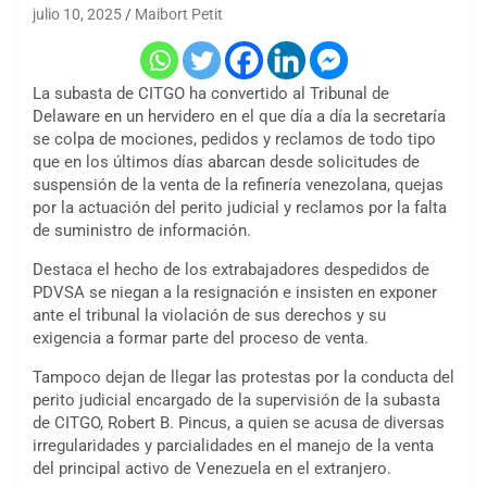
julio 10, 2025
Maibort Petit
La subasta de CITGO ha convertido al Tribunal de
Delaware en un hervidero en el que día a día la secretaría
se colpa de mociones, pedidos y reclamos de todo tipo
que en los últimos días abarcan desde solicitudes de
suspensión de la venta de la refinería venezolana, quejas
por la actuación del perito judicial y reclamos por la falta
de suministro de información.
Destaca el hecho de los extrabajadores despedidos de
PDVSA se niegan a la resignación e insisten en exponer
ante el tribunal la violación de sus derechos y su
exigencia a formar parte del proceso de venta.
Tampoco dejan de llegar las protestas por la conducta del
perito judicial encargado de la supervisión de la subasta
de CITGO, Robert B. Pincus, a quien se acusa de diversas
irregularidades y parcialidades en el manejo de la venta
del principal activo de Venezuela en el extranjero.