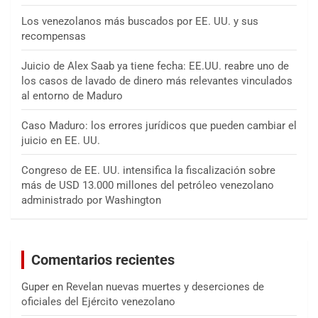
Los venezolanos más buscados por EE. UU. y sus
recompensas
Juicio de Alex Saab ya tiene fecha: EE.UU. reabre uno de
los casos de lavado de dinero más relevantes vinculados
al entorno de Maduro
Caso Maduro: los errores jurídicos que pueden cambiar el
juicio en EE. UU.
Congreso de EE. UU. intensifica la fiscalización sobre
más de USD 13.000 millones del petróleo venezolano
administrado por Washington
Comentarios recientes
Guper
en
Revelan nuevas muertes y deserciones de
oficiales del Ejército venezolano