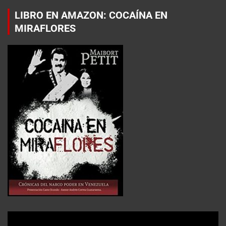
LIBRO EN AMAZON: COCAÍNA EN
MIRAFLORES