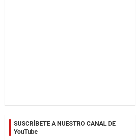
SUSCRÍBETE A NUESTRO CANAL DE
YouTube