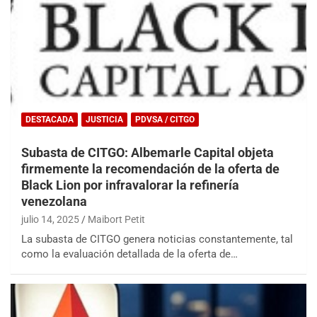
DESTACADA
JUSTICIA
PDVSA / CITGO
Subasta de CITGO: Albemarle Capital objeta
firmemente la recomendación de la oferta de
Black Lion por infravalorar la refinería
venezolana
julio 14, 2025
Maibort Petit
La subasta de CITGO genera noticias constantemente, tal
como la evaluación detallada de la oferta de…