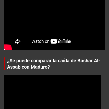
¿Se puede comparar la caída de Bashar Al-
Assab con Maduro?