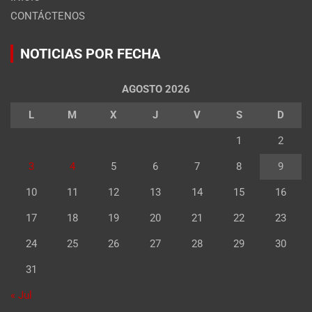
CONTÁCTENOS
NOTICIAS POR FECHA
AGOSTO 2026
L
M
X
J
V
S
D
1
2
3
4
5
6
7
8
9
10
11
12
13
14
15
16
17
18
19
20
21
22
23
24
25
26
27
28
29
30
31
« Jul