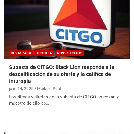
DESTACADA
JUSTICIA
PDVSA / CITGO
Subasta de CITGO: Black Lion responde a la
descalificación de su oferta y la califica de
impropia
julio 14, 2025
Maibort Petit
Los dimes y diretes en la subasta de CITGO no cesan y
muestra de ello es…