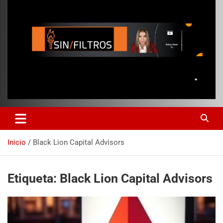
Inicio
Black Lion Capital Advisors
Etiqueta:
Black Lion Capital Advisors