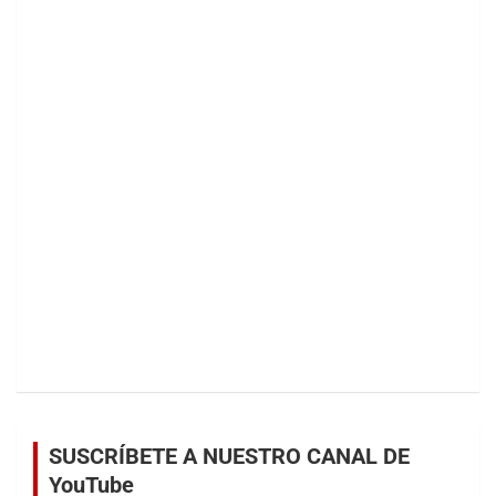
SUSCRÍBETE A NUESTRO CANAL DE
YouTube