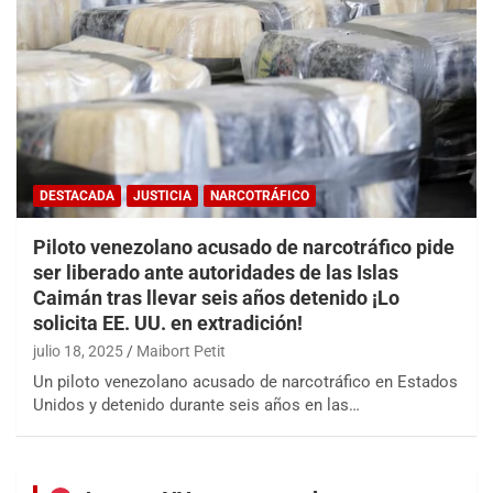
DESTACADA
JUSTICIA
NARCOTRÁFICO
Piloto venezolano acusado de narcotráfico pide
ser liberado ante autoridades de las Islas
Caimán tras llevar seis años detenido ¡Lo
solicita EE. UU. en extradición!
julio 18, 2025
Maibort Petit
Un piloto venezolano acusado de narcotráfico en Estados
Unidos y detenido durante seis años en las…