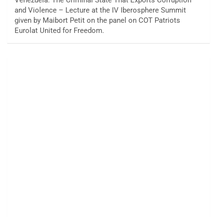
and Violence – Lecture at the IV Iberosphere Summit
given by Maibort Petit on the panel on COT Patriots
Eurolat United for Freedom.