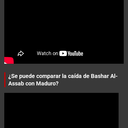
¿Se puede comparar la caída de Bashar Al-
Assab con Maduro?