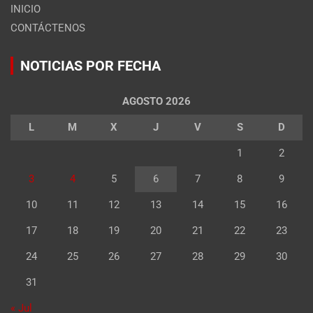
INICIO
CONTÁCTENOS
NOTICIAS POR FECHA
AGOSTO 2026
L
M
X
J
V
S
D
1
2
3
4
5
6
7
8
9
10
11
12
13
14
15
16
17
18
19
20
21
22
23
24
25
26
27
28
29
30
31
« Jul