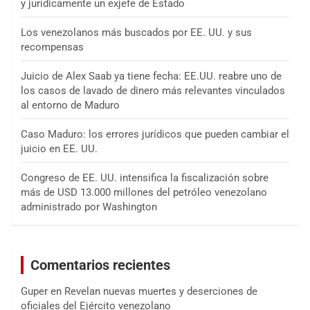
y jurídicamente un exjefe de Estado
Los venezolanos más buscados por EE. UU. y sus
recompensas
Juicio de Alex Saab ya tiene fecha: EE.UU. reabre uno de
los casos de lavado de dinero más relevantes vinculados
al entorno de Maduro
Caso Maduro: los errores jurídicos que pueden cambiar el
juicio en EE. UU.
Congreso de EE. UU. intensifica la fiscalización sobre
más de USD 13.000 millones del petróleo venezolano
administrado por Washington
Comentarios recientes
Guper
en
Revelan nuevas muertes y deserciones de
oficiales del Ejército venezolano