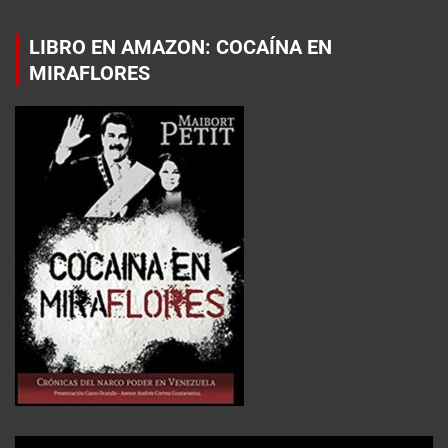
LIBRO EN AMAZON: COCAÍNA EN
MIRAFLORES