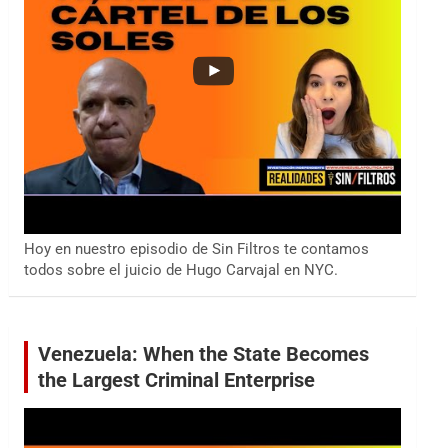
Hoy en nuestro episodio de Sin Filtros te contamos
todos sobre el juicio de Hugo Carvajal en NYC.
Venezuela: When the State Becomes
the Largest Criminal Enterprise