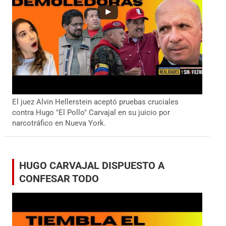
El juez Alvin Hellerstein aceptó pruebas cruciales
contra Hugo "El Pollo" Carvajal en su juicio por
narcotráfico en Nueva York.
HUGO CARVAJAL DISPUESTO A
CONFESAR TODO