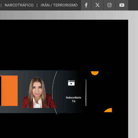
NARCOTRÁFICO
IRÁN / TERRORISMO