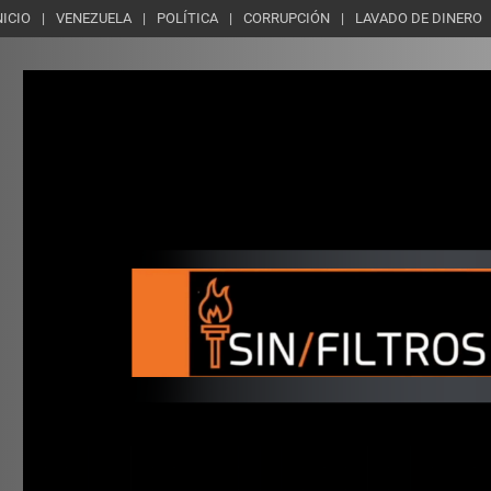
NICIO
VENEZUELA
POLÍTICA
CORRUPCIÓN
LAVADO DE DINERO