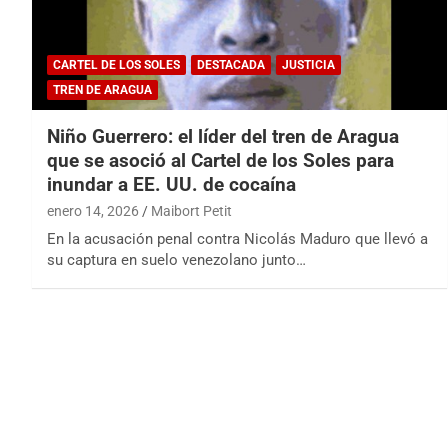
CARTEL DE LOS SOLES
DESTACADA
JUSTICIA
TREN DE ARAGUA
Niño Guerrero: el líder del tren de Aragua
que se asoció al Cartel de los Soles para
inundar a EE. UU. de cocaína
enero 14, 2026
Maibort Petit
En la acusación penal contra Nicolás Maduro que llevó a
su captura en suelo venezolano junto…