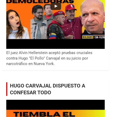
El juez Alvin Hellerstein aceptó pruebas cruciales
contra Hugo "El Pollo" Carvajal en su juicio por
narcotráfico en Nueva York.
HUGO CARVAJAL DISPUESTO A
CONFESAR TODO