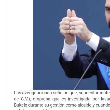
Las averiguaciones señalan que, supuestamente, I
de C.V.), empresa que es investigada por lav
Bukele durante su gestión como alcalde y cuando