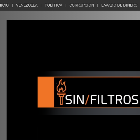
NICIO
VENEZUELA
POLÍTICA
CORRUPCIÓN
LAVADO DE DINERO