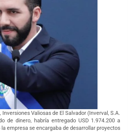
nversiones Valiosas de El Salvador (Inverval, S.A.
ado de dinero, habría entregado USD 1.974.200 a
 la empresa se encargaba de desarrollar proyectos