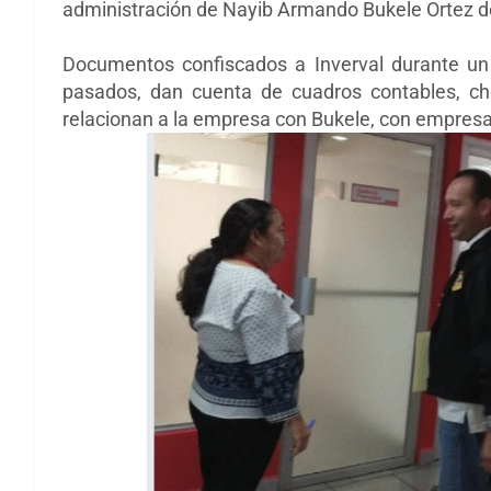
administración de Nayib Armando Bukele Ortez de
Documentos confiscados a Inverval durante un
pasados, dan cuenta de cuadros contables, c
relacionan a la empresa con Bukele, con empresas 