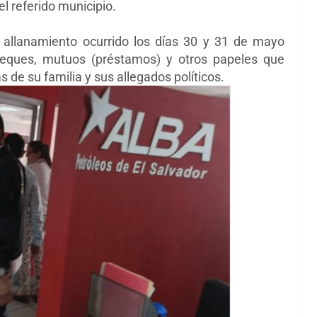
l referido municipio.
 allanamiento ocurrido los días 30 y 31 de mayo
heques, mutuos (préstamos) y otros papeles que
de su familia y sus allegados políticos.