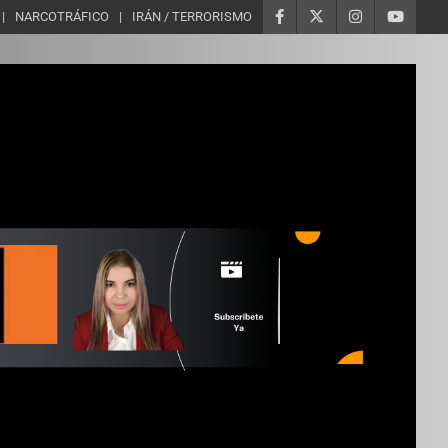
NARCOTRÁFICO
IRÁN / TERRORISMO