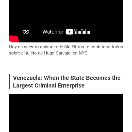
Hoy en nuestro episodio de Sin Filtros te contamos todos
sobre el juicio de Hugo Carvajal en NYC.
Venezuela: When the State Becomes the
Largest Criminal Enterprise