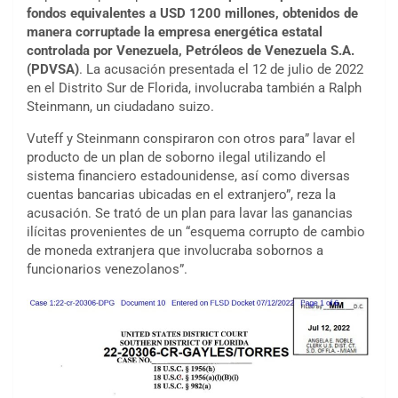
fondos equivalentes a USD 1200 millones, obtenidos de
manera corrupta
de la empresa energética estatal
controlada por Venezuela, Petróleos de Venezuela S.A.
(PDVSA)
. La acusación presentada el 12 de julio de 2022
en el Distrito Sur de Florida, involucraba también a Ralph
Steinmann, un ciudadano suizo.
Vuteff y Steinmann conspiraron con otros para” lavar el
producto de un plan de soborno ilegal utilizando el
sistema financiero estadounidense, así como diversas
cuentas bancarias ubicadas en el extranjero”, reza la
acusación. Se trató de un plan para lavar las ganancias
ilícitas provenientes de un “esquema corrupto de cambio
de moneda extranjera que involucraba sobornos a
funcionarios venezolanos”.