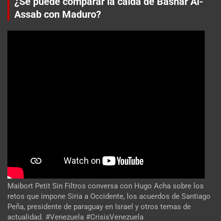
¿Se puede comparar la caída de Bashar Al-
Assab con Maduro?
Maibort Petit Sin Filtros conversa con Hugo Acha sobre los
retos que impone Siria a Occidente, los acuerdos de Santiago
Peña, presidente de paraguay en Israel y otros temas de
actualidad. #Venezuela #CrisisVenezuela