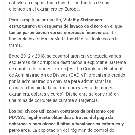
estuvieran dispuestos a invertir los fondos de sus
clientes en el extranjero en Europa.
Para cumplir su propósito,
Vuteff y Steinmann
estructuraron un esquema de lavado de dinero en el que
tenían participación varias empresas financieras
. Un
banco de inversión en Malta también fue incluido en la
trama.
Entre 2012 y 2018, se desarrollaron en Venezuela varios
esquemas de corrupción destinados a explotar el sistema
de cambio de moneda extranjera. La Comisión Nacional
de Administración de Divisas (CADIVI), organismo creado
por la administración chavista para administrar las
divisas a los ciudadanos (compra y venta de moneda
extranjera, dólares y euros). Dicho ente se convirtió en
una mina de corruptelas durante su vigencia.
Los bolichicos utilizaban contratos de préstamo con
PDVSA, ilegalmente obtenidos a través del pago de
sobornos y comisiones ilícitas a funcionarios estatales y
petroleros
. La explotación del régimen de control de