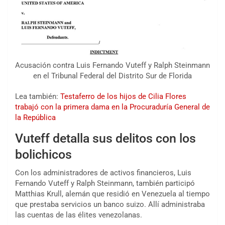
Acusación contra Luis Fernando Vuteff y Ralph Steinmann
en el Tribunal Federal del Distrito Sur de Florida
Lea también:
Testaferro de los hijos de Cilia Flores
trabajó con la primera dama en la Procuraduría General de
la República
Vuteff detalla sus delitos con los
bolichicos
Con los administradores de activos financieros, Luis
Fernando Vuteff y Ralph Steinmann, también participó
Matthias Krull, alemán que residió en Venezuela al tiempo
que prestaba servicios un banco suizo. Allí administraba
las cuentas de las élites venezolanas.