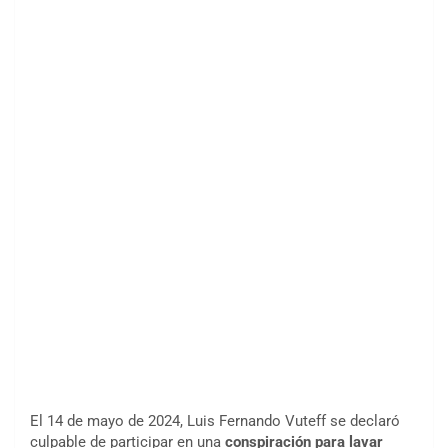
El 14 de mayo de 2024,
Luis Fernando Vuteff
se declaró
culpable de participar en una
conspiración para lavar