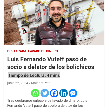
DESTACADA
LAVADO DE DINERO
Luis Fernando Vuteff pasó de
socio a delator de los bolichicos
junio 22, 2024
Maibort Petit
Tras declararse culpable de lavado de dinero, Luis
Fernando Vuteff pasó de socio a delator de los