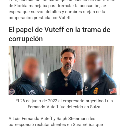
de Florida manejaba para formular la acusación, se
espera que nuevos detalles y nombres surjan de la
cooperación prestada por Vuteff.
El papel de Vuteff en la trama de
corrupción
El 26 de junio de 2022 el empresario argentino Luis
Fernando Vuteff fue detenido en Suiza
A Luis Fernando Vuteff y Ralph Steinmann les
correspondió reclutar clientes en Suramérica que