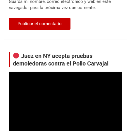
Guarda mi nombre, correo electrónico y web en este
navegador para la próxima vez que comente.
Juez en NY acepta pruebas
demoledoras contra el Pollo Carvajal