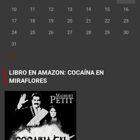
10
11
12
13
14
15
16
17
18
19
20
21
22
23
24
25
26
27
28
29
30
31
« Jul
LIBRO EN AMAZON: COCAÍNA EN
MIRAFLORES