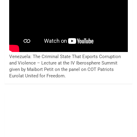
Venezuela: The Criminal State That Exports Corruption
and Violence – Lecture at the IV Iberosphere Summit
given by Maibort Petit on the panel on COT Patriots
Eurolat United for Freedom.