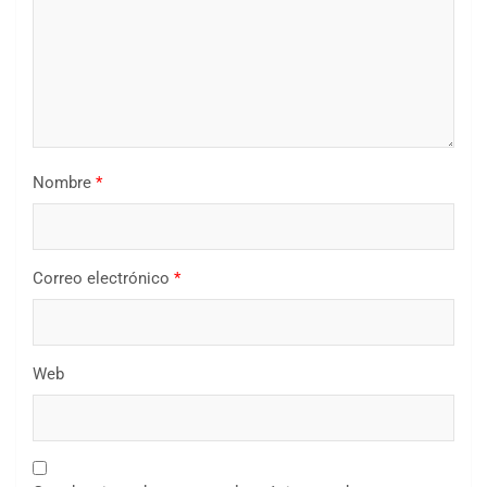
Nombre
*
Correo electrónico
*
Web