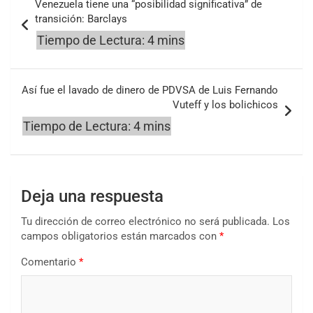
Venezuela tiene una “posibilidad significativa” de
de
transición: Barclays
entradas
Así fue el lavado de dinero de PDVSA de Luis Fernando
Vuteff y los bolichicos
Deja una respuesta
Tu dirección de correo electrónico no será publicada.
Los
campos obligatorios están marcados con
*
Comentario
*