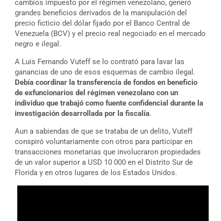
cambios impuesto por el régimen venezolano, generó
grandes beneficios derivados de la manipulación del
precio ficticio del dólar fijado por el Banco Central de
Venezuela (BCV) y el precio real negociado en el mercado
negro e ilegal.
A Luis Fernando Vuteff se lo contrató para lavar las
ganancias de uno de esos esquemas de cambio ilegal.
Debía coordinar la transferencia de fondos en beneficio
de exfuncionarios del régimen venezolano con un
individuo que trabajó como fuente confidencial durante la
investigación desarrollada por la fiscalía
.
Aun a sabiendas de que se trataba de un delito, Vuteff
conspiró voluntariamente con otros para participar en
transacciones monetarias que involucraron propiedades
de un valor superior a USD 10 000 en el Distrito Sur de
Florida y en otros lugares de los Estados Unidos.