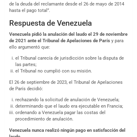
de la deuda del reclamante desde el 26 de mayo de 2014
hasta el pago total”.
Respuesta de Venezuela
Venezuela pidió la anulación del laudo el 29 de noviembre
de 2021 ante el Tribunal de Apelaciones de París
y para
ello argumentó que:
el Tribunal carecía de jurisdicción sobre la disputa de
las partes;
el Tribunal no cumplió con su misión.
El 26 de septiembre de 2023, el Tribunal de Apelaciones
de París decidió:
rechazando la solicitud de anulación de Venezuela;
determinando que el laudo era ejecutable en Francia;
ordenando a Venezuela pagar las costas del
procedimiento de anulación.
Venezuela nunca realizó ningún pago en satisfacción del
laudo.