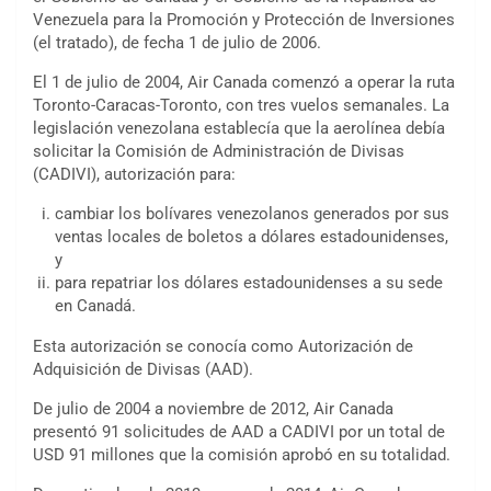
Venezuela para la Promoción y Protección de Inversiones
(el tratado), de fecha 1 de julio de 2006.
El 1 de julio de 2004, Air Canada comenzó a operar la ruta
Toronto-Caracas-Toronto, con tres vuelos semanales. La
legislación venezolana establecía que la aerolínea debía
solicitar la Comisión de Administración de Divisas
(CADIVI), autorización para:
cambiar los bolívares venezolanos generados por sus
ventas locales de boletos a dólares estadounidenses,
y
para repatriar los dólares estadounidenses a su sede
en Canadá.
Esta autorización se conocía como Autorización de
Adquisición de Divisas (AAD).
De julio de 2004 a noviembre de 2012, Air Canada
presentó 91 solicitudes de AAD a CADIVI por un total de
USD 91 millones que la comisión aprobó en su totalidad.