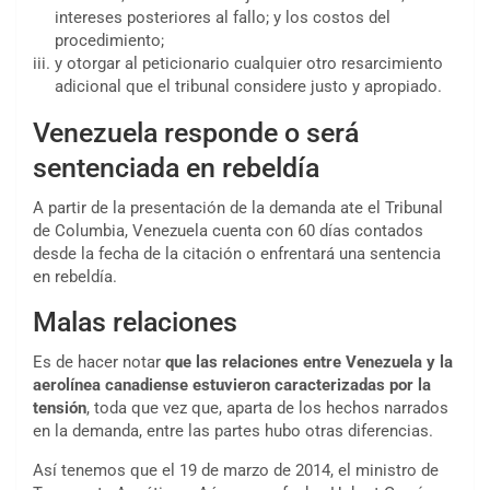
intereses posteriores al fallo; y los costos del
procedimiento;
y otorgar al peticionario cualquier otro resarcimiento
adicional que el tribunal considere justo y apropiado.
Venezuela responde o será
sentenciada en rebeldía
A partir de la presentación de la demanda ate el Tribunal
de Columbia, Venezuela cuenta con 60 días contados
desde la fecha de la citación o enfrentará una sentencia
en rebeldía.
Malas relaciones
Es de hacer notar
que las relaciones entre Venezuela y la
aerolínea canadiense estuvieron caracterizadas por la
tensión
, toda que vez que, aparta de los hechos narrados
en la demanda, entre las partes hubo otras diferencias.
Así tenemos que el
19 de marzo de 2014
, el ministro de