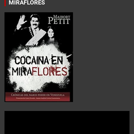
MIRAFLORES