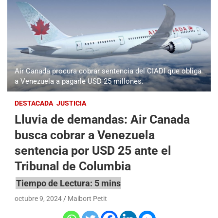
Air Canada procura cobrar sentencia del CIADI que obliga
a Venezuela a pagarle USD 25 millones.
DESTACADA
JUSTICIA
Lluvia de demandas: Air Canada
busca cobrar a Venezuela
sentencia por USD 25 ante el
Tribunal de Columbia
octubre 9, 2024
Maibort Petit