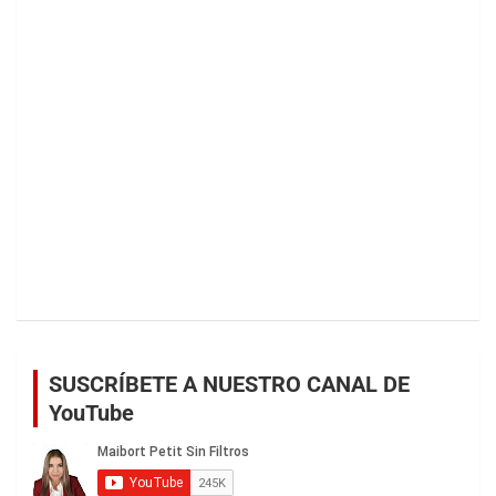
SUSCRÍBETE A NUESTRO CANAL DE
YouTube