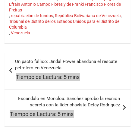
Efrain Antonio Campo Flores y de Franki Francisco Flores de
Freitas
,
repatriación de fondos
,
República Bolivariana de Venezuela
,
Tribunal de Distrito de los Estados Unidos para el Distrito de
Columbia
,
Venezuela
Navegación
Un pacto fallido: Jindal Power abandona el rescate
de
petrolero en Venezuela
entradas
Escándalo en Moncloa: Sánchez aprobó la reunión
secreta con la líder chavista Delcy Rodríguez