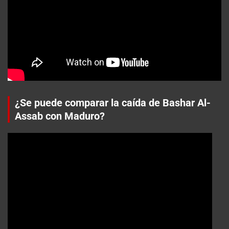
¿Se puede comparar la caída de Bashar Al-
Assab con Maduro?