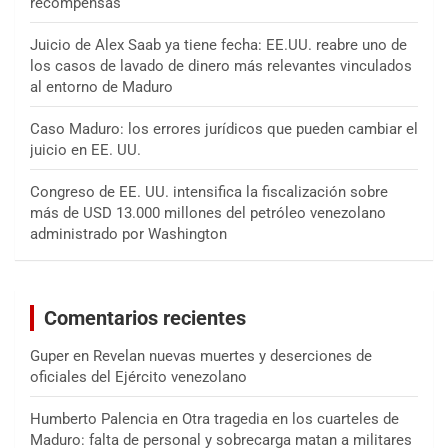
recompensas
Juicio de Alex Saab ya tiene fecha: EE.UU. reabre uno de
los casos de lavado de dinero más relevantes vinculados
al entorno de Maduro
Caso Maduro: los errores jurídicos que pueden cambiar el
juicio en EE. UU.
Congreso de EE. UU. intensifica la fiscalización sobre
más de USD 13.000 millones del petróleo venezolano
administrado por Washington
Comentarios recientes
Guper
en
Revelan nuevas muertes y deserciones de
oficiales del Ejército venezolano
Humberto Palencia
en
Otra tragedia en los cuarteles de
Maduro: falta de personal y sobrecarga matan a militares