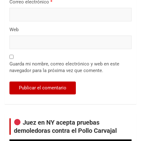
Correo electrónico
*
Web
Guarda mi nombre, correo electrónico y web en este
navegador para la próxima vez que comente.
Juez en NY acepta pruebas
demoledoras contra el Pollo Carvajal