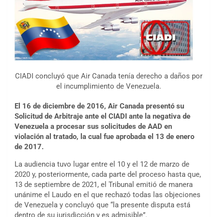
CIADI concluyó que Air Canada tenía derecho a daños por
el incumplimiento de Venezuela.
El 16 de diciembre de 2016, Air Canada presentó su
Solicitud de Arbitraje ante el CIADI ante la negativa de
Venezuela a procesar sus solicitudes de AAD en
violación al tratado, la cual fue aprobada el 13 de enero
de 2017.
La audiencia tuvo lugar entre el 10 y el 12 de marzo de
2020 y, posteriormente, cada parte del proceso hasta que,
13 de septiembre de 2021, el Tribunal emitió de manera
unánime el Laudo en el que rechazó todas las objeciones
de Venezuela y concluyó que “la presente disputa está
dentro de su jurisdicción y es admisible”.