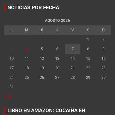
NOTICIAS POR FECHA
AGOSTO 2026
L
M
X
J
V
S
D
1
2
3
4
5
6
7
8
9
10
11
12
13
14
15
16
17
18
19
20
21
22
23
24
25
26
27
28
29
30
31
« Jul
LIBRO EN AMAZON: COCAÍNA EN