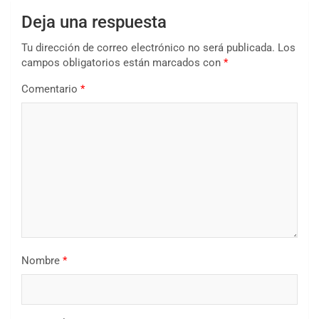
Deja una respuesta
Tu dirección de correo electrónico no será publicada.
Los
campos obligatorios están marcados con
*
Comentario
*
Nombre
*