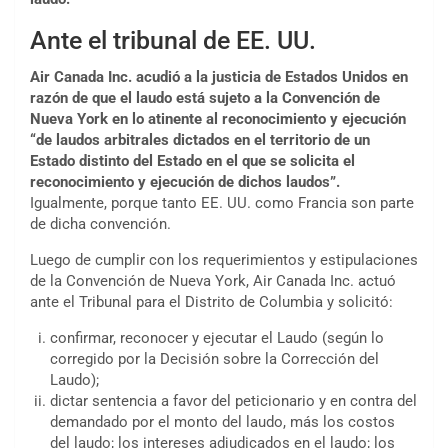
Ante el tribunal de EE. UU.
Air Canada Inc. acudió a la justicia de Estados Unidos en
razón de que el laudo está sujeto a la Convención de
Nueva York en lo atinente al reconocimiento y ejecución
“de laudos arbitrales dictados en el territorio de un
Estado distinto del Estado en el que se solicita el
reconocimiento y ejecución de dichos laudos”.
Igualmente, porque tanto EE. UU. como Francia son parte
de dicha convención.
Luego de cumplir con los requerimientos y estipulaciones
de la Convención de Nueva York, Air Canada Inc. actuó
ante el Tribunal para el Distrito de Columbia y solicitó:
confirmar, reconocer y ejecutar el Laudo (según lo
corregido por la Decisión sobre la Corrección del
Laudo);
dictar sentencia a favor del peticionario y en contra del
demandado por el monto del laudo, más los costos
del laudo; los intereses adjudicados en el laudo; los