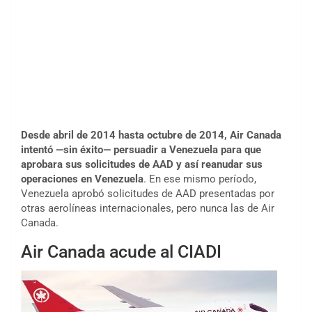
Desde abril de 2014 hasta octubre de 2014, Air Canada
intentó —sin éxito— persuadir a Venezuela para que
aprobara sus solicitudes de AAD y así reanudar sus
operaciones en Venezuela
. En ese mismo período,
Venezuela aprobó solicitudes de AAD presentadas por
otras aerolíneas internacionales, pero nunca las de Air
Canada.
Air Canada acude al CIADI