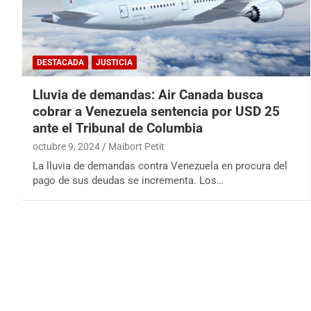
DESTACADA
JUSTICIA
Lluvia de demandas: Air Canada busca
cobrar a Venezuela sentencia por USD 25
ante el Tribunal de Columbia
octubre 9, 2024
Maibort Petit
La lluvia de demandas contra Venezuela en procura del
pago de sus deudas se incrementa. Los…