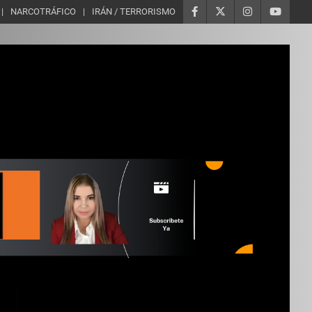
NARCOTRÁFICO
IRÁN / TERRORISMO