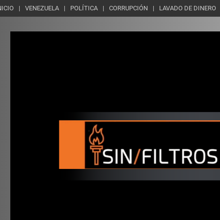
NICIO
VENEZUELA
POLÍTICA
CORRUPCIÓN
LAVADO DE DINERO