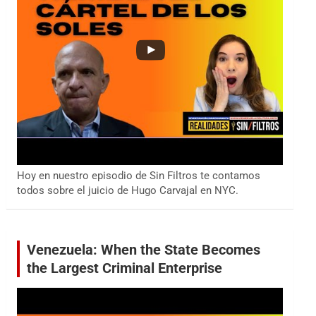
Hoy en nuestro episodio de Sin Filtros te contamos
todos sobre el juicio de Hugo Carvajal en NYC.
Venezuela: When the State Becomes
the Largest Criminal Enterprise