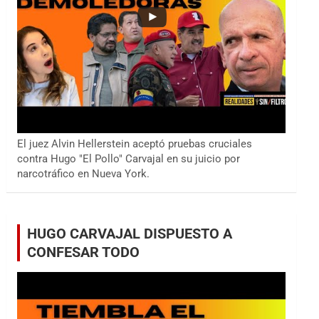
El juez Alvin Hellerstein aceptó pruebas cruciales
contra Hugo "El Pollo" Carvajal en su juicio por
narcotráfico en Nueva York.
HUGO CARVAJAL DISPUESTO A
CONFESAR TODO