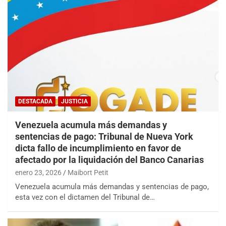
DESTACADA
JUSTICIA
Venezuela acumula más demandas y
sentencias de pago: Tribunal de Nueva York
dicta fallo de incumplimiento en favor de
afectado por la liquidación del Banco Canarias
enero 23, 2026
Maibort Petit
Venezuela acumula más demandas y sentencias de pago,
esta vez con el dictamen del Tribunal de…