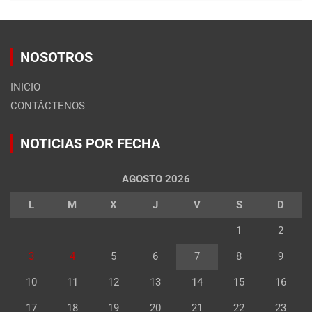
NOSOTROS
INICIO
CONTÁCTENOS
NOTICIAS POR FECHA
AGOSTO 2026
L
M
X
J
V
S
D
1
2
3
4
5
6
7
8
9
10
11
12
13
14
15
16
17
18
19
20
21
22
23