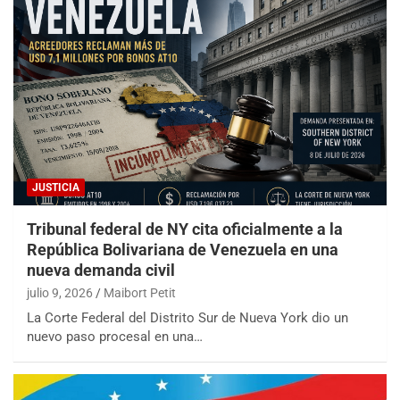
JUSTICIA
Tribunal federal de NY cita oficialmente a la
República Bolivariana de Venezuela en una
nueva demanda civil
julio 9, 2026
Maibort Petit
La Corte Federal del Distrito Sur de Nueva York dio un
nuevo paso procesal en una…