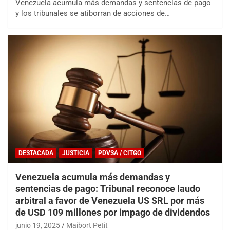
Venezuela acumula más demandas y sentencias de pago
y los tribunales se atiborran de acciones de…
DESTACADA
JUSTICIA
PDVSA / CITGO
Venezuela acumula más demandas y
sentencias de pago: Tribunal reconoce laudo
arbitral a favor de Venezuela US SRL por más
de USD 109 millones por impago de dividendos
junio 19, 2025
Maibort Petit