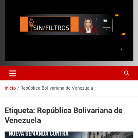
Inicio
República Bolivariana de Venezuela
Etiqueta:
República Bolivariana de
Venezuela