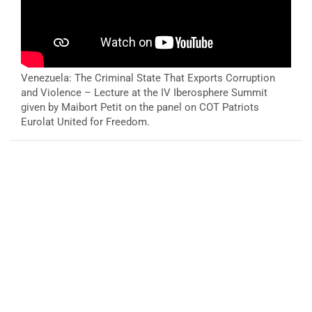
Venezuela: The Criminal State That Exports Corruption
and Violence – Lecture at the IV Iberosphere Summit
given by Maibort Petit on the panel on COT Patriots
Eurolat United for Freedom.