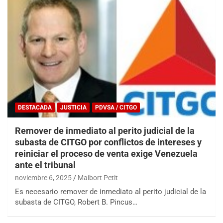
DESTACADA
JUSTICIA
PDVSA / CITGO
Remover de inmediato al perito judicial de la
subasta de CITGO por conflictos de intereses y
reiniciar el proceso de venta exige Venezuela
ante el tribunal
noviembre 6, 2025
Maibort Petit
Es necesario remover de inmediato al perito judicial de la
subasta de CITGO, Robert B. Pincus…