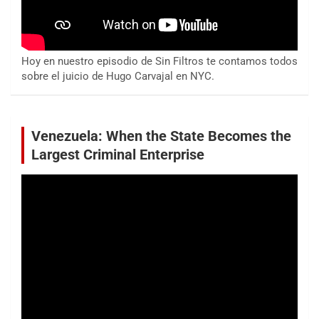
Hoy en nuestro episodio de Sin Filtros te contamos todos
sobre el juicio de Hugo Carvajal en NYC.
Venezuela: When the State Becomes the
Largest Criminal Enterprise