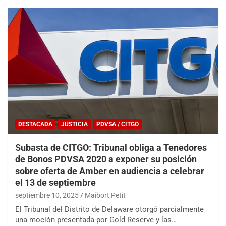
DESTACADA
JUSTICIA
PDVSA / CITGO
Subasta de CITGO: Tribunal obliga a Tenedores
de Bonos PDVSA 2020 a exponer su posición
sobre oferta de Amber en audiencia a celebrar
el 13 de septiembre
septiembre 10, 2025
Maibort Petit
El Tribunal del Distrito de Delaware otorgó parcialmente
una moción presentada por Gold Reserve y las…