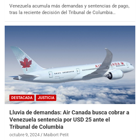
Venezuela acumula más demandas y sentencias de pago,
tras la reciente decisión del Tribunal de Columbia…
DESTACADA
JUSTICIA
Lluvia de demandas: Air Canada busca cobrar a
Venezuela sentencia por USD 25 ante el
Tribunal de Columbia
octubre 9, 2024
Maibort Petit