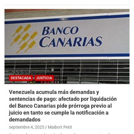
DESTACADA
JUSTICIA
Venezuela acumula más demandas y
sentencias de pago: afectado por liquidación
del Banco Canarias pide prórroga previo al
juicio en tanto se cumple la notificación a
demandados
septiembre 4, 2025
Maibort Petit