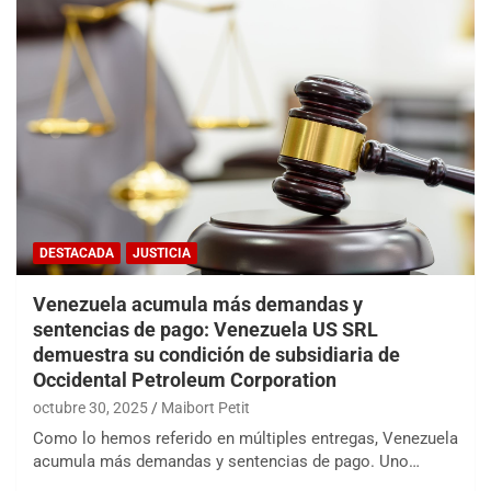
DESTACADA
JUSTICIA
Venezuela acumula más demandas y
sentencias de pago: Venezuela US SRL
demuestra su condición de subsidiaria de
Occidental Petroleum Corporation
octubre 30, 2025
Maibort Petit
Como lo hemos referido en múltiples entregas, Venezuela
acumula más demandas y sentencias de pago. Uno…