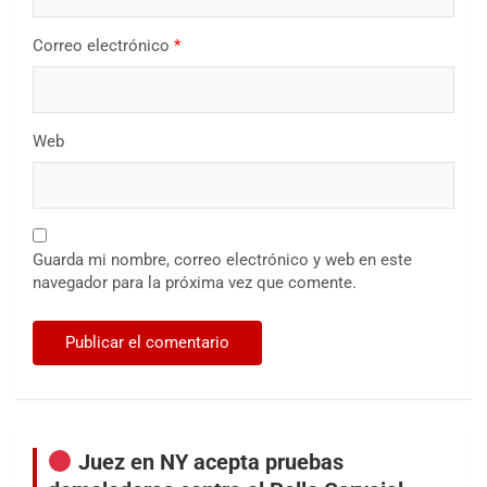
Correo electrónico
*
Web
Guarda mi nombre, correo electrónico y web en este
navegador para la próxima vez que comente.
Juez en NY acepta pruebas