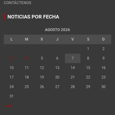
CONTÁCTENOS
NOTICIAS POR FECHA
AGOSTO 2026
L
M
X
J
V
S
D
1
2
3
4
5
6
7
8
9
10
11
12
13
14
15
16
17
18
19
20
21
22
23
24
25
26
27
28
29
30
31
« Jul