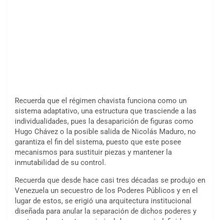
Recuerda que el régimen chavista funciona como un
sistema adaptativo, una estructura que trasciende a las
individualidades, pues la desaparición de figuras como
Hugo Chávez o la posible salida de Nicolás Maduro, no
garantiza el fin del sistema, puesto que este posee
mecanismos para sustituir piezas y mantener la
inmutabilidad de su control.
Recuerda que desde hace casi tres décadas se produjo en
Venezuela un secuestro de los Poderes Públicos y en el
lugar de estos, se erigió una arquitectura institucional
diseñada para anular la separación de dichos poderes y