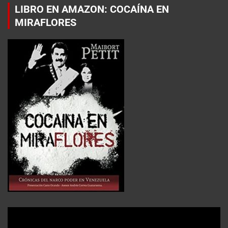
LIBRO EN AMAZON: COCAÍNA EN
MIRAFLORES