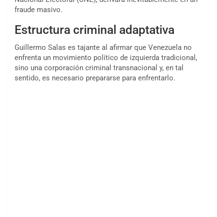
fraude masivo.
Estructura criminal adaptativa
Guillermo Salas es tajante al afirmar que Venezuela no
enfrenta un movimiento político de izquierda tradicional,
sino una corporación criminal transnacional y, en tal
sentido, es necesario prepararse para enfrentarlo.