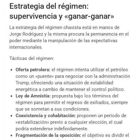
Estrategia del régimen:
supervivencia y «ganar-ganar»
La estrategia del régimen chavista está en manos de
Jorge Rodríguez y la misma procura la permanencia en el
poder mediante la manipulación de las expectativas
internacionales.
Tácticas del régimen:
Oferta petrolera:
el régimen intenta utilizar el petróleo
como un «puente» para negociar con la administración
Trump, ofreciendo una situación de estabilidad
energética a cambio de mantener el control político.
Ley de Amnistía:
propuesta bajo los términos del
régimen para permitir el regreso de exiliados, siempre
que se sometan a sus condiciones.
Coexistencia y cohabitación:
proponen un periodo de
«estabilización» previo a cualquier elección, el cual
podría extenderse indefinidamente.
Fragmentación de la oposición:
el objetivo es dividir el