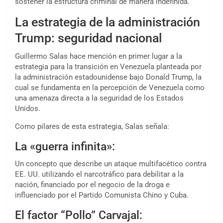
sostener la estructura criminal de manera indefinida.
La estrategia de la administración
Trump: seguridad nacional
Guillermo Salas hace mención en primer lugar a la
estrategia para la transición en Venezuela planteada por
la administración estadounidense bajo Donald Trump, la
cual se fundamenta en la percepción de Venezuela como
una amenaza directa a la seguridad de los Estados
Unidos.
Como pilares de esta estrategia, Salas señala:
La «guerra infinita»:
Un concepto que describe un ataque multifacético contra
EE. UU. utilizando el narcotráfico para debilitar a la
nación, financiado por el negocio de la droga e
influenciado por el Partido Comunista Chino y Cuba.
El factor “Pollo” Carvajal: