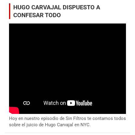
HUGO CARVAJAL DISPUESTO A
CONFESAR TODO
Hoy en nuestro episodio de Sin Filtros te contamos todos
sobre el juicio de Hugo Carvajal en NYC.