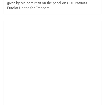
given by Maibort Petit on the panel on COT Patriots
Eurolat United for Freedom.