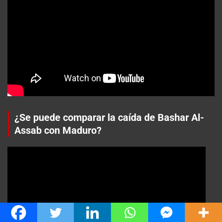
¿Se puede comparar la caída de Bashar Al-
Assab con Maduro?