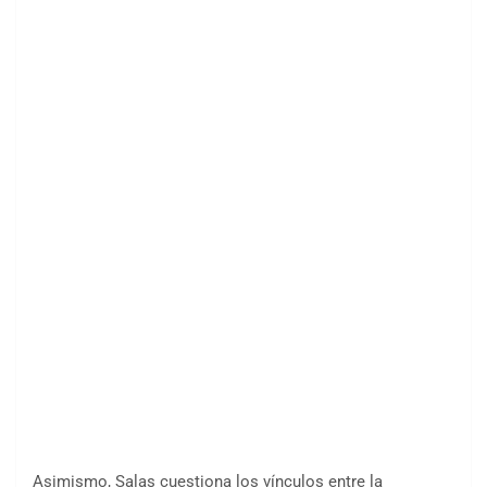
Asimismo, Salas cuestiona los vínculos entre la