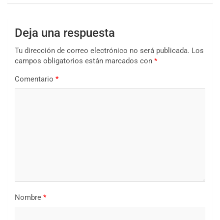
Deja una respuesta
Tu dirección de correo electrónico no será publicada.
Los
campos obligatorios están marcados con
*
Comentario
*
Nombre
*