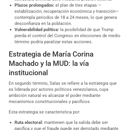
Plazos prolongados:
el plan de tres etapas —
estabilización, recuperación económica y transición—
contempla periodos de 18 a 24 meses, lo que genera
desconfianza en la población.
Vulnerabilidad política:
la posibilidad de que Trump
pierda el control del Congreso en elecciones de medio
término podría paralizar estas acciones.
Estrategia de María Corina
Machado y la MUD: la vía
institucional
En segundo término, Salas se refiere a la estrategia que
es liderada por actores políticos venezolanos, cuya
ambición natural es alcanzar el poder mediante
mecanismos constitucionales y pacíficos.
Esta estrategia se característica por:
Ruta electoral:
mantienen que la salida debe ser
pacífica y que el fraude puede ser derrotado mediante