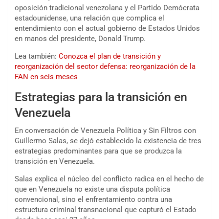
oposición tradicional venezolana y el Partido Demócrata
estadounidense, una relación que complica el
entendimiento con el actual gobierno de Estados Unidos
en manos del presidente, Donald Trump.
Lea también:
Conozca el plan de transición y
reorganización del sector defensa: reorganización de la
FAN en seis meses
Estrategias para la transición en
Venezuela
En conversación de Venezuela Política y Sin Filtros con
Guillermo Salas, se dejó establecido la existencia de tres
estrategias predominantes para que se produzca la
transición en Venezuela.
Salas explica el núcleo del conflicto radica en el hecho de
que en Venezuela no existe una disputa política
convencional, sino el enfrentamiento contra una
estructura criminal transnacional que capturó el Estado