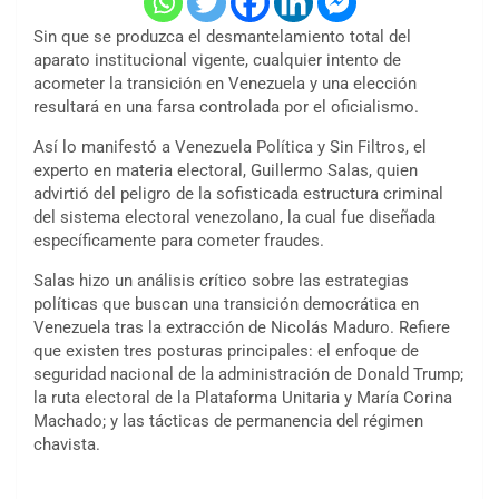
Sin que se produzca el desmantelamiento total del
aparato institucional vigente, cualquier intento de
acometer la transición en Venezuela y una elección
resultará en una farsa controlada por el oficialismo.
Así lo manifestó a Venezuela Política y Sin Filtros, el
experto en materia electoral, Guillermo Salas, quien
advirtió del peligro de la sofisticada estructura criminal
del sistema electoral venezolano, la cual fue diseñada
específicamente para cometer fraudes.
Salas hizo un análisis crítico sobre las estrategias
políticas que buscan una transición democrática en
Venezuela tras la extracción de Nicolás Maduro. Refiere
que existen tres posturas principales: el enfoque de
seguridad nacional de la administración de Donald Trump;
la ruta electoral de la Plataforma Unitaria y María Corina
Machado; y las tácticas de permanencia del régimen
chavista.