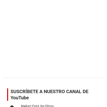
SUSCRÍBETE A NUESTRO CANAL DE
YouTube