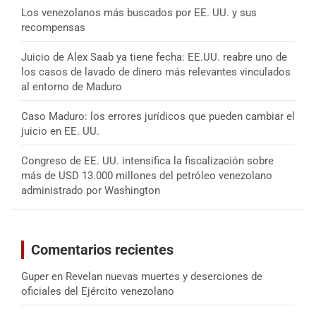
Los venezolanos más buscados por EE. UU. y sus
recompensas
Juicio de Alex Saab ya tiene fecha: EE.UU. reabre uno de
los casos de lavado de dinero más relevantes vinculados
al entorno de Maduro
Caso Maduro: los errores jurídicos que pueden cambiar el
juicio en EE. UU.
Congreso de EE. UU. intensifica la fiscalización sobre
más de USD 13.000 millones del petróleo venezolano
administrado por Washington
Comentarios recientes
Guper
en
Revelan nuevas muertes y deserciones de
oficiales del Ejército venezolano