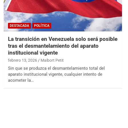
DESTACADA
POLÍTICA
La transición en Venezuela solo será posible
tras el desmantelamiento del aparato
institucional vigente
febrero 13, 2026
Maibort Petit
Sin que se produzca el desmantelamiento total del
aparato institucional vigente, cualquier intento de
acometer la…