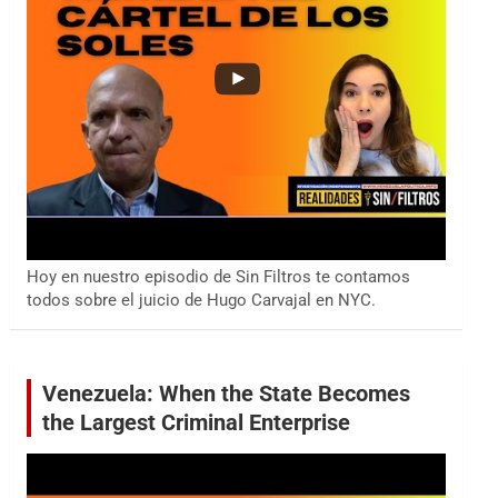
Hoy en nuestro episodio de Sin Filtros te contamos
todos sobre el juicio de Hugo Carvajal en NYC.
Venezuela: When the State Becomes
the Largest Criminal Enterprise