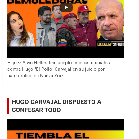
El juez Alvin Hellerstein aceptó pruebas cruciales
contra Hugo "El Pollo" Carvajal en su juicio por
narcotráfico en Nueva York.
HUGO CARVAJAL DISPUESTO A
CONFESAR TODO