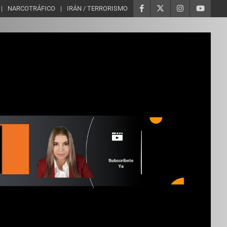
NARCOTRÁFICO
IRÁN / TERRORISMO