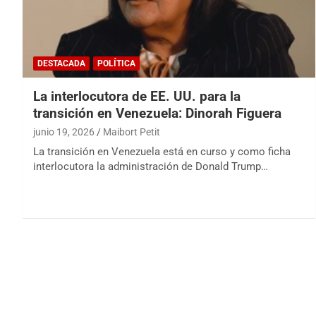
DESTACADA
POLÍTICA
La interlocutora de EE. UU. para la
transición en Venezuela: Dinorah Figuera
junio 19, 2026
Maibort Petit
La transición en Venezuela está en curso y como ficha
interlocutora la administración de Donald Trump…