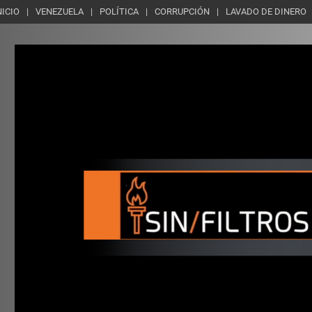
NICIO
VENEZUELA
POLÍTICA
CORRUPCIÓN
LAVADO DE DINERO