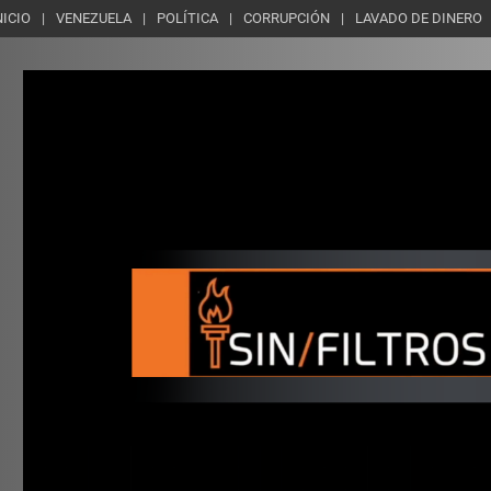
NICIO
VENEZUELA
POLÍTICA
CORRUPCIÓN
LAVADO DE DINERO