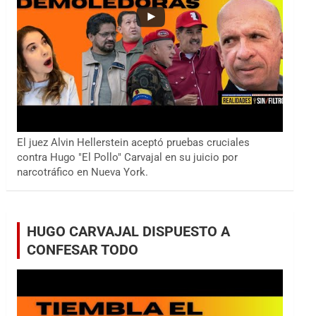
El juez Alvin Hellerstein aceptó pruebas cruciales
contra Hugo "El Pollo" Carvajal en su juicio por
narcotráfico en Nueva York.
HUGO CARVAJAL DISPUESTO A
CONFESAR TODO