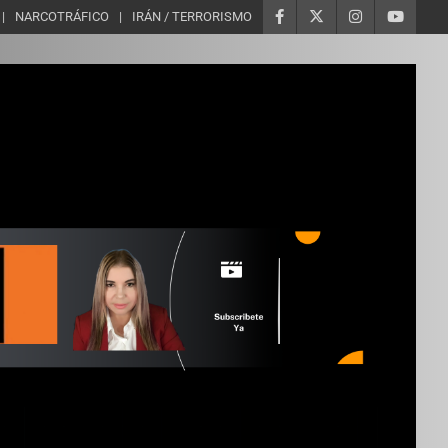
NARCOTRÁFICO
IRÁN / TERRORISMO