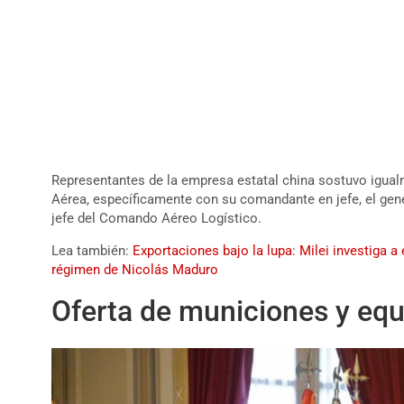
Representantes de la empresa estatal china sostuvo igua
Aérea, específicamente con su comandante en jefe, el gener
jefe del Comando Aéreo Logístico.
Lea también:
Exportaciones bajo la lupa: Milei investiga
régimen de Nicolás Maduro
Oferta de municiones y eq