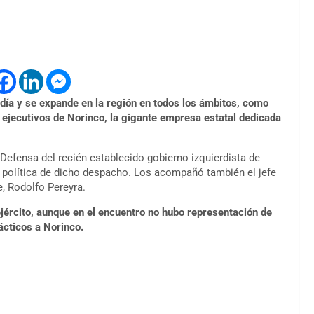
día y se expande en la región en todos los ámbitos, como
 ejecutivos de Norinco, la gigante empresa estatal dedicada
 Defensa del recién establecido gobierno izquierdista de
a política de dicho despacho. Los acompañó también el jefe
, Rodolfo Pereyra.
jército, aunque en el encuentro no hubo representación de
cticos a Norinco.