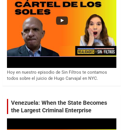
Hoy en nuestro episodio de Sin Filtros te contamos
todos sobre el juicio de Hugo Carvajal en NYC.
Venezuela: When the State Becomes
the Largest Criminal Enterprise