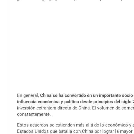
En general,
China se ha convertido en un importante socio
influencia económica y política desde principios del siglo 
inversión extranjera directa de China. El volumen de come
constantemente.
Estos acuerdos se extienden más allá de lo económico y ab
Estados Unidos que batalla con China por lograr la mayor 