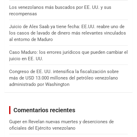
Los venezolanos más buscados por EE. UU. y sus
recompensas
Juicio de Alex Saab ya tiene fecha: EE.UU. reabre uno de
los casos de lavado de dinero más relevantes vinculados
al entorno de Maduro
Caso Maduro: los errores jurídicos que pueden cambiar el
juicio en EE. UU.
Congreso de EE. UU. intensifica la fiscalización sobre
más de USD 13.000 millones del petróleo venezolano
administrado por Washington
Comentarios recientes
Guper
en
Revelan nuevas muertes y deserciones de
oficiales del Ejército venezolano