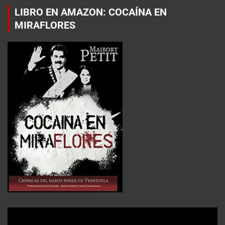
LIBRO EN AMAZON: COCAÍNA EN
MIRAFLORES