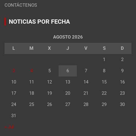
CONTÁCTENOS
NOTICIAS POR FECHA
AGOSTO 2026
L
M
X
J
V
S
D
1
2
3
4
5
6
7
8
9
10
11
12
13
14
15
16
17
18
19
20
21
22
23
24
25
26
27
28
29
30
31
« Jul