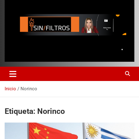
Inicio
Norinco
Etiqueta:
Norinco