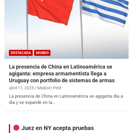
DESTACADA
MUNDO
La presencia de China en Latinoamérica se
agiganta: empresa armamentista llega a
Uruguay con portfolio de sistemas de armas
abril 11, 2025
Maibort Petit
La presencia de China en Latinoamérica se agiganta día a
día y se expande en la…
Juez en NY acepta pruebas