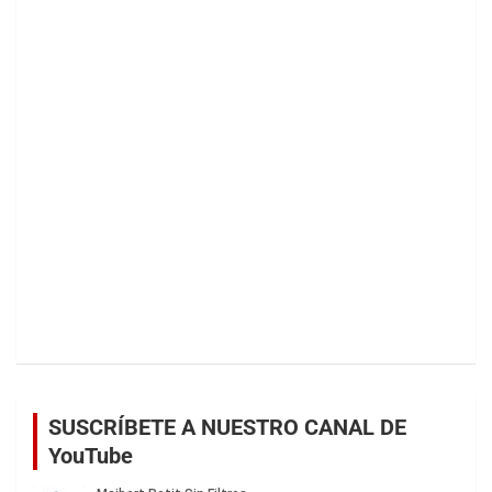
SUSCRÍBETE A NUESTRO CANAL DE
YouTube