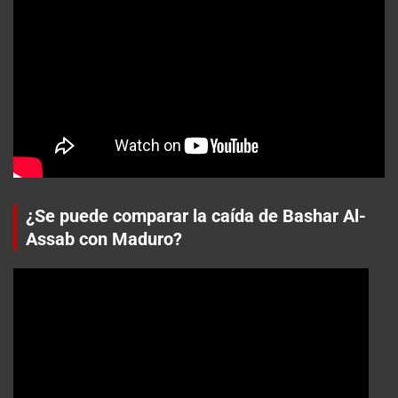
¿Se puede comparar la caída de Bashar Al-
Assab con Maduro?