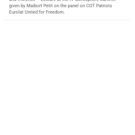
given by Maibort Petit on the panel on COT Patriots
Eurolat United for Freedom.