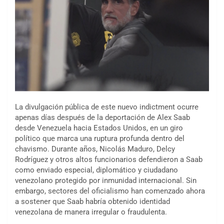
La divulgación pública de este nuevo indictment ocurre
apenas días después de la deportación de Alex Saab
desde Venezuela hacia Estados Unidos, en un giro
político que marca una ruptura profunda dentro del
chavismo. Durante años, Nicolás Maduro, Delcy
Rodríguez y otros altos funcionarios defendieron a Saab
como enviado especial, diplomático y ciudadano
venezolano protegido por inmunidad internacional. Sin
embargo, sectores del oficialismo han comenzado ahora
a sostener que Saab habría obtenido identidad
venezolana de manera irregular o fraudulenta.