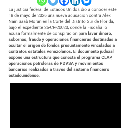
La justicia federal de Estados Unidos dio a conocer este
18 de mayo de 2026 una nueva acusación contra Alex
Naín Saab Morán en la Corte del Distrito Sur de Florida,
bajo el expediente 26-CR-20020, donde la Fiscalía lo
acusa formalmente de conspiración para
lavar dinero,
sobornos, fraude y operaciones financieras destinadas a
ocultar el origen de fondos presuntamente vinculados a
contratos estatales venezolanos. El documento judicial
expone una estructura que conecta el programa CLAP,
operaciones petroleras de PDVSA y movimientos
bancarios realizados a través del sistema financiero
estadounidense.