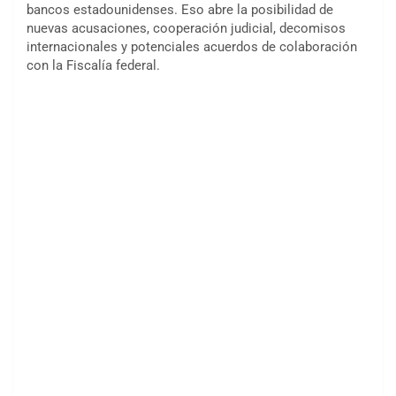
bancos estadounidenses. Eso abre la posibilidad de
nuevas acusaciones, cooperación judicial, decomisos
internacionales y potenciales acuerdos de colaboración
con la Fiscalía federal.