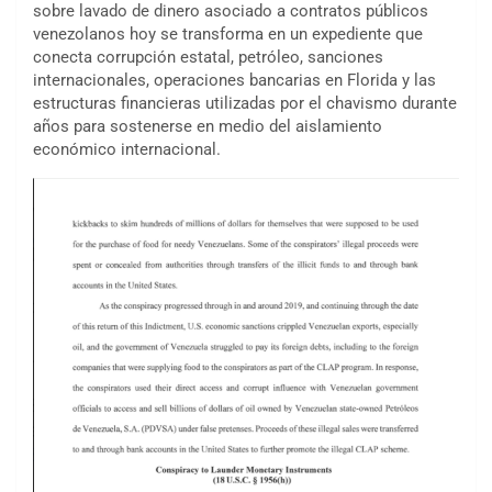
sobre lavado de dinero asociado a contratos públicos
venezolanos hoy se transforma en un expediente que
conecta corrupción estatal, petróleo, sanciones
internacionales, operaciones bancarias en Florida y las
estructuras financieras utilizadas por el chavismo durante
años para sostenerse en medio del aislamiento
económico internacional.