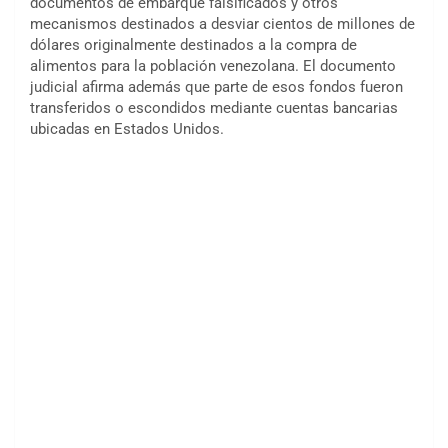
documentos de embarque falsificados y otros
mecanismos destinados a desviar cientos de millones de
dólares originalmente destinados a la compra de
alimentos para la población venezolana. El documento
judicial afirma además que parte de esos fondos fueron
transferidos o escondidos mediante cuentas bancarias
ubicadas en Estados Unidos.