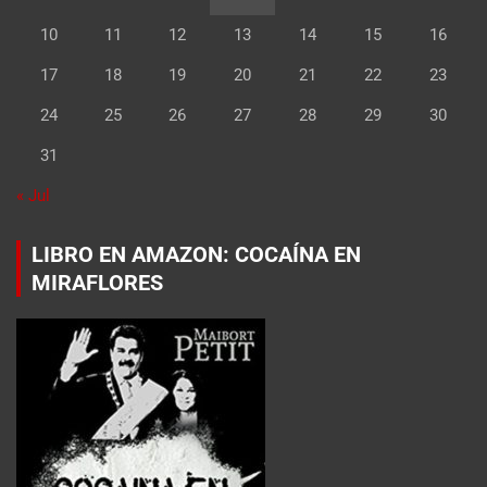
10
11
12
13
14
15
16
17
18
19
20
21
22
23
24
25
26
27
28
29
30
31
« Jul
LIBRO EN AMAZON: COCAÍNA EN
MIRAFLORES