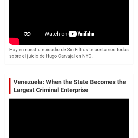
Hoy en nuestro episodio de Sin Filtros te contamos todos
sobre el juicio de Hugo Carvajal en NYC.
Venezuela: When the State Becomes the
Largest Criminal Enterprise