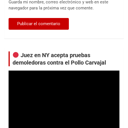
Guarda mi nombre, correo electrónico y web en este
navegador para la próxima vez que comente.
Juez en NY acepta pruebas
demoledoras contra el Pollo Carvajal