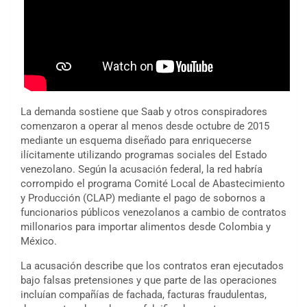
La demanda sostiene que Saab y otros conspiradores
comenzaron a operar al menos desde octubre de 2015
mediante un esquema diseñado para enriquecerse
ilícitamente utilizando programas sociales del Estado
venezolano. Según la acusación federal, la red habría
corrompido el programa Comité Local de Abastecimiento
y Producción (CLAP) mediante el pago de sobornos a
funcionarios públicos venezolanos a cambio de contratos
millonarios para importar alimentos desde Colombia y
México.
La acusación describe que los contratos eran ejecutados
bajo falsas pretensiones y que parte de las operaciones
incluían compañías de fachada, facturas fraudulentas,