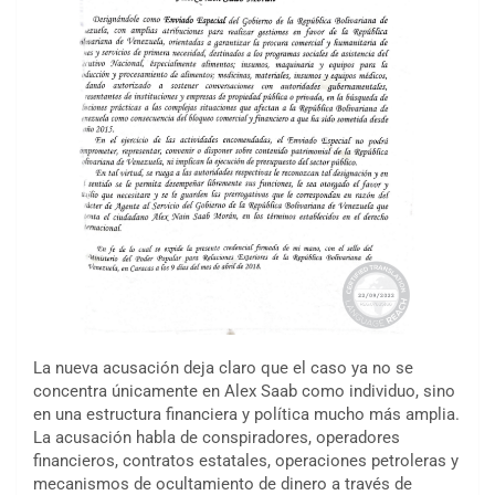
La nueva acusación deja claro que el caso ya no se
concentra únicamente en Alex Saab como individuo, sino
en una estructura financiera y política mucho más amplia.
La acusación habla de conspiradores, operadores
financieros, contratos estatales, operaciones petroleras y
mecanismos de ocultamiento de dinero a través de