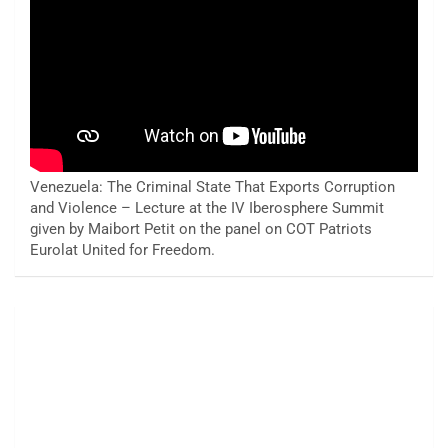
Venezuela: The Criminal State That Exports Corruption
and Violence – Lecture at the IV Iberosphere Summit
given by Maibort Petit on the panel on COT Patriots
Eurolat United for Freedom.