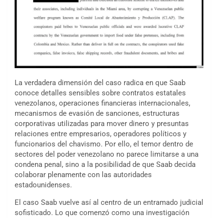
La verdadera dimensión del caso radica en que Saab
conoce detalles sensibles sobre contratos estatales
venezolanos, operaciones financieras internacionales,
mecanismos de evasión de sanciones, estructuras
corporativas utilizadas para mover dinero y presuntas
relaciones entre empresarios, operadores políticos y
funcionarios del chavismo. Por ello, el temor dentro de
sectores del poder venezolano no parece limitarse a una
condena penal, sino a la posibilidad de que Saab decida
colaborar plenamente con las autoridades
estadounidenses.
El caso Saab vuelve así al centro de un entramado judicial
sofisticado. Lo que comenzó como una investigación