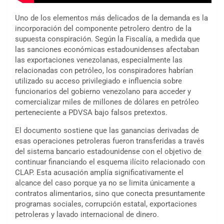
Uno de los elementos más delicados de la demanda es la
incorporación del componente petrolero dentro de la
supuesta conspiración. Según la Fiscalía, a medida que
las sanciones económicas estadounidenses afectaban
las exportaciones venezolanas, especialmente las
relacionadas con petróleo, los conspiradores habrían
utilizado su acceso privilegiado e influencia sobre
funcionarios del gobierno venezolano para acceder y
comercializar miles de millones de dólares en petróleo
perteneciente a PDVSA bajo falsos pretextos.
El documento sostiene que las ganancias derivadas de
esas operaciones petroleras fueron transferidas a través
del sistema bancario estadounidense con el objetivo de
continuar financiando el esquema ilícito relacionado con
CLAP. Esta acusación amplía significativamente el
alcance del caso porque ya no se limita únicamente a
contratos alimentarios, sino que conecta presuntamente
programas sociales, corrupción estatal, exportaciones
petroleras y lavado internacional de dinero.