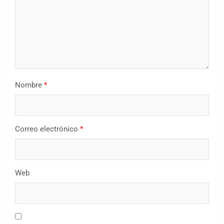
Nombre
*
Correo electrónico
*
Web