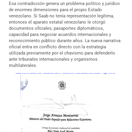
Esa contradicción genera un problema político y jurídico
de enormes dimensiones para el propio Estado
venezolano. Si Saab no tenía representación legítima,
entonces el aparato estatal venezolano le otorgó
documentos oficiales, pasaportes diplomáticos,
capacidad para negociar acuerdos internacionales y
reconocimiento público durante años. La nueva narrativa
oficial entra en conflicto directo con la estrategia
utilizada previamente por el chavismo para defenderlo
ante tribunales internacionales y organismos
multilaterales.