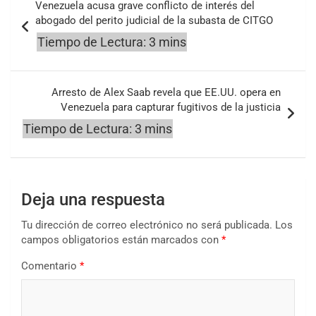
Venezuela acusa grave conflicto de interés del
de
abogado del perito judicial de la subasta de CITGO
entradas
Arresto de Alex Saab revela que EE.UU. opera en
Venezuela para capturar fugitivos de la justicia
Deja una respuesta
Tu dirección de correo electrónico no será publicada.
Los
campos obligatorios están marcados con
*
Comentario
*