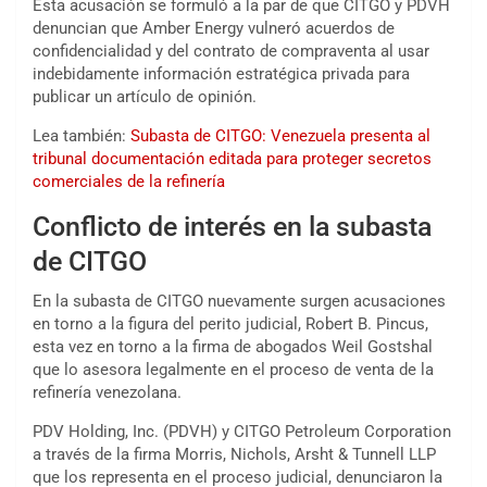
Esta acusación se formuló a la par de que CITGO y PDVH
denuncian que Amber Energy vulneró acuerdos de
confidencialidad y del contrato de compraventa al usar
indebidamente información estratégica privada para
publicar un artículo de opinión.
Lea también:
Subasta de CITGO: Venezuela presenta al
tribunal documentación editada para proteger secretos
comerciales de la refinería
Conflicto de interés en la subasta
de CITGO
En la subasta de CITGO nuevamente surgen acusaciones
en torno a la figura del perito judicial, Robert B. Pincus,
esta vez en torno a la firma de abogados Weil Gostshal
que lo asesora legalmente en el proceso de venta de la
refinería venezolana.
PDV Holding, Inc. (PDVH) y CITGO Petroleum Corporation
a través de la firma Morris, Nichols, Arsht & Tunnell LLP
que los representa en el proceso judicial, denunciaron la