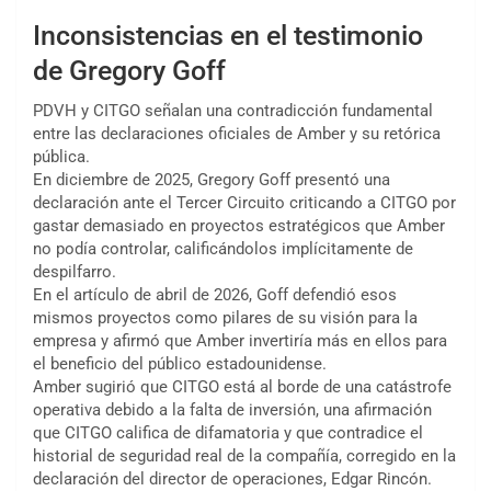
Inconsistencias en el testimonio
de Gregory Goff
PDVH y CITGO señalan una contradicción fundamental
entre las declaraciones oficiales de Amber y su retórica
pública.
En diciembre de 2025, Gregory Goff presentó una
declaración ante el Tercer Circuito criticando a CITGO por
gastar demasiado en proyectos estratégicos que Amber
no podía controlar, calificándolos implícitamente de
despilfarro.
En el artículo de abril de 2026, Goff defendió esos
mismos proyectos como pilares de su visión para la
empresa y afirmó que Amber invertiría más en ellos para
el beneficio del público estadounidense.
Amber sugirió que CITGO está al borde de una catástrofe
operativa debido a la falta de inversión, una afirmación
que CITGO califica de difamatoria y que contradice el
historial de seguridad real de la compañía, corregido en la
declaración del director de operaciones, Edgar Rincón.