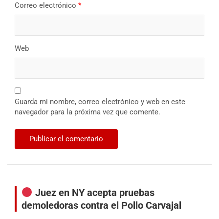
Correo electrónico
*
Web
Guarda mi nombre, correo electrónico y web en este
navegador para la próxima vez que comente.
Juez en NY acepta pruebas
demoledoras contra el Pollo Carvajal