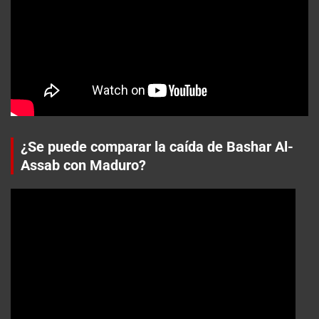
¿Se puede comparar la caída de Bashar Al-
Assab con Maduro?