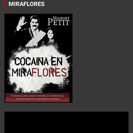
MIRAFLORES