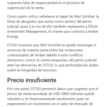
supuesta falta de imparcialidad en el proceso de
supervisión de la venta.
Como punto crítico señalaron el papel de Weil Gotshal, la
firma de abogados que actúa como asesor del perito
judicial, pues a la vez de ello también representa a Elliott
Investment Management, el cliente que controla a Amber
Energy.
CITGO sostiene que Weil Gotshal no puede investigar ni
asesorar de manera justa sobre las violaciones
contractuales de Amber debido a este conflicto.
Asimismo, criticó la «lenta respuesta» del perito judicial
ante las denuncias de CITGO, lo que profundiza las dudas
sobre la integridad del proceso.
Precio insuficiente
Por otra parte, CITGO presentó datos que sugieren que el
precio de venta acordado de USD 5900 millones quedó
obsoleto y es financieramente insuficiente, pues se
experimentó un incremento en el valor de mercado de