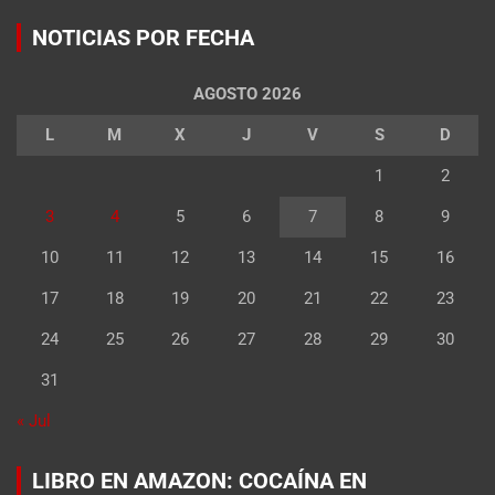
NOTICIAS POR FECHA
AGOSTO 2026
L
M
X
J
V
S
D
1
2
3
4
5
6
7
8
9
10
11
12
13
14
15
16
17
18
19
20
21
22
23
24
25
26
27
28
29
30
31
« Jul
LIBRO EN AMAZON: COCAÍNA EN