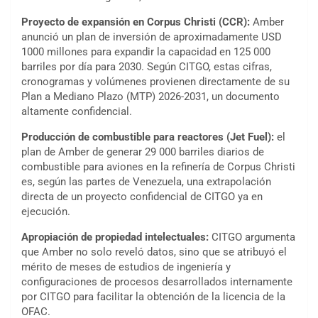
Proyecto de expansión en Corpus Christi (CCR):
Amber
anunció un plan de inversión de aproximadamente USD
1000 millones para expandir la capacidad en 125 000
barriles por día para 2030. Según CITGO, estas cifras,
cronogramas y volúmenes provienen directamente de su
Plan a Mediano Plazo (MTP) 2026-2031, un documento
altamente confidencial.
Producción de combustible para reactores (Jet Fuel):
el
plan de Amber de generar 29 000 barriles diarios de
combustible para aviones en la refinería de Corpus Christi
es, según las partes de Venezuela, una extrapolación
directa de un proyecto confidencial de CITGO ya en
ejecución.
Apropiación de propiedad intelectuales:
CITGO argumenta
que Amber no solo reveló datos, sino que se atribuyó el
mérito de meses de estudios de ingeniería y
configuraciones de procesos desarrollados internamente
por CITGO para facilitar la obtención de la licencia de la
OFAC.