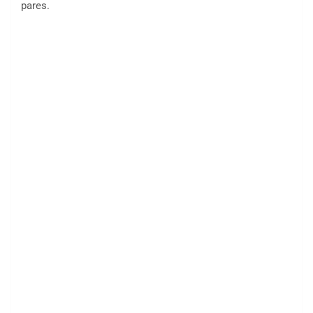
pares.