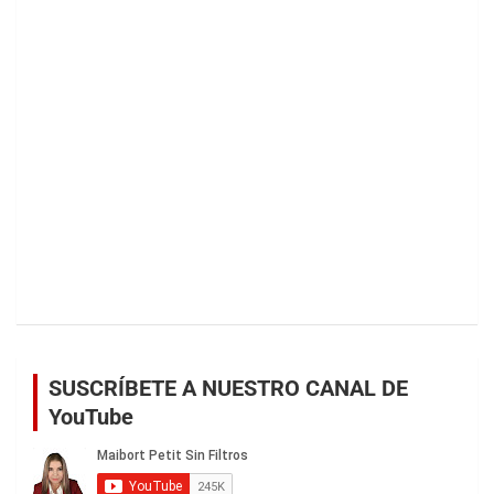
SUSCRÍBETE A NUESTRO CANAL DE
YouTube