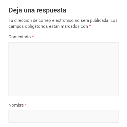
Deja una respuesta
Tu dirección de correo electrónico no será publicada.
Los
campos obligatorios están marcados con
*
Comentario
*
Nombre
*