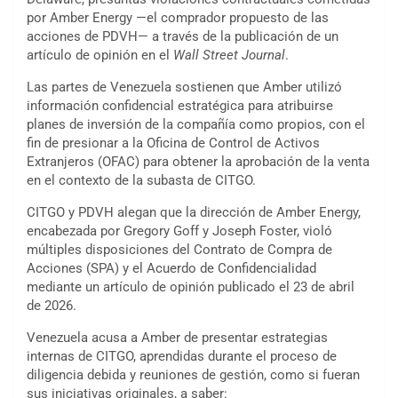
por Amber Energy —el comprador propuesto de las
acciones de PDVH— a través de la publicación de un
artículo de opinión en el
Wall Street Journal
.
Las partes de Venezuela sostienen que Amber utilizó
información confidencial estratégica para atribuirse
planes de inversión de la compañía como propios, con el
fin de presionar a la Oficina de Control de Activos
Extranjeros (OFAC) para obtener la aprobación de la venta
en el contexto de la subasta de CITGO.
CITGO y PDVH alegan que la dirección de Amber Energy,
encabezada por Gregory Goff y Joseph Foster, violó
múltiples disposiciones del Contrato de Compra de
Acciones (SPA) y el Acuerdo de Confidencialidad
mediante un artículo de opinión publicado el 23 de abril
de 2026.
Venezuela acusa a Amber de presentar estrategias
internas de CITGO, aprendidas durante el proceso de
diligencia debida y reuniones de gestión, como si fueran
sus iniciativas originales, a saber: