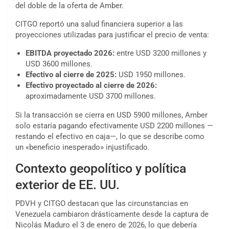
del doble de la oferta de Amber.
CITGO reportó una salud financiera superior a las
proyecciones utilizadas para justificar el precio de venta:
EBITDA proyectado 2026:
entre USD 3200 millones y
USD 3600 millones.
Efectivo al cierre de 2025:
USD 1950 millones.
Efectivo proyectado al cierre de 2026:
aproximadamente USD 3700 millones.
Si la transacción se cierra en USD 5900 millones, Amber
solo estaría pagando efectivamente USD 2200 millones —
restando el efectivo en caja—, lo que se describe como
un «beneficio inesperado» injustificado.
Contexto geopolítico y política
exterior de EE. UU.
PDVH y CITGO destacan que las circunstancias en
Venezuela cambiaron drásticamente desde la captura de
Nicolás Maduro el 3 de enero de 2026, lo que debería