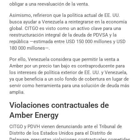
obligar a una reevaluación de la venta.
Asimismo, refirieron que la política actual de EE. UU.
busca ayudar a Venezuela a reintegrarse en la economía
global. CITGO es visto como un activo clave para una
reestructuración integral de la deuda de PDVSA y la
república —estimada entre USD 150 000 millones y USD
180 000 millones—.
Por ello, Venezuela considera que permitir la venta a
Amber por un precio tan bajo es contraproducente para
los intereses de política exterior de EE. UU. y Venezuela,
ya que beneficia a un solo fondo de cobertura en lugar de
servir como herramienta para una solución de deuda más
amplia.
Violaciones contractuales de
Amber Energy
CITGO y PDVH vienen denunciando ante el Tribunal de
Distrito de los Estados Unidos para el Distrito de
Delaware, presuntas violaciones contractuales cometidas