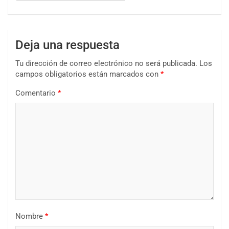
Deja una respuesta
Tu dirección de correo electrónico no será publicada.
Los
campos obligatorios están marcados con
*
Comentario
*
Nombre
*