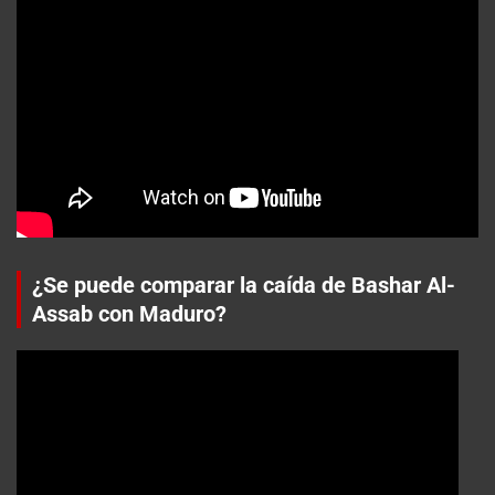
¿Se puede comparar la caída de Bashar Al-
Assab con Maduro?