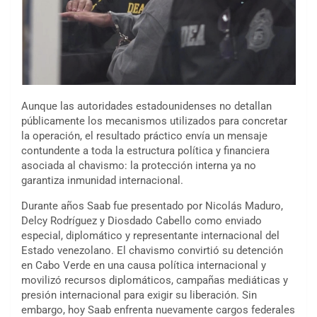
Aunque las autoridades estadounidenses no detallan
públicamente los mecanismos utilizados para concretar
la operación, el resultado práctico envía un mensaje
contundente a toda la estructura política y financiera
asociada al chavismo: la protección interna ya no
garantiza inmunidad internacional.
Durante años Saab fue presentado por Nicolás Maduro,
Delcy Rodríguez y Diosdado Cabello como enviado
especial, diplomático y representante internacional del
Estado venezolano. El chavismo convirtió su detención
en Cabo Verde en una causa política internacional y
movilizó recursos diplomáticos, campañas mediáticas y
presión internacional para exigir su liberación. Sin
embargo, hoy Saab enfrenta nuevamente cargos federales