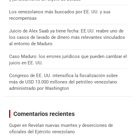
Los venezolanos más buscados por EE. UU. y sus
recompensas
Juicio de Alex Saab ya tiene fecha: EE.UU. reabre uno de
los casos de lavado de dinero más relevantes vinculados
al entorno de Maduro
Caso Maduro: los errores jurídicos que pueden cambiar el
juicio en EE. UU.
Congreso de EE. UU. intensifica la fiscalización sobre
más de USD 13.000 millones del petróleo venezolano
administrado por Washington
Comentarios recientes
Guper
en
Revelan nuevas muertes y deserciones de
oficiales del Ejército venezolano