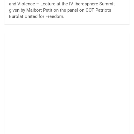
and Violence – Lecture at the IV Iberosphere Summit
given by Maibort Petit on the panel on COT Patriots
Eurolat United for Freedom.