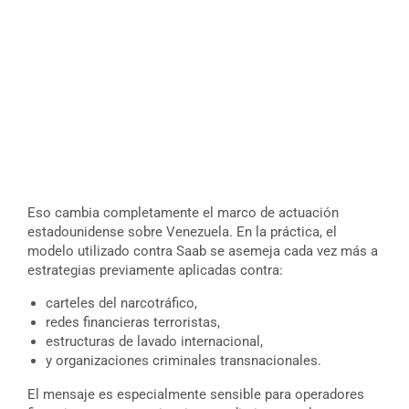
Eso cambia completamente el marco de actuación
estadounidense sobre Venezuela. En la práctica, el
modelo utilizado contra Saab se asemeja cada vez más a
estrategias previamente aplicadas contra:
carteles del narcotráfico,
redes financieras terroristas,
estructuras de lavado internacional,
y organizaciones criminales transnacionales.
El mensaje es especialmente sensible para operadores