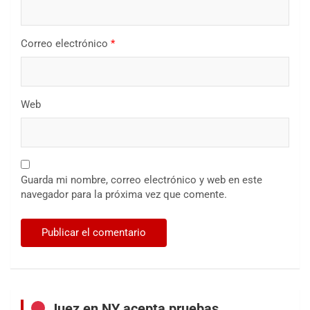
Correo electrónico
*
Web
Guarda mi nombre, correo electrónico y web en este
navegador para la próxima vez que comente.
Juez en NY acepta pruebas