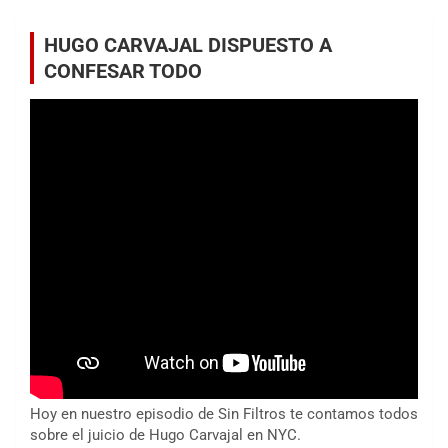
HUGO CARVAJAL DISPUESTO A
CONFESAR TODO
Hoy en nuestro episodio de Sin Filtros te contamos todos
sobre el juicio de Hugo Carvajal en NYC.