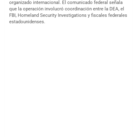
organizado internacional. El comunicado federal señala
que la operación involucró coordinación entre la DEA, el
FBI, Homeland Security Investigations y fiscales federales
estadounidenses.