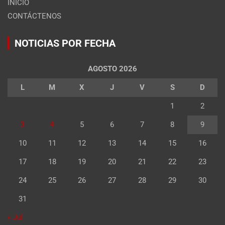
INICIO
CONTÁCTENOS
NOTICIAS POR FECHA
AGOSTO 2026
L
M
X
J
V
S
D
1
2
3
4
5
6
7
8
9
10
11
12
13
14
15
16
17
18
19
20
21
22
23
24
25
26
27
28
29
30
31
« Jul