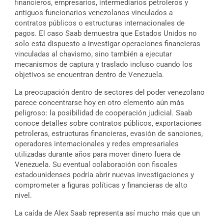
financieros, empresarios, intermediarios petroleros y
antiguos funcionarios venezolanos vinculados a
contratos públicos o estructuras internacionales de
pagos. El caso Saab demuestra que Estados Unidos no
solo está dispuesto a investigar operaciones financieras
vinculadas al chavismo, sino también a ejecutar
mecanismos de captura y traslado incluso cuando los
objetivos se encuentran dentro de Venezuela.
La preocupación dentro de sectores del poder venezolano
parece concentrarse hoy en otro elemento aún más
peligroso: la posibilidad de cooperación judicial. Saab
conoce detalles sobre contratos públicos, exportaciones
petroleras, estructuras financieras, evasión de sanciones,
operadores internacionales y redes empresariales
utilizadas durante años para mover dinero fuera de
Venezuela. Su eventual colaboración con fiscales
estadounidenses podría abrir nuevas investigaciones y
comprometer a figuras políticas y financieras de alto
nivel.
La caída de Alex Saab representa así mucho más que un