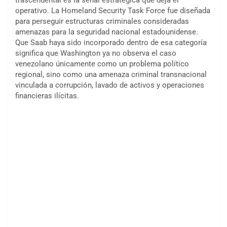
operativo. La Homeland Security Task Force fue diseñada
para perseguir estructuras criminales consideradas
amenazas para la seguridad nacional estadounidense.
Que Saab haya sido incorporado dentro de esa categoría
significa que Washington ya no observa el caso
venezolano únicamente como un problema político
regional, sino como una amenaza criminal transnacional
vinculada a corrupción, lavado de activos y operaciones
financieras ilícitas.