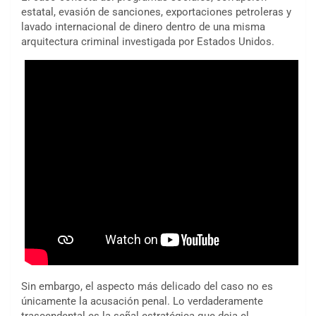
estatal, evasión de sanciones, exportaciones petroleras y
lavado internacional de dinero dentro de una misma
arquitectura criminal investigada por Estados Unidos.
Sin embargo, el aspecto más delicado del caso no es
únicamente la acusación penal. Lo verdaderamente
trascendental es la señal estratégica que deja el