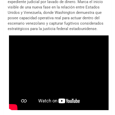
expediente judicial por lavado de dinero. Marca el inicio
visible de una nueva fase en la relación entre Estados
Unidos y Venezuela, donde Washington demuestra que
posee capacidad operativa real para actuar dentro del
escenario venezolano y capturar fugitivos considerados
estratégicos para la justicia federal estadounidense.