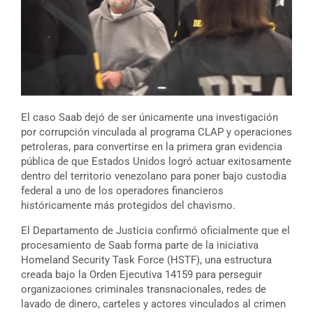
El caso Saab dejó de ser únicamente una investigación
por corrupción vinculada al programa CLAP y operaciones
petroleras, para convertirse en la primera gran evidencia
pública de que Estados Unidos logró actuar exitosamente
dentro del territorio venezolano para poner bajo custodia
federal a uno de los operadores financieros
históricamente más protegidos del chavismo.
El Departamento de Justicia confirmó oficialmente que el
procesamiento de Saab forma parte de la iniciativa
Homeland Security Task Force (HSTF), una estructura
creada bajo la Orden Ejecutiva 14159 para perseguir
organizaciones criminales transnacionales, redes de
lavado de dinero, carteles y actores vinculados al crimen