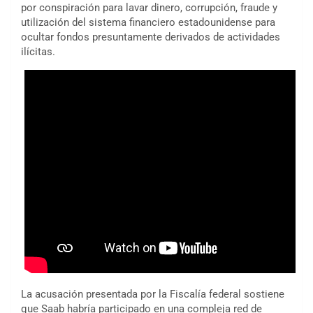
por conspiración para lavar dinero, corrupción, fraude y
utilización del sistema financiero estadounidense para
ocultar fondos presuntamente derivados de actividades
ilícitas.
La acusación presentada por la Fiscalía federal sostiene
que Saab habría participado en una compleja red de