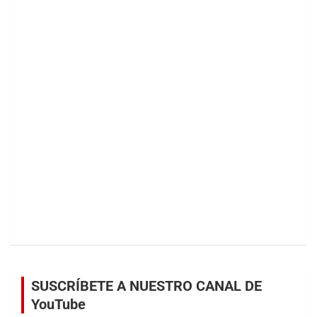
SUSCRÍBETE A NUESTRO CANAL DE
YouTube