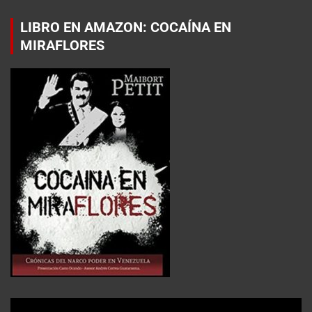
LIBRO EN AMAZON: COCAÍNA EN
MIRAFLORES