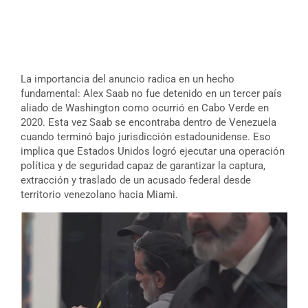
La importancia del anuncio radica en un hecho
fundamental: Alex Saab no fue detenido en un tercer país
aliado de Washington como ocurrió en Cabo Verde en
2020. Esta vez Saab se encontraba dentro de Venezuela
cuando terminó bajo jurisdicción estadounidense. Eso
implica que Estados Unidos logró ejecutar una operación
política y de seguridad capaz de garantizar la captura,
extracción y traslado de un acusado federal desde
territorio venezolano hacia Miami.