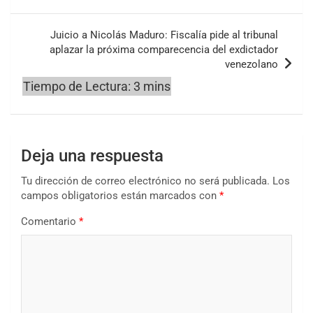
Juicio a Nicolás Maduro: Fiscalía pide al tribunal
aplazar la próxima comparecencia del exdictador
venezolano
Deja una respuesta
Tu dirección de correo electrónico no será publicada.
Los
campos obligatorios están marcados con
*
Comentario
*