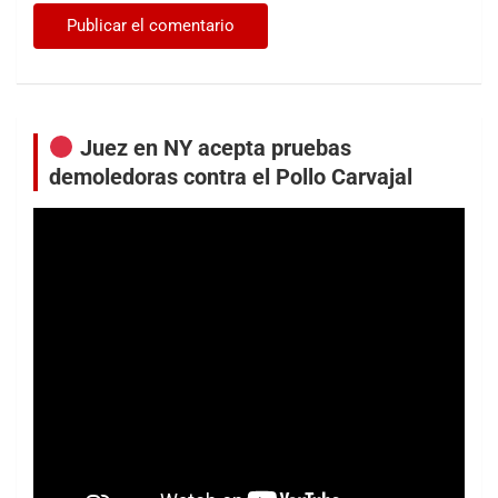
Juez en NY acepta pruebas
demoledoras contra el Pollo Carvajal