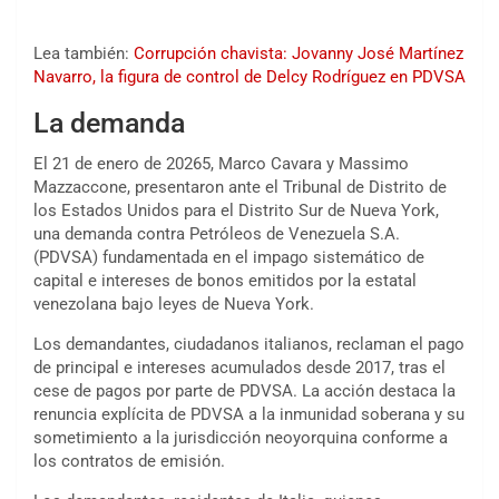
Lea también:
Corrupción chavista: Jovanny José Martínez
Navarro, la figura de control de Delcy Rodríguez en PDVSA
La demanda
El 21 de enero de 20265, Marco Cavara y Massimo
Mazzaccone, presentaron ante el Tribunal de Distrito de
los Estados Unidos para el Distrito Sur de Nueva York,
una demanda contra Petróleos de Venezuela S.A.
(PDVSA) fundamentada en el impago sistemático de
capital e intereses de bonos emitidos por la estatal
venezolana bajo leyes de Nueva York.
Los demandantes, ciudadanos italianos, reclaman el pago
de principal e intereses acumulados desde 2017, tras el
cese de pagos por parte de PDVSA. La acción destaca la
renuncia explícita de PDVSA a la inmunidad soberana y su
sometimiento a la jurisdicción neoyorquina conforme a
los contratos de emisión.