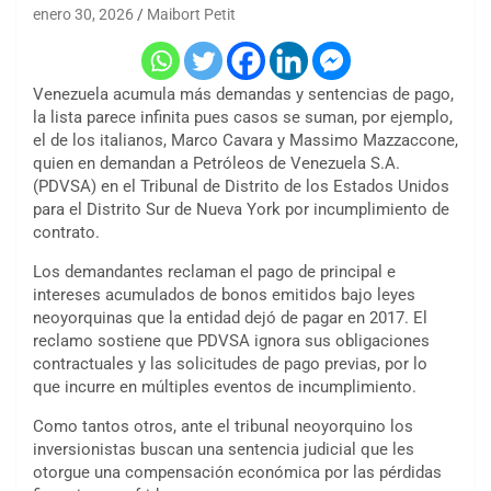
enero 30, 2026
Maibort Petit
Venezuela acumula más demandas y sentencias de pago,
la lista parece infinita pues casos se suman, por ejemplo,
el de los italianos, Marco Cavara y Massimo Mazzaccone,
quien en demandan a Petróleos de Venezuela S.A.
(PDVSA) en el Tribunal de Distrito de los Estados Unidos
para el Distrito Sur de Nueva York por incumplimiento de
contrato.
Los demandantes reclaman el pago de principal e
intereses acumulados de bonos emitidos bajo leyes
neoyorquinas que la entidad dejó de pagar en 2017. El
reclamo sostiene que PDVSA ignora sus obligaciones
contractuales y las solicitudes de pago previas, por lo
que incurre en múltiples eventos de incumplimiento.
Como tantos otros, ante el tribunal neoyorquino los
inversionistas buscan una sentencia judicial que les
otorgue una compensación económica por las pérdidas