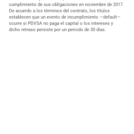
cumplimiento de sus obligaciones en noviembre de 2017.
De acuerdo a los términos del contrato, los títulos
establecen que un evento de incumplimiento —default—
ocurre si PDVSA no paga el capital o los intereses y
dicho retraso persiste por un periodo de 30 días.