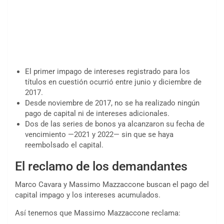
El primer impago de intereses registrado para los
títulos en cuestión ocurrió entre junio y diciembre de
2017.
Desde noviembre de 2017, no se ha realizado ningún
pago de capital ni de intereses adicionales.
Dos de las series de bonos ya alcanzaron su fecha de
vencimiento —2021 y 2022— sin que se haya
reembolsado el capital.
El reclamo de los demandantes
Marco Cavara y Massimo Mazzaccone buscan el pago del
capital impago y los intereses acumulados.
Así tenemos que Massimo Mazzaccone reclama: