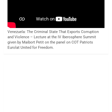
Venezuela: The Criminal State That Exports Corruption
and Violence – Lecture at the IV Iberosphere Summit
given by Maibort Petit on the panel on COT Patriots
Eurolat United for Freedom.