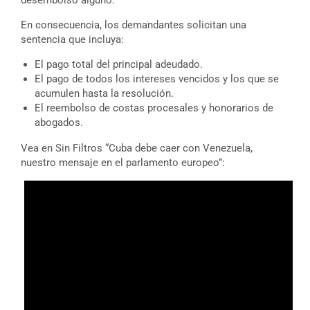
desembolso alguno.
En consecuencia, los demandantes solicitan una
sentencia que incluya:
El pago total del principal adeudado.
El pago de todos los intereses vencidos y los que se
acumulen hasta la resolución.
El reembolso de costas procesales y honorarios de
abogados.
Vea en Sin Filtros “Cuba debe caer con Venezuela,
nuestro mensaje en el parlamento europeo”: