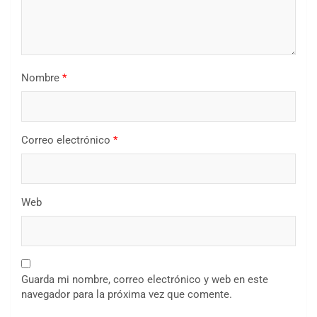
Nombre
*
Correo electrónico
*
Web
Guarda mi nombre, correo electrónico y web en este
navegador para la próxima vez que comente.