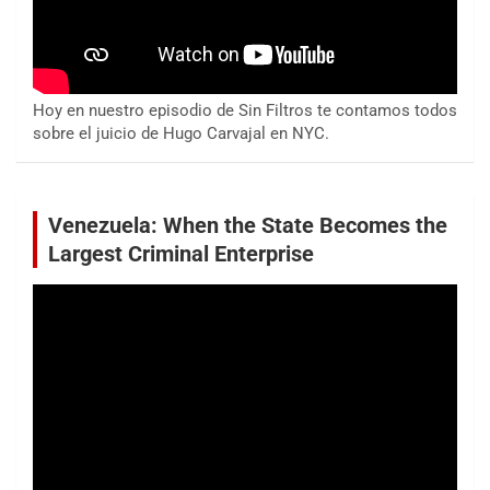
Hoy en nuestro episodio de Sin Filtros te contamos todos
sobre el juicio de Hugo Carvajal en NYC.
Venezuela: When the State Becomes the
Largest Criminal Enterprise